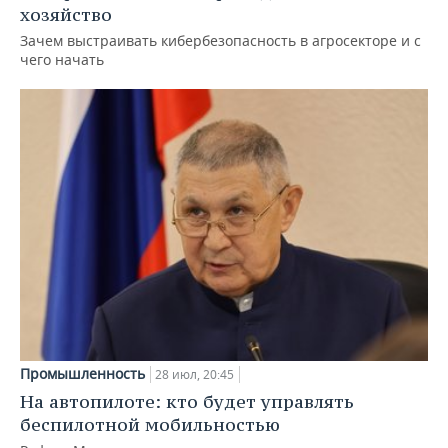
хозяйство
Зачем выстраивать кибербезопасность в агросекторе и с
чего начать
Промышленность
28 июл, 20:45
На автопилоте: кто будет управлять
беспилотной мобильностью