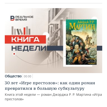
Общество
00:00
30 лет «Игре престолов»: как один роман
превратился в большую субкультуру
Книга этой недели — роман Джорджа Р. Р. Мартина «Игра
престолов»