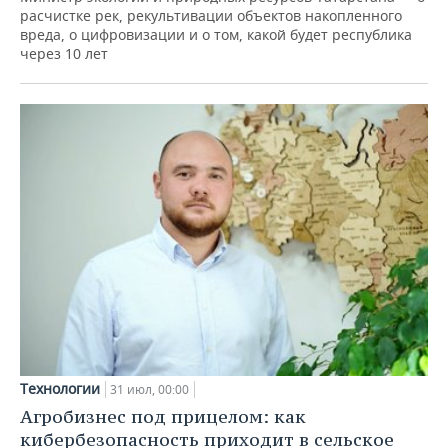
расчистке рек, рекультивации объектов накопленного
вреда, о цифровизации и о том, какой будет республика
через 10 лет
Технологии
31 июл, 00:00
Агробизнес под прицелом: как
кибербезопасность приходит в сельское