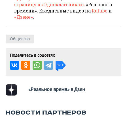
страницу в «Одноклассниках»
«Реального
времени». Ежедневные видео на
Rutube
и
«Дзене»
.
Общество
Поделитесь в соцсетях
«Реальное время» в Дзен
НОВОСТИ ПАРТНЕРОВ