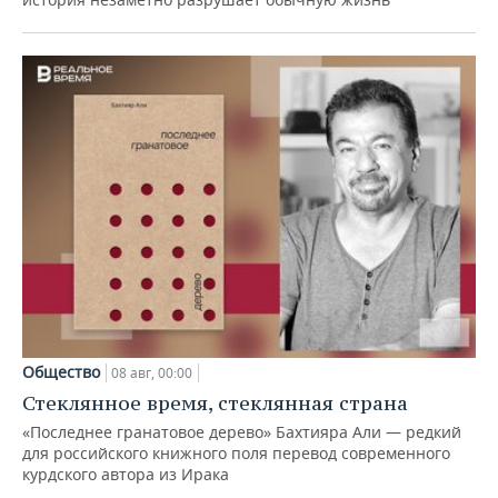
Общество
08 авг, 00:00
Стеклянное время, стеклянная страна
«Последнее гранатовое дерево» Бахтияра Али — редкий
для российского книжного поля перевод современного
курдского автора из Ирака