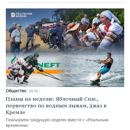
Общество
00:00
Планы на неделю: Яблочный Спас,
первенство по водным лыжам, джаз в
Кремле
Планируем грядущую неделю вместе с «Реальным
временем»