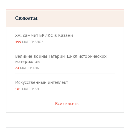
Сюжеты
XVI саммит БРИКС в Казани
499
МАТЕРИАЛОВ
Великие воины Татарии. Цикл исторических
материалов
24
МАТЕРИАЛА
Искусственный интеллект
181
МАТЕРИАЛ
Все сюжеты