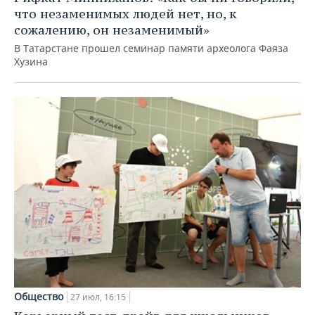
что незаменимых людей нет, но, к
сожалению, он незаменимый»
В Татарстане прошел семинар памяти археолога Фаяза
Хузина
Общество
27 июл, 16:15