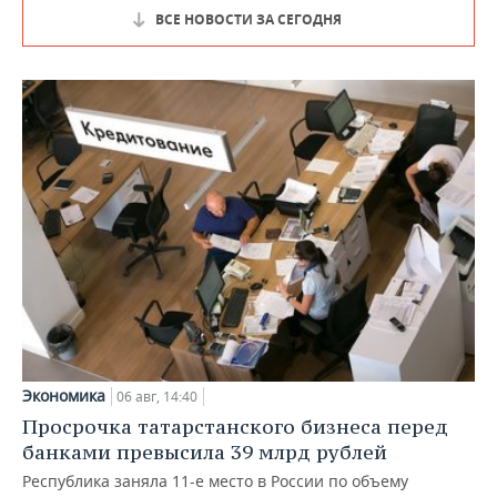
ВСЕ НОВОСТИ ЗА СЕГОДНЯ
Экономика
06 авг, 14:40
Просрочка татарстанского бизнеса перед
банками превысила 39 млрд рублей
Республика заняла 11-е место в России по объему