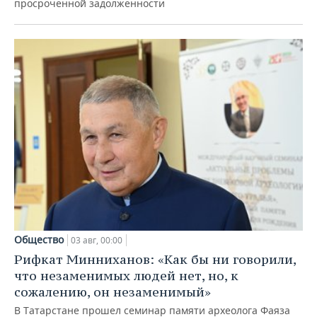
просроченной задолженности
Общество
03 авг, 00:00
Рифкат Минниханов: «Как бы ни говорили,
что незаменимых людей нет, но, к
сожалению, он незаменимый»
В Татарстане прошел семинар памяти археолога Фаяза