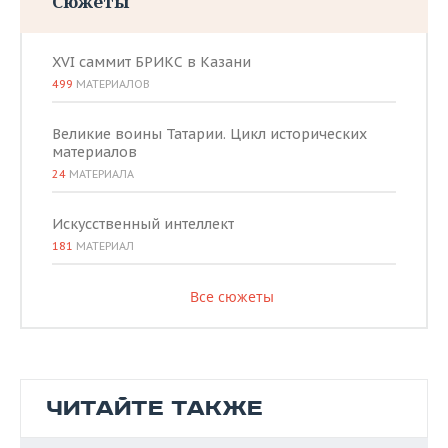
Сюжеты
XVI саммит БРИКС в Казани
499
МАТЕРИАЛОВ
Великие воины Татарии. Цикл исторических
материалов
24
МАТЕРИАЛА
Искусственный интеллект
181
МАТЕРИАЛ
Все сюжеты
ЧИТАЙТЕ ТАКЖЕ