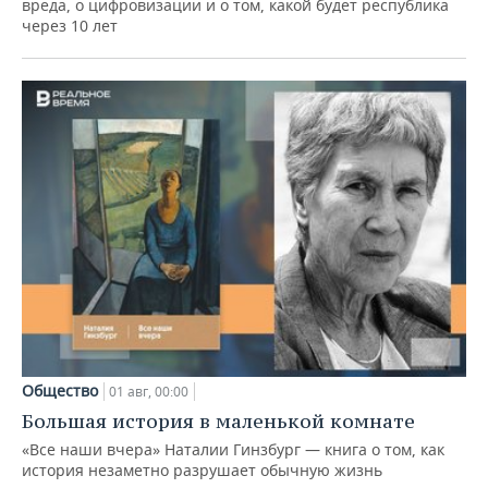
вреда, о цифровизации и о том, какой будет республика
через 10 лет
Общество
01 авг, 00:00
Большая история в маленькой комнате
«Все наши вчера» Наталии Гинзбург — книга о том, как
история незаметно разрушает обычную жизнь