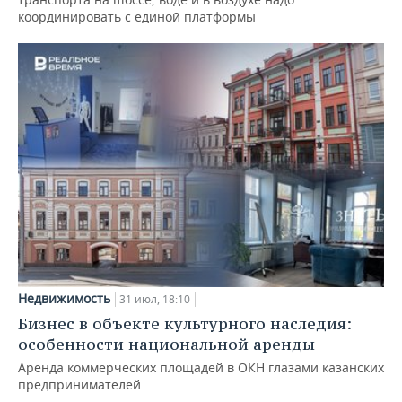
координировать с единой платформы
Недвижимость
31 июл, 18:10
Бизнес в объекте культурного наследия:
особенности национальной аренды
Аренда коммерческих площадей в ОКН глазами казанских
предпринимателей