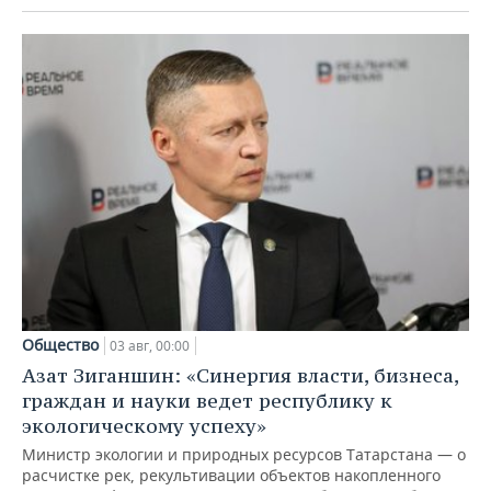
Общество
03 авг, 00:00
Азат Зиганшин: «Синергия власти, бизнеса,
граждан и науки ведет республику к
экологическому успеху»
Министр экологии и природных ресурсов Татарстана — о
расчистке рек, рекультивации объектов накопленного