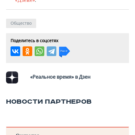
«Дзене»
.
Общество
Поделитесь в соцсетях
«Реальное время» в Дзен
НОВОСТИ ПАРТНЕРОВ