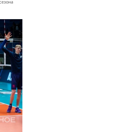
сезона