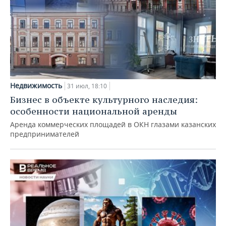
Недвижимость
31 июл, 18:10
Бизнес в объекте культурного наследия:
особенности национальной аренды
Аренда коммерческих площадей в ОКН глазами казанских
предпринимателей