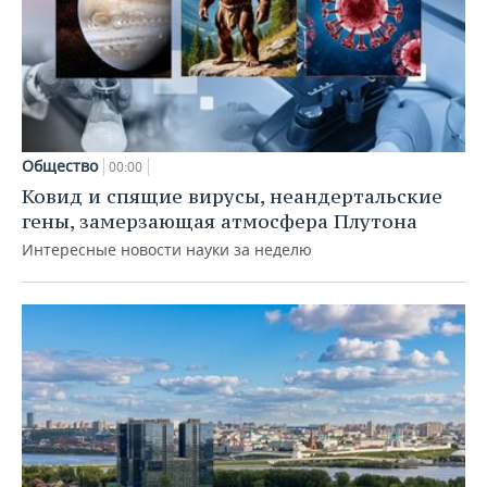
Общество
00:00
Ковид и спящие вирусы, неандертальские
гены, замерзающая атмосфера Плутона
Интересные новости науки за неделю