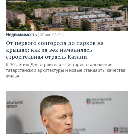
Недвижимость
07 авг, 08:00
От первого соцгорода до парков на
крышах: как за век изменилась
строительная отрасль Казани
К 70-летию Дня строителя — история становления
татарстанской архитектуры и новые стандарты качества
жилья