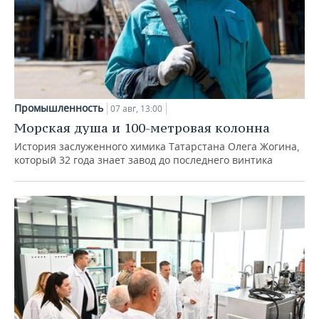
Промышленность
07 авг, 13:00
Морская душа и 100-метровая колонна
История заслуженного химика Татарстана Олега Жогина,
который 32 года знает завод до последнего винтика