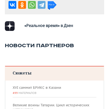
«Реальное время» в Дзен
НОВОСТИ ПАРТНЕРОВ
Сюжеты
XVI саммит БРИКС в Казани
499
МАТЕРИАЛОВ
Великие воины Татарии. Цикл исторических