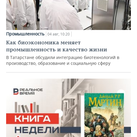
Промышленность
04 авг, 10:20
Как биоэкономика меняет
промышленность и качество жизни
В Татарстане обсудили интеграцию биотехнологий в
производство, образование и социальную сферу