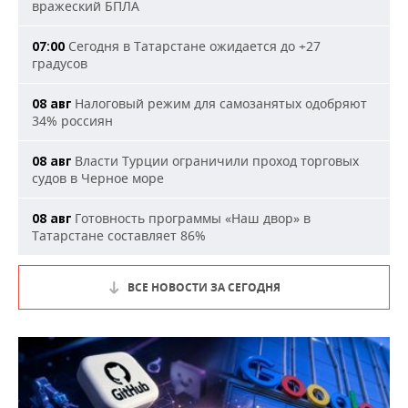
вражеский БПЛА
Сегодня в Татарстане ожидается до +27
07:00
градусов
Налоговый режим для самозанятых одобряют
08 авг
34% россиян
Власти Турции ограничили проход торговых
08 авг
судов в Черное море
Готовность программы «Наш двор» в
08 авг
Татарстане составляет 86%
ВСЕ НОВОСТИ ЗА СЕГОДНЯ