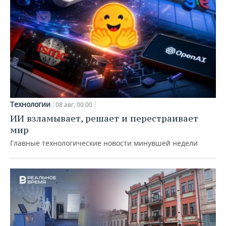
Технологии
08 авг, 00:00
ИИ взламывает, решает и перестраивает
мир
Главные технологические новости минувшей недели