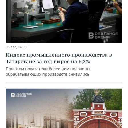
05 авг, 14:30
Индекс промышленного производства в
Татарстане за год вырос на 6,2%
При этом показатели более чем половины
обрабатывающих производств снизились