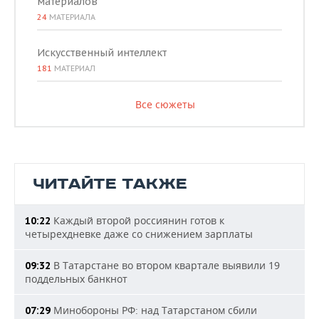
материалов
24
МАТЕРИАЛА
Искусственный интеллект
181
МАТЕРИАЛ
Все сюжеты
ЧИТАЙТЕ ТАКЖЕ
Каждый второй россиянин готов к
10:22
четырехдневке даже со снижением зарплаты
В Татарстане во втором квартале выявили 19
09:32
поддельных банкнот
Минобороны РФ: над Татарстаном сбили
07:29