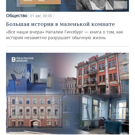
Общество
01 авг, 00:00
Большая история в маленькой комнате
«Все наши вчера» Наталии Гинзбург — книга о том, как
история незаметно разрушает обычную жизнь