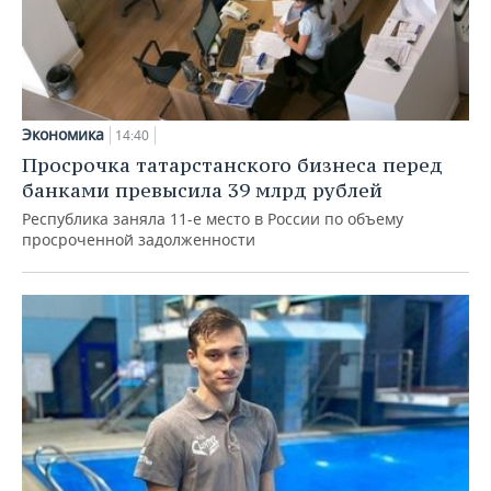
Экономика
14:40
Просрочка татарстанского бизнеса перед
банками превысила 39 млрд рублей
Республика заняла 11-е место в России по объему
просроченной задолженности