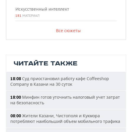
Искусственный интеллект
181
МАТЕРИАЛ
Все сюжеты
ЧИТАЙТЕ ТАКЖЕ
Суд приостановил работу кафе Coffeeshop
18:08
Company в Казани на 30 суток
Минфин готов уточнить налоговый учет затрат
18:00
на безопасность
Жители Казани, Чистополя и Кукмора
08:00
потребляют наибольший объем мобильного трафика