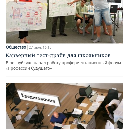
Общество
27 июл, 16:15
Карьерный тест-драйв для школьников
В республике начал работу профориентационный форум
«Профессии будущего»