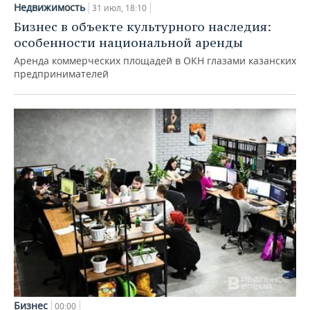
Недвижимость
31 июл, 18:10
Бизнес в объекте культурного наследия:
особенности национальной аренды
Аренда коммерческих площадей в ОКН глазами казанских
предпринимателей
Бизнес
00:00