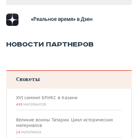
«Реальное время» в Дзен
НОВОСТИ ПАРТНЕРОВ
Сюжеты
XVI саммит БРИКС в Казани
499
МАТЕРИАЛОВ
Великие воины Татарии. Цикл исторических
материалов
24
МАТЕРИАЛА