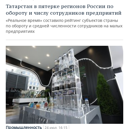
Татарстан в пятерке регионов России по
обороту и числу сотрудников предприятий
«Реальное время» составило рейтинг субъектов страны
по обороту и средней численности сотрудников на малых
предприятиях
Промышленность
24 июл, 16:15