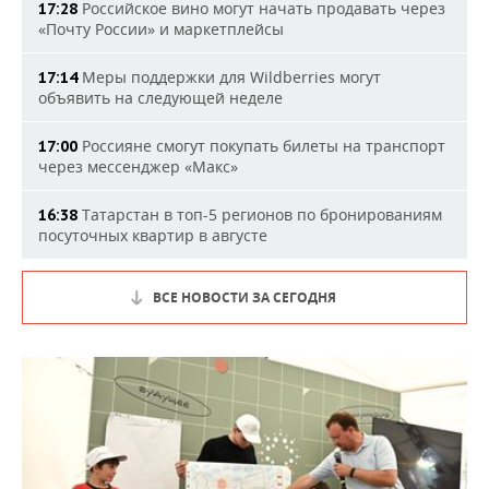
Российское вино могут начать продавать через
17:28
«Почту России» и маркетплейсы
Меры поддержки для Wildberries могут
17:14
объявить на следующей неделе
Россияне смогут покупать билеты на транспорт
17:00
через мессенджер «Макс»
Татарстан в топ-5 регионов по бронированиям
16:38
посуточных квартир в августе
ВСЕ НОВОСТИ ЗА СЕГОДНЯ