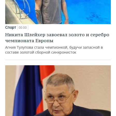
Спорт
00:00
Никита Шлейхер завоевал золото и серебро
чемпионата Европы
Агния Тулупова стала чемпионкой, будучи запасной в
составе золотой сборной синхронисток