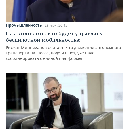
Промышленность
28 июл, 20:45
На автопилоте: кто будет управлять
беспилотной мобильностью
Рифкат Минниханов считает, что движение автономного
транспорта на шоссе, воде и в воздухе надо
координировать с единой платформы