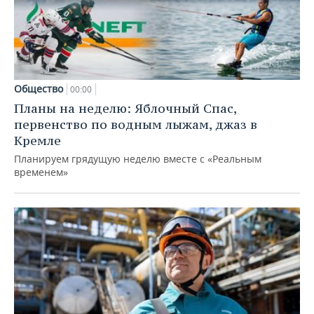
Общество
00:00
Планы на неделю: Яблочный Спас,
первенство по водным лыжам, джаз в
Кремле
Планируем грядущую неделю вместе с «Реальным
временем»