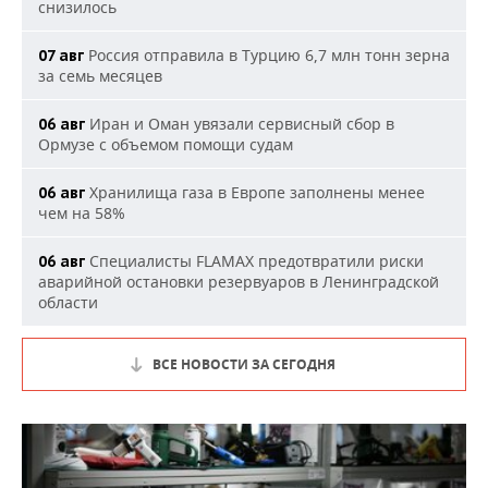
снизилось
Россия отправила в Турцию 6,7 млн тонн зерна
07 авг
за семь месяцев
Иран и Оман увязали сервисный сбор в
06 авг
Ормузе с объемом помощи судам
Хранилища газа в Европе заполнены менее
06 авг
чем на 58%
Специалисты FLAMAX предотвратили риски
06 авг
аварийной остановки резервуаров в Ленинградской
области
ВСЕ НОВОСТИ ЗА СЕГОДНЯ