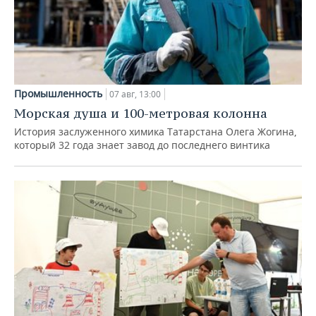
Промышленность
07 авг, 13:00
Морская душа и 100-метровая колонна
История заслуженного химика Татарстана Олега Жогина,
который 32 года знает завод до последнего винтика