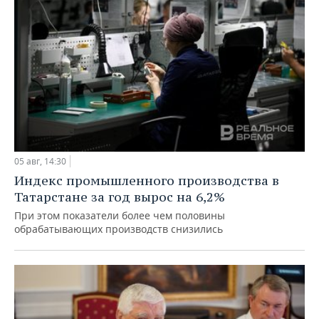
05 авг, 14:30
Индекс промышленного производства в
Татарстане за год вырос на 6,2%
При этом показатели более чем половины
обрабатывающих производств снизились