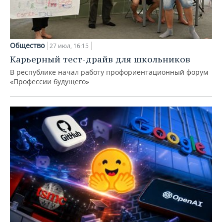
Общество
27 июл, 16:15
Карьерный тест-драйв для школьников
В республике начал работу профориентационный форум
«Профессии будущего»