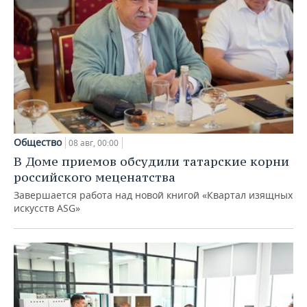
Общество
08 авг, 00:00
В Доме приемов обсудили татарские корни
российского меценатства
Завершается работа над новой книгой «Квартал изящных
искусств ASG»