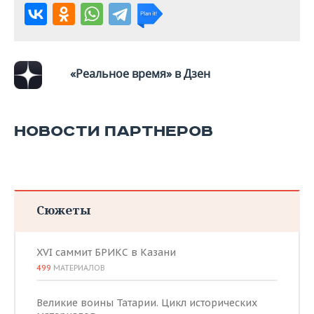
«Реальное время» в Дзен
НОВОСТИ ПАРТНЕРОВ
Сюжеты
XVI саммит БРИКС в Казани
499
МАТЕРИАЛОВ
Великие воины Татарии. Цикл исторических