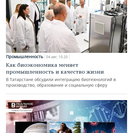
Промышленность
04 авг, 10:20
Как биоэкономика меняет
промышленность и качество жизни
В Татарстане обсудили интеграцию биотехнологий в
производство, образование и социальную сферу