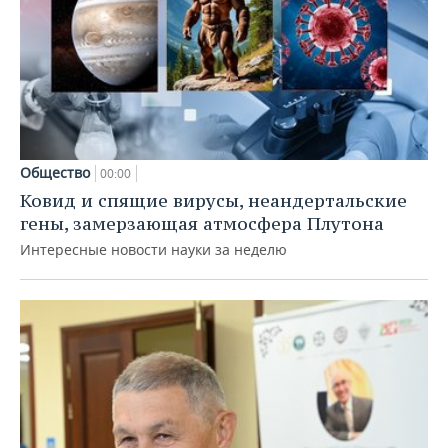
Общество
00:00
Ковид и спящие вирусы, неандертальские
гены, замерзающая атмосфера Плутона
Интересные новости науки за неделю