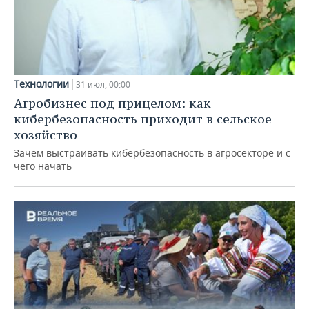
Технологии
31 июл, 00:00
Агробизнес под прицелом: как
кибербезопасность приходит в сельское
хозяйство
Зачем выстраивать кибербезопасность в агросекторе и с
чего начать