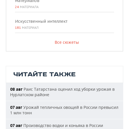
материалов
24
МАТЕРИАЛА
Искусственный интеллект
181
МАТЕРИАЛ
Все сюжеты
ЧИТАЙТЕ ТАКЖЕ
Раис Татарстана оценил ход уборки урожая в
08 авг
Нурлатском районе
Урожай тепличных овощей в России превысил
07 авг
1 млн тонн
Производство водки и коньяка в России
07 авг