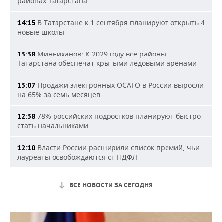
районах Татарстана
В Татарстане к 1 сентября планируют открыть 4
14:15
новые школы
Минниханов: К 2029 году все районы
13:38
Татарстана обеспечат крытыми ледовыми аренами
Продажи электронных ОСАГО в России выросли
13:07
на 65% за семь месяцев
78% российских подростков планируют быстро
12:38
стать начальниками
Власти России расширили список премий, чьи
12:10
лауреаты освобождаются от НДФЛ
ВСЕ НОВОСТИ ЗА СЕГОДНЯ