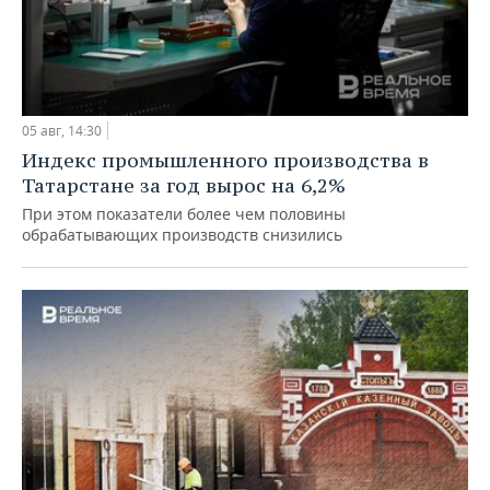
05 авг, 14:30
Индекс промышленного производства в
Татарстане за год вырос на 6,2%
При этом показатели более чем половины
обрабатывающих производств снизились