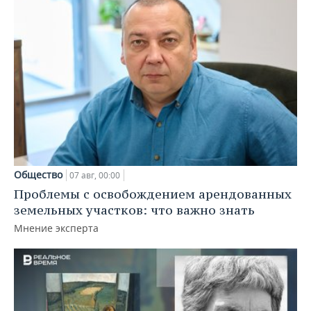
Общество
07 авг, 00:00
Проблемы с освобождением арендованных
земельных участков: что важно знать
Мнение эксперта