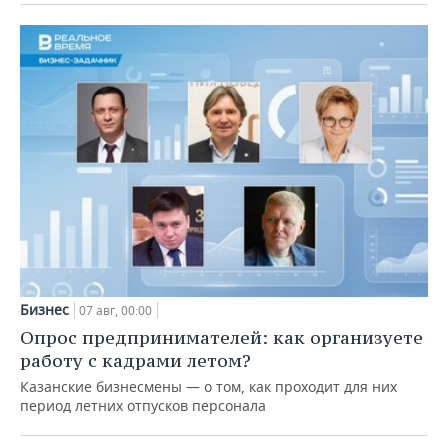
Бизнес
07 авг, 00:00
Опрос предпринимателей: как организуете
работу с кадрами летом?
Казанские бизнесмены — о том, как проходит для них
период летних отпусков персонала