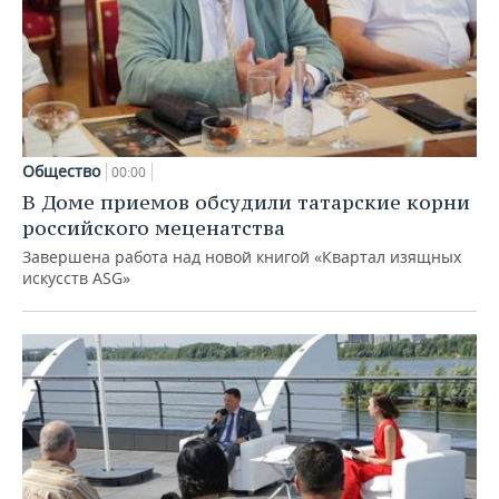
Общество
00:00
В Доме приемов обсудили татарские корни
российского меценатства
Завершена работа над новой книгой «Квартал изящных
искусств ASG»