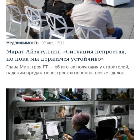
Недвижимость
07 авг, 17:32
Марат Айзатуллин: «Ситуация непростая,
но пока мы держимся устойчиво»
Глава Минстроя РТ — об итогах полугодия у строителей,
падении продаж новостроек и новом всплеске сделок