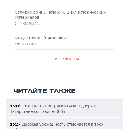
Великие воины Татарии. Цикл исторических
материалов
24
МАТЕРИАЛА
Искусственный интеллект
181
МАТЕРИАЛ
Все сюжеты
ЧИТАЙТЕ ТАКЖЕ
Готовность программы «Наш двор» в
16:06
Татарстане составляет 86%
Высокая урожайность отмечается в трех
15:27