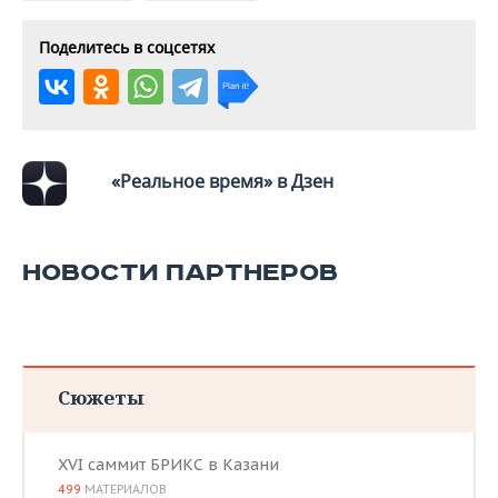
Поделитесь в соцсетях
«Реальное время» в Дзен
НОВОСТИ ПАРТНЕРОВ
Сюжеты
XVI саммит БРИКС в Казани
499
МАТЕРИАЛОВ