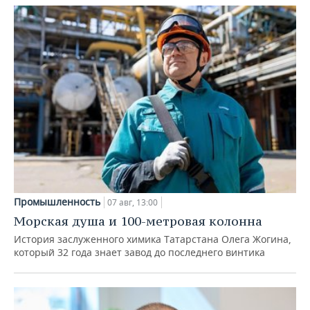
Промышленность
07 авг, 13:00
Морская душа и 100-метровая колонна
История заслуженного химика Татарстана Олега Жогина,
который 32 года знает завод до последнего винтика