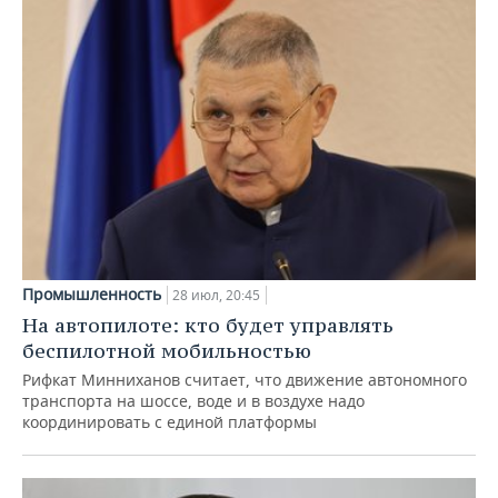
Промышленность
28 июл, 20:45
На автопилоте: кто будет управлять
беспилотной мобильностью
Рифкат Минниханов считает, что движение автономного
транспорта на шоссе, воде и в воздухе надо
координировать с единой платформы