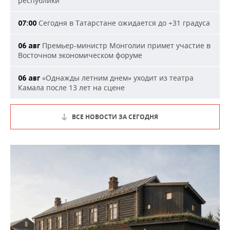
республики
Сегодня в Татарстане ожидается до +31 градуса
07:00
Премьер-министр Монголии примет участие в
06 авг
Восточном экономическом форуме
«Однажды летним днем» уходит из театра
06 авг
Камала после 13 лет на сцене
ВСЕ НОВОСТИ ЗА СЕГОДНЯ