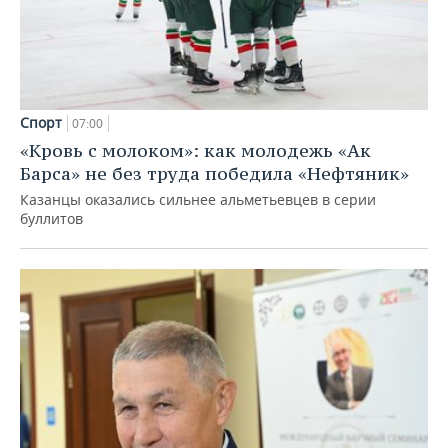
Спорт
07:00
«Кровь с молоком»: как молодежь «Ак
Барса» не без труда победила «Нефтяник»
Казанцы оказались сильнее альметьевцев в серии
буллитов