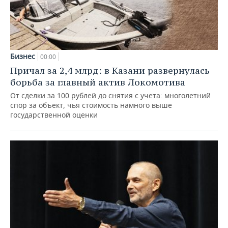
Бизнес
00:00
Причал за 2,4 млрд: в Казани развернулась
борьба за главный актив Локомотива
От сделки за 100 рублей до снятия с учета: многолетний
спор за объект, чья стоимость намного выше
государственной оценки