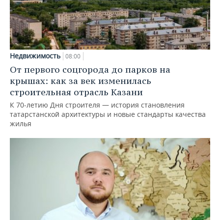
Недвижимость
08:00
От первого соцгорода до парков на
крышах: как за век изменилась
строительная отрасль Казани
К 70-летию Дня строителя — история становления
татарстанской архитектуры и новые стандарты качества
жилья