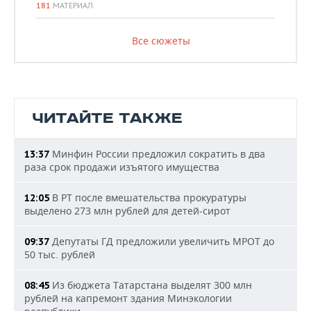
181
МАТЕРИАЛ
Все сюжеты
ЧИТАЙТЕ ТАКЖЕ
Минфин России предложил сократить в два
13:37
раза срок продажи изъятого имущества
В РТ после вмешательства прокуратуры
12:05
выделено 273 млн рублей для детей-сирот
Депутаты ГД предложили увеличить МРОТ до
09:37
50 тыс. рублей
Из бюджета Татарстана выделят 300 млн
08:45
рублей на капремонт здания Минэкологии