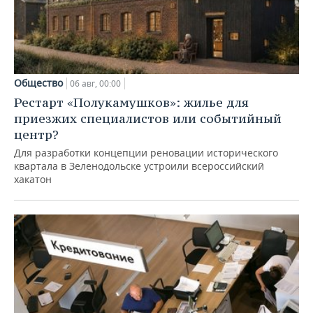
Общество
06 авг, 00:00
Рестарт «Полукамушков»: жилье для
приезжих специалистов или событийный
центр?
Для разработки концепции реновации исторического
квартала в Зеленодольске устроили всероссийский
хакатон