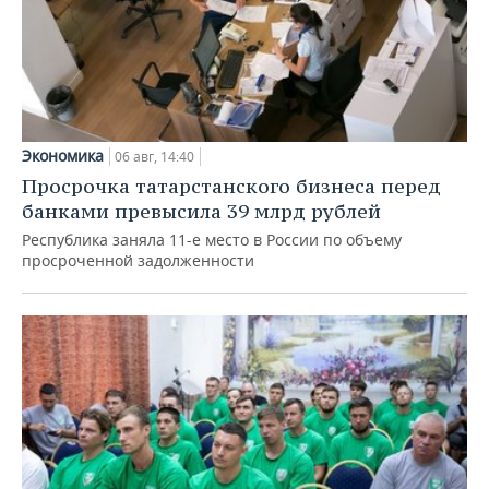
Экономика
06 авг, 14:40
Просрочка татарстанского бизнеса перед
банками превысила 39 млрд рублей
Республика заняла 11-е место в России по объему
просроченной задолженности