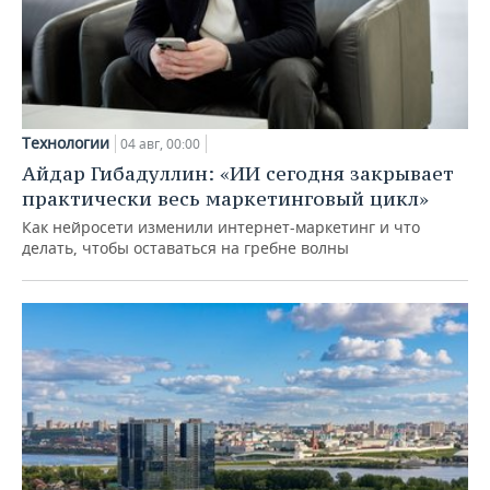
Технологии
04 авг, 00:00
Айдар Гибадуллин: «ИИ сегодня закрывает
практически весь маркетинговый цикл»
Как нейросети изменили интернет-маркетинг и что
делать, чтобы оставаться на гребне волны