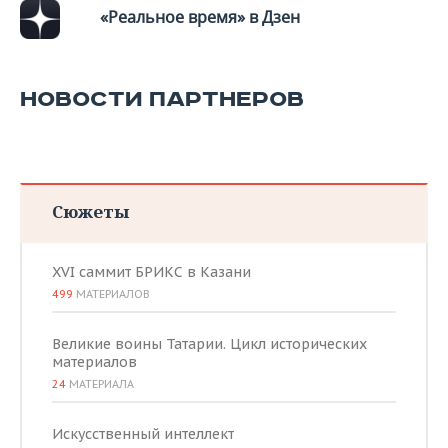
«Реальное время» в Дзен
НОВОСТИ ПАРТНЕРОВ
Сюжеты
XVI саммит БРИКС в Казани
499
МАТЕРИАЛОВ
Великие воины Татарии. Цикл исторических
материалов
24
МАТЕРИАЛА
Искусственный интеллект