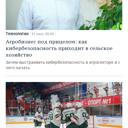
Технологии
31 июл, 00:00
Агробизнес под прицелом: как
кибербезопасность приходит в сельское
хозяйство
Зачем выстраивать кибербезопасность в агросекторе и с
чего начать