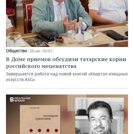
Общество
08 авг, 00:00
В Доме приемов обсудили татарские корни
российского меценатства
Завершается работа над новой книгой «Квартал изящных
искусств ASG»