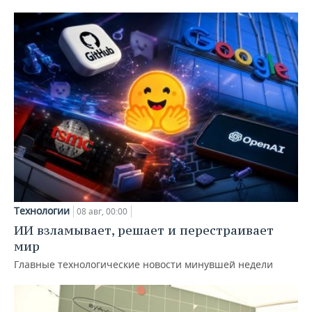
Технологии
08 авг, 00:00
ИИ взламывает, решает и перестраивает
мир
Главные технологические новости минувшей недели