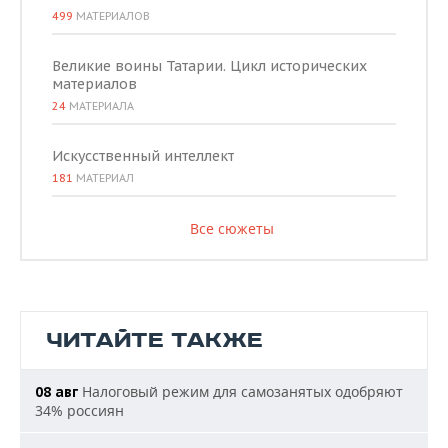
499
МАТЕРИАЛОВ
Великие воины Татарии. Цикл исторических
материалов
24
МАТЕРИАЛА
Искусственный интеллект
181
МАТЕРИАЛ
Все сюжеты
ЧИТАЙТЕ ТАКЖЕ
Налоговый режим для самозанятых одобряют
08 авг
34% россиян