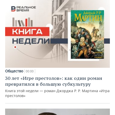
Общество
00:00
30 лет «Игре престолов»: как один роман
превратился в большую субкультуру
Книга этой недели — роман Джорджа Р. Р. Мартина «Игра
престолов»