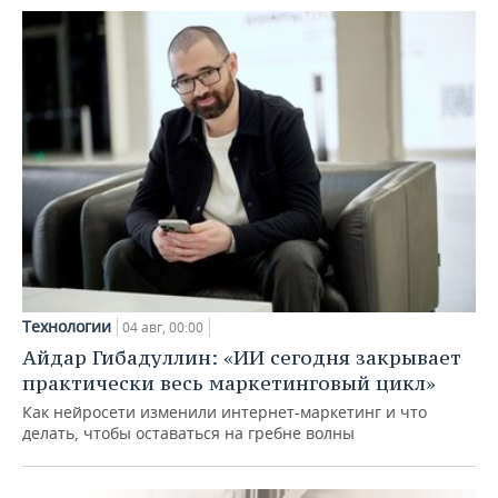
Технологии
04 авг, 00:00
Айдар Гибадуллин: «ИИ сегодня закрывает
практически весь маркетинговый цикл»
Как нейросети изменили интернет-маркетинг и что
делать, чтобы оставаться на гребне волны