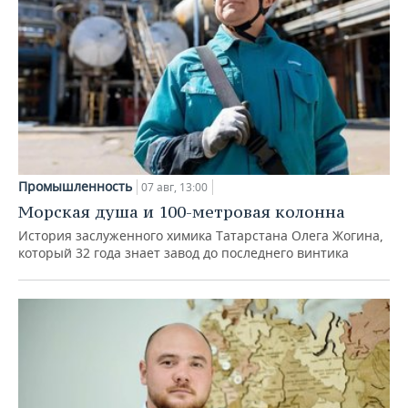
Промышленность
07 авг, 13:00
Морская душа и 100-метровая колонна
История заслуженного химика Татарстана Олега Жогина,
который 32 года знает завод до последнего винтика