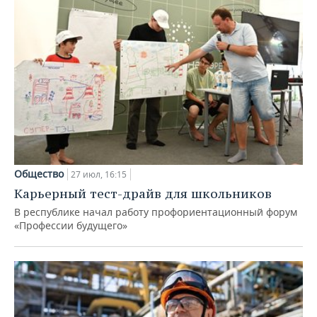
Общество
27 июл, 16:15
Карьерный тест-драйв для школьников
В республике начал работу профориентационный форум
«Профессии будущего»