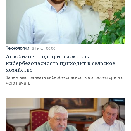
Технологии
31 июл, 00:00
Агробизнес под прицелом: как
кибербезопасность приходит в сельское
хозяйство
Зачем выстраивать кибербезопасность в агросекторе и с
чего начать