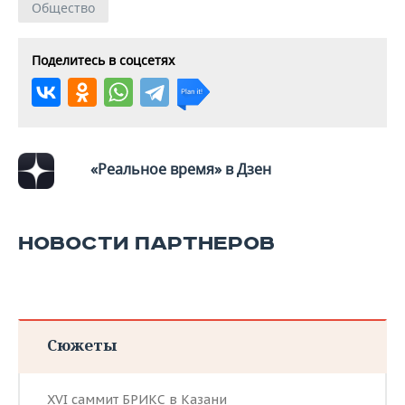
Общество
Поделитесь в соцсетях
«Реальное время» в Дзен
НОВОСТИ ПАРТНЕРОВ
Сюжеты
XVI саммит БРИКС в Казани