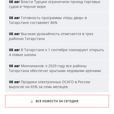
Власти Турции ограничили проход торговых
08 авг
судов в Черное море
Готовность программы «Наш двор» в
08 авг
Татарстане составляет 86%
Высокая урожайность отмечается в трех
08 авг
районах Татарстана
В Татарстане к 1 сентября планируют открыть
08 авг
4 новые школы
Минниханов: к 2029 году все районы
08 авг
Татарстана обеспечат крытыми ледовыми аренами
Продажи электронных ОСАГО в России
08 авг
выросли на 65% за семь месяцев
ВСЕ НОВОСТИ ЗА СЕГОДНЯ