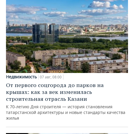
Недвижимость
07 авг, 08:00
От первого соцгорода до парков на
крышах: как за век изменилась
строительная отрасль Казани
К 70-летию Дня строителя — история становления
татарстанской архитектуры и новые стандарты качества
жилья