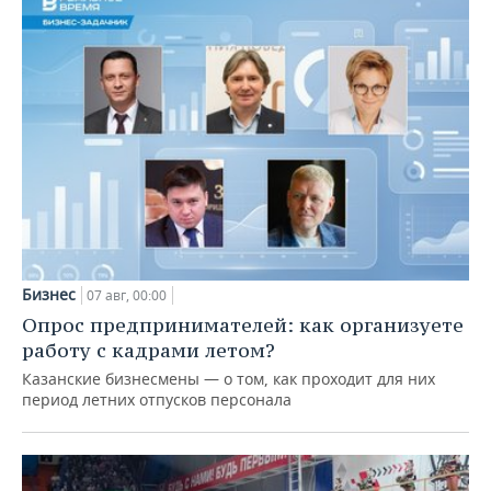
Бизнес
07 авг, 00:00
Опрос предпринимателей: как организуете
работу с кадрами летом?
Казанские бизнесмены — о том, как проходит для них
период летних отпусков персонала