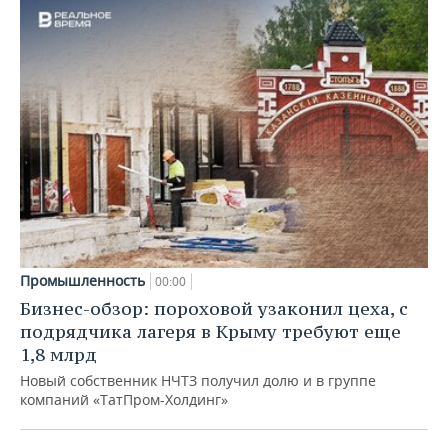
Промышленность
00:00
Бизнес-обзор: пороховой узаконил цеха, с
подрядчика лагеря в Крыму требуют еще
1,8 млрд
Новый собственник НЧТЗ получил долю и в группе
компаний «ТатПром-Холдинг»