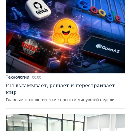
Технологии
00:00
ИИ взламывает, решает и перестраивает
мир
Главные технологические новости минувшей недели