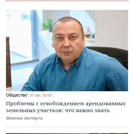
Общество
07 авг, 00:00
Проблемы с освобождением арендованных
земельных участков: что важно знать
Мнение эксперта