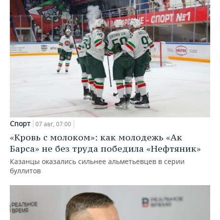
Спорт
07 авг, 07:00
«Кровь с молоком»: как молодежь «Ак
Барса» не без труда победила «Нефтяник»
Казанцы оказались сильнее альметьевцев в серии
буллитов