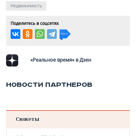
Недвижимость
Поделитесь в соцсетях
«Реальное время» в Дзен
НОВОСТИ ПАРТНЕРОВ
Сюжеты