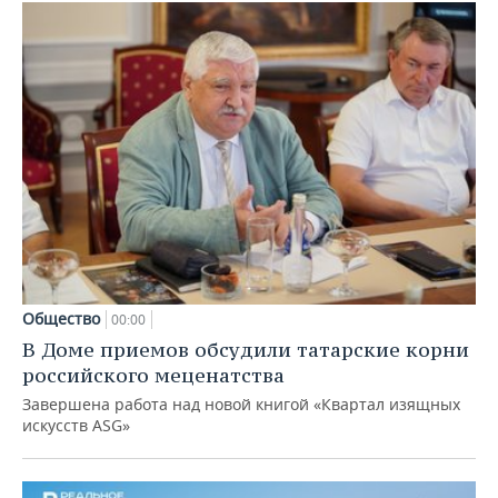
Общество
00:00
В Доме приемов обсудили татарские корни
российского меценатства
Завершена работа над новой книгой «Квартал изящных
искусств ASG»