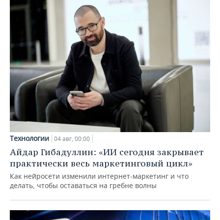
Технологии
04 авг, 00:00
Айдар Гибадуллин: «ИИ сегодня закрывает
практически весь маркетинговый цикл»
Как нейросети изменили интернет-маркетинг и что
делать, чтобы оставаться на гребне волны