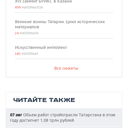
XVI саммит БРИКС в Казани
499
МАТЕРИАЛОВ
Великие воины Татарии. Цикл исторических
материалов
24
МАТЕРИАЛА
Искусственный интеллект
181
МАТЕРИАЛ
Все сюжеты
ЧИТАЙТЕ ТАКЖЕ
Объем работ стройотрасли Татарстана в этом
07 авг
году достигнет 1,08 трлн рублей