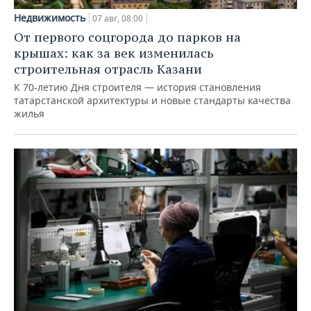
Недвижимость
07 авг, 08:00
От первого соцгорода до парков на
крышах: как за век изменилась
строительная отрасль Казани
К 70-летию Дня строителя — история становления
татарстанской архитектуры и новые стандарты качества
жилья