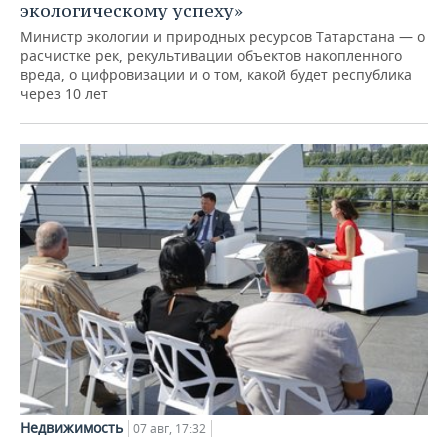
экологическому успеху»
Министр экологии и природных ресурсов Татарстана — о
расчистке рек, рекультивации объектов накопленного
вреда, о цифровизации и о том, какой будет республика
через 10 лет
Недвижимость
07 авг, 17:32