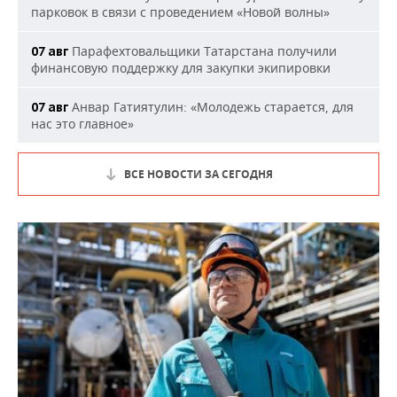
парковок в связи с проведением «Новой волны»
Парафехтовальщики Татарстана получили
07 авг
финансовую поддержку для закупки экипировки
Анвар Гатиятулин: «Молодежь старается, для
07 авг
нас это главное»
ВСЕ НОВОСТИ ЗА СЕГОДНЯ