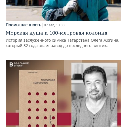
Промышленность
07 авг, 13:00
Морская душа и 100-метровая колонна
История заслуженного химика Татарстана Олега Жогина,
который 32 года знает завод до последнего винтика