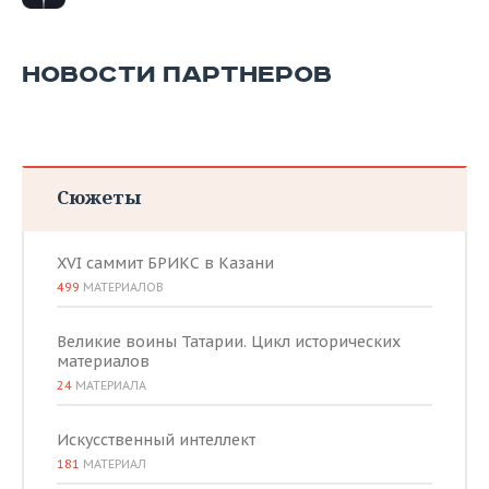
НОВОСТИ ПАРТНЕРОВ
Сюжеты
XVI саммит БРИКС в Казани
499
МАТЕРИАЛОВ
Великие воины Татарии. Цикл исторических
материалов
24
МАТЕРИАЛА
Искусственный интеллект
181
МАТЕРИАЛ