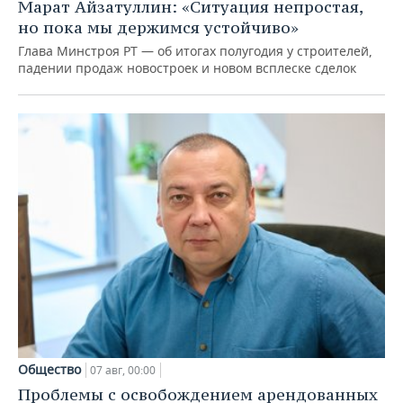
Марат Айзатуллин: «Ситуация непростая,
но пока мы держимся устойчиво»
Глава Минстроя РТ — об итогах полугодия у строителей,
падении продаж новостроек и новом всплеске сделок
Общество
07 авг, 00:00
Проблемы с освобождением арендованных