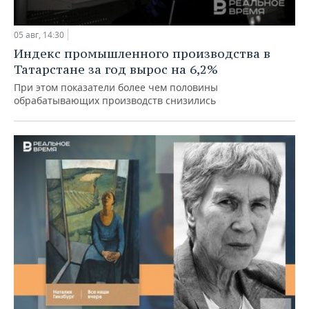
05 авг, 14:30
Индекс промышленного производства в
Татарстане за год вырос на 6,2%
При этом показатели более чем половины
обрабатывающих производств снизились