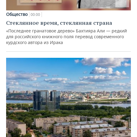
Общество
00:00
Стеклянное время, стеклянная страна
«Последнее гранатовое дерево» Бахтияра Али — редкий
для российского книжного поля перевод современного
курдского автора из Ирака