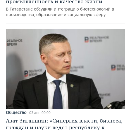
промышленность и качество жизни
В Татарстане обсудили интеграцию биотехнологий в
производство, образование и социальную сферу
Общество
03 авг, 00:00
Азат Зиганшин: «Синергия власти, бизнеса,
граждан и науки ведет республику к