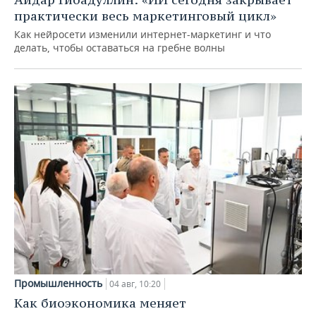
практически весь маркетинговый цикл»
Как нейросети изменили интернет-маркетинг и что
делать, чтобы оставаться на гребне волны
Промышленность
04 авг, 10:20
Как биоэкономика меняет