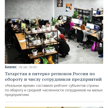
Бизнес
06 авг, 00:00
Татарстан в пятерке регионов России по
обороту и числу сотрудников предприятий
«Реальное время» составило рейтинг субъектов страны
по обороту и средней численности сотрудников на малых
предприятиях