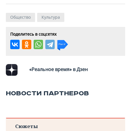
Общество
Культура
Поделитесь в соцсетях
«Реальное время» в Дзен
НОВОСТИ ПАРТНЕРОВ
Сюжеты