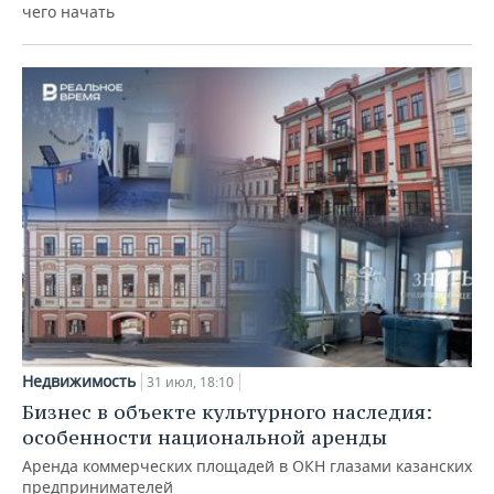
чего начать
Недвижимость
31 июл, 18:10
Бизнес в объекте культурного наследия:
особенности национальной аренды
Аренда коммерческих площадей в ОКН глазами казанских
предпринимателей