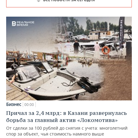
Бизнес
00:00
Причал за 2,4 млрд: в Казани развернулась
борьба за главный актив «Локомотива»
От сделки за 100 рублей до снятия с учета: многолетний
спор за объект, чья стоимость намного выше