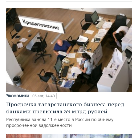
Экономика
06 авг, 14:40
Просрочка татарстанского бизнеса перед
банками превысила 39 млрд рублей
Республика заняла 11-е место в России по объему
просроченной задолженности