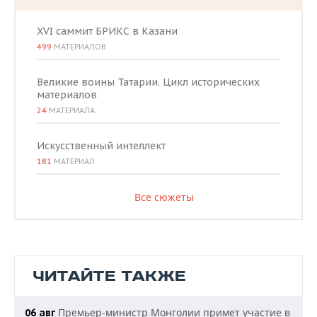
XVI саммит БРИКС в Казани
499
МАТЕРИАЛОВ
Великие воины Татарии. Цикл исторических
материалов
24
МАТЕРИАЛА
Искусственный интеллект
181
МАТЕРИАЛ
Все сюжеты
ЧИТАЙТЕ ТАКЖЕ
Премьер-министр Монголии примет участие в
06 авг