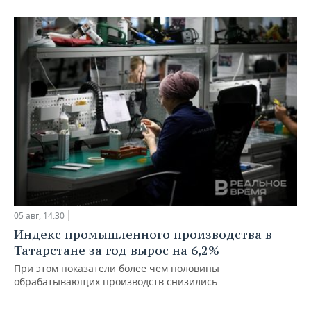
05 авг, 14:30
Индекс промышленного производства в
Татарстане за год вырос на 6,2%
При этом показатели более чем половины
обрабатывающих производств снизились