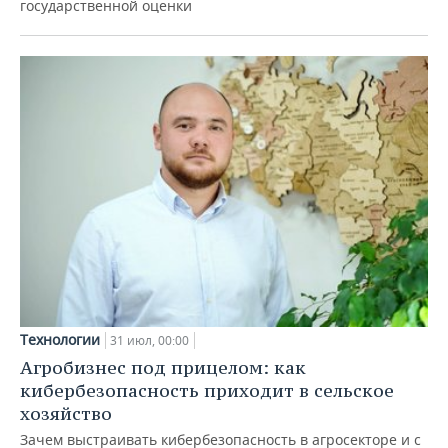
государственной оценки
Технологии
31 июл, 00:00
Агробизнес под прицелом: как
кибербезопасность приходит в сельское
хозяйство
Зачем выстраивать кибербезопасность в агросекторе и с