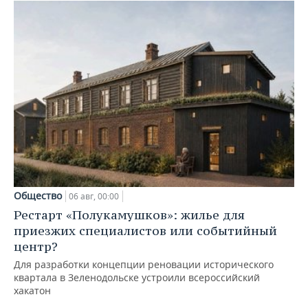
Общество
06 авг, 00:00
Рестарт «Полукамушков»: жилье для
приезжих специалистов или событийный
центр?
Для разработки концепции реновации исторического
квартала в Зеленодольске устроили всероссийский
хакатон