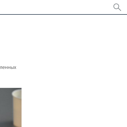
вленных