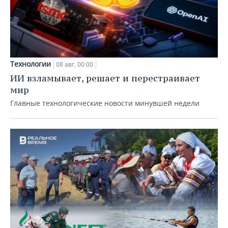
Технологии
08 авг, 00:00
ИИ взламывает, решает и перестраивает
мир
Главные технологические новости минувшей недели