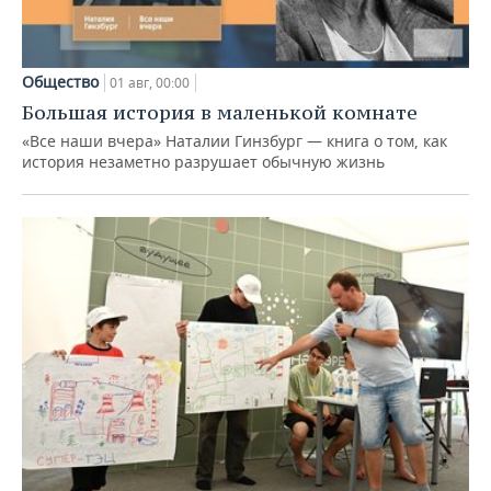
Общество
01 авг, 00:00
Большая история в маленькой комнате
«Все наши вчера» Наталии Гинзбург — книга о том, как
история незаметно разрушает обычную жизнь