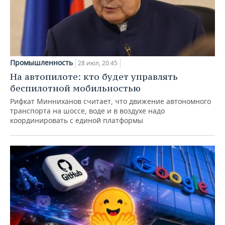
Промышленность
28 июл, 20:45
На автопилоте: кто будет управлять
беспилотной мобильностью
Рифкат Минниханов считает, что движение автономного
транспорта на шоссе, воде и в воздухе надо
координировать с единой платформы