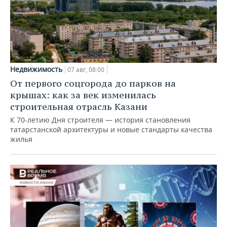
Недвижимость
07 авг, 08:00
От первого соцгорода до парков на
крышах: как за век изменилась
строительная отрасль Казани
К 70-летию Дня строителя — история становления
татарстанской архитектуры и новые стандарты качества
жилья