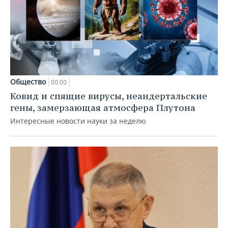
Общество
00:00
Ковид и спящие вирусы, неандертальские
гены, замерзающая атмосфера Плутона
Интересные новости науки за неделю