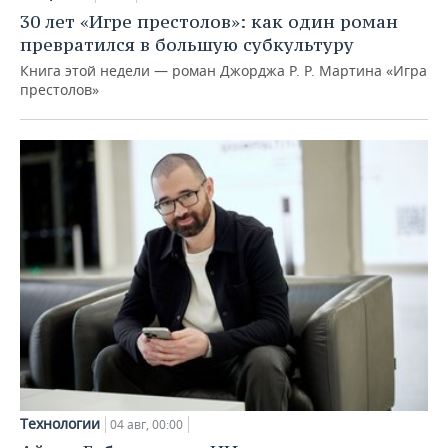
30 лет «Игре престолов»: как один роман
превратился в большую субкультуру
Книга этой недели — роман Джорджа Р. Р. Мартина «Игра
престолов»
Технологии
04 авг, 00:00