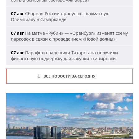
Сборная России пропустит шахматную
07 авг
Олимпиаду в Самарканде
На матче «Рубин» — «Оренбург» изменят схему
07 авг
парковок в связи с проведением «Новой волны»
Парафехтовальщики Татарстана получили
07 авг
финансовую поддержку для закупки экипировки
ВСЕ НОВОСТИ ЗА СЕГОДНЯ