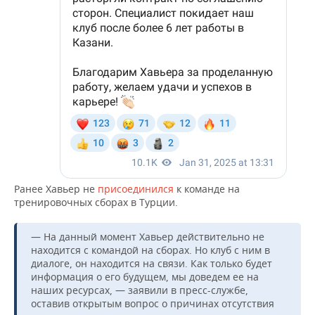
Ранее Хавьер не
присоединился
к команде на
тренировочных сборах в Турции.
— На данный момент Хавьер действительно не
находится с командой на сборах. Но клуб с ним в
диалоге, он находится на связи. Как только будет
информация о его будущем, мы доведем ее на
наших ресурсах, — заявили в пресс-службе,
оставив открытым вопрос о причинах отсутствия