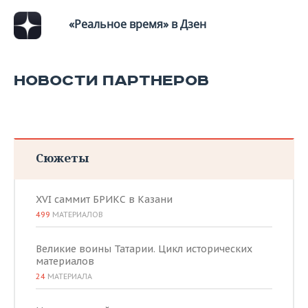
«Реальное время» в Дзен
НОВОСТИ ПАРТНЕРОВ
Сюжеты
XVI саммит БРИКС в Казани
499
МАТЕРИАЛОВ
Великие воины Татарии. Цикл исторических
материалов
24
МАТЕРИАЛА