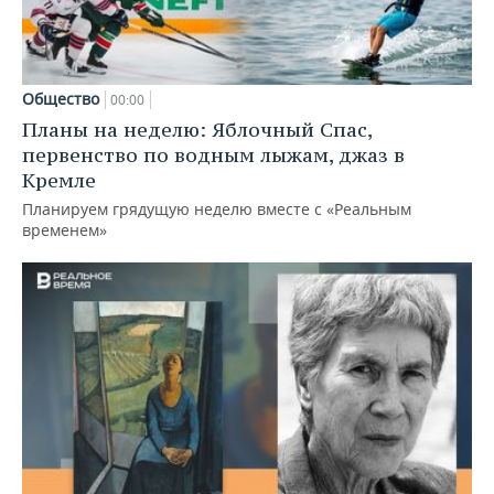
Общество
00:00
Планы на неделю: Яблочный Спас,
первенство по водным лыжам, джаз в
Кремле
Планируем грядущую неделю вместе с «Реальным
временем»