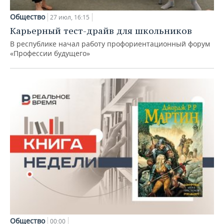
Общество
27 июл, 16:15
Карьерный тест-драйв для школьников
В республике начал работу профориентационный форум
«Профессии будущего»
Общество
00:00