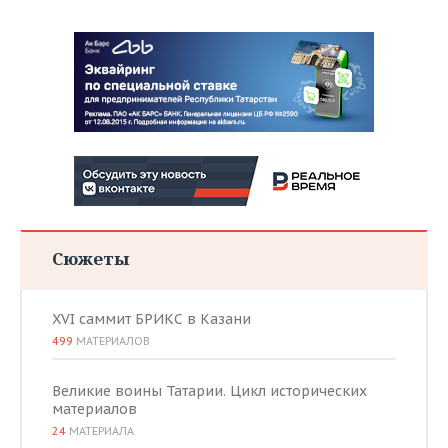
Сюжеты
XVI саммит БРИКС в Казани
499
МАТЕРИАЛОВ
Великие воины Татарии. Цикл исторических
материалов
24
МАТЕРИАЛА