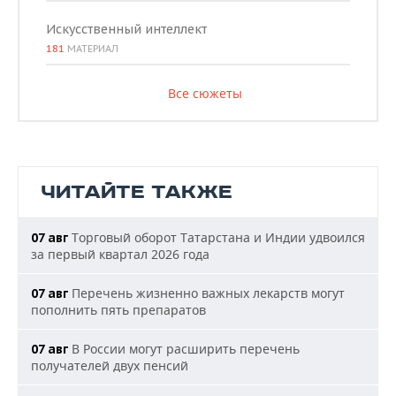
Искусственный интеллект
181
МАТЕРИАЛ
Все сюжеты
ЧИТАЙТЕ ТАКЖЕ
Торговый оборот Татарстана и Индии удвоился
07 авг
за первый квартал 2026 года
Перечень жизненно важных лекарств могут
07 авг
пополнить пять препаратов
В России могут расширить перечень
07 авг
получателей двух пенсий