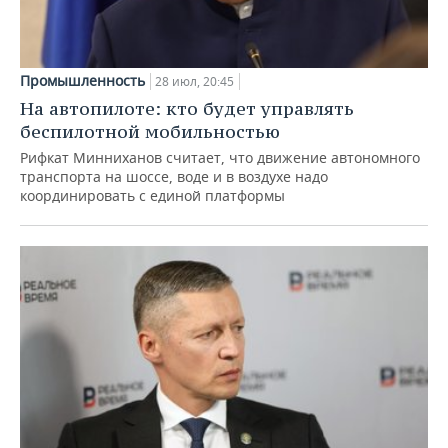
Промышленность
28 июл, 20:45
На автопилоте: кто будет управлять
беспилотной мобильностью
Рифкат Минниханов считает, что движение автономного
транспорта на шоссе, воде и в воздухе надо
координировать с единой платформы