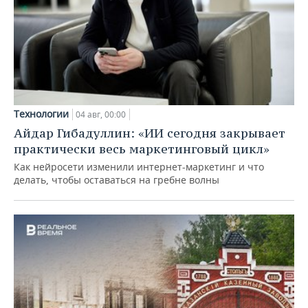
Технологии
04 авг, 00:00
Айдар Гибадуллин: «ИИ сегодня закрывает
практически весь маркетинговый цикл»
Как нейросети изменили интернет-маркетинг и что
делать, чтобы оставаться на гребне волны