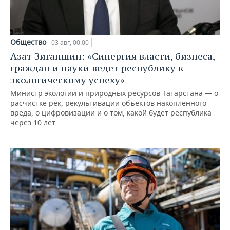
Общество
03 авг, 00:00
Азат Зиганшин: «Синергия власти, бизнеса,
граждан и науки ведет республику к
экологическому успеху»
Министр экологии и природных ресурсов Татарстана — о
расчистке рек, рекультивации объектов накопленного
вреда, о цифровизации и о том, какой будет республика
через 10 лет