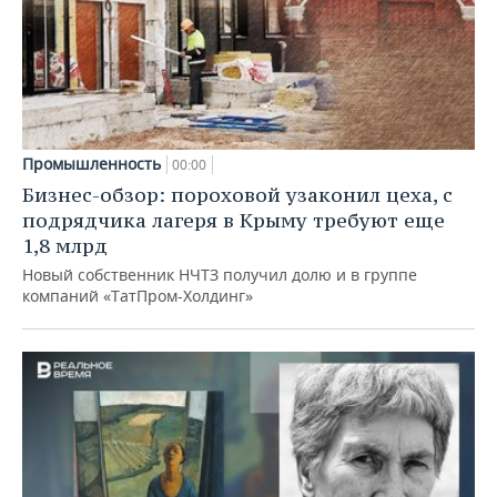
Промышленность
00:00
Бизнес-обзор: пороховой узаконил цеха, с
подрядчика лагеря в Крыму требуют еще
1,8 млрд
Новый собственник НЧТЗ получил долю и в группе
компаний «ТатПром-Холдинг»