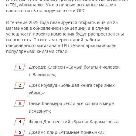
в ТРЦ «Авиапарк». Уже в первые выходные магазин
вошел в топ-5 по выручке в сети ОРС.
В течение 2025 года планируется открыть еще до 25
магазинов в обновленной концепции, а в случае
успешности проекта изменения будут распространены
на всю сеть. По итогам первых дней работы
обновленного магазина в ТРЦ «Авиапарк» наиболее
популярными книгами стали:
Джордж Клейсон «Самый богатый человек
в Вавилоне»;
Джек Роузвуд «Большая книга серийных
убийц»;
Гэнки Кавамура «Если все кошки в мире
исчезнут»;
Федор Достоевский «Братья Карамазовы»;
Джеймс Клир «Атомные привычки»;