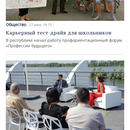
Общество
27 июл, 16:15
Карьерный тест-драйв для школьников
В республике начал работу профориентационный форум
«Профессии будущего»