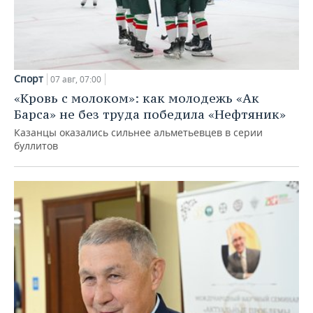
Спорт
07 авг, 07:00
«Кровь с молоком»: как молодежь «Ак
Барса» не без труда победила «Нефтяник»
Казанцы оказались сильнее альметьевцев в серии
буллитов