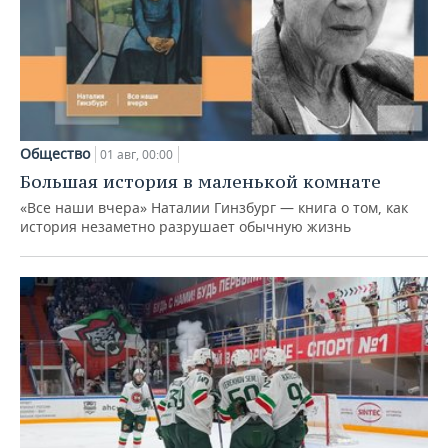
Общество
01 авг, 00:00
Большая история в маленькой комнате
«Все наши вчера» Наталии Гинзбург — книга о том, как
история незаметно разрушает обычную жизнь