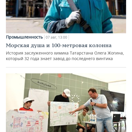
Промышленность
07 авг, 13:00
Морская душа и 100-метровая колонна
История заслуженного химика Татарстана Олега Жогина,
который 32 года знает завод до последнего винтика