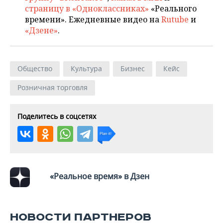
страницу в «Одноклассниках»
«Реального
времени». Ежедневные видео на
Rutube
и
«Дзене»
.
Общество
Культура
Бизнес
Кейс
Розничная торговля
Поделитесь в соцсетях
«Реальное время» в Дзен
НОВОСТИ ПАРТНЕРОВ