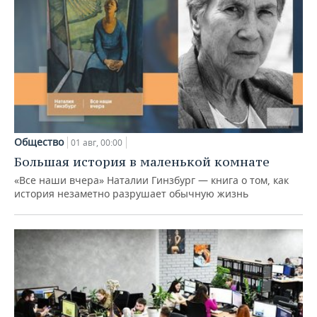
Общество
01 авг, 00:00
Большая история в маленькой комнате
«Все наши вчера» Наталии Гинзбург — книга о том, как
история незаметно разрушает обычную жизнь