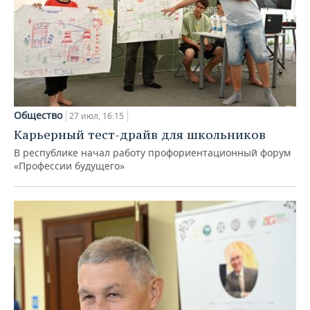
Общество
27 июл, 16:15
Карьерный тест-драйв для школьников
В республике начал работу профориентационный форум
«Профессии будущего»