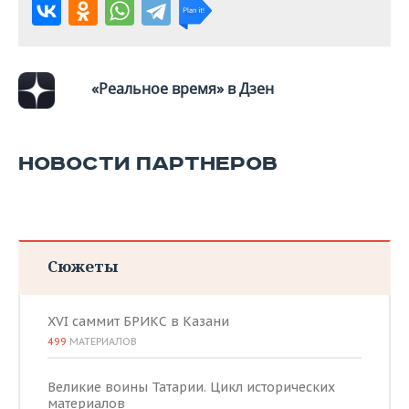
«Реальное время» в Дзен
НОВОСТИ ПАРТНЕРОВ
Сюжеты
XVI саммит БРИКС в Казани
499
МАТЕРИАЛОВ
Великие воины Татарии. Цикл исторических
материалов