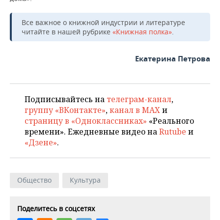
Все важное о книжной индустрии и литературе
читайте в нашей рубрике
«Книжная полка»
.
Екатерина Петрова
Подписывайтесь на
телеграм-канал
,
группу «ВКонтакте»
,
канал в MAX
и
страницу в «Одноклассниках»
«Реального
времени». Ежедневные видео на
Rutube
и
«Дзене»
.
Общество
Культура
Поделитесь в соцсетях