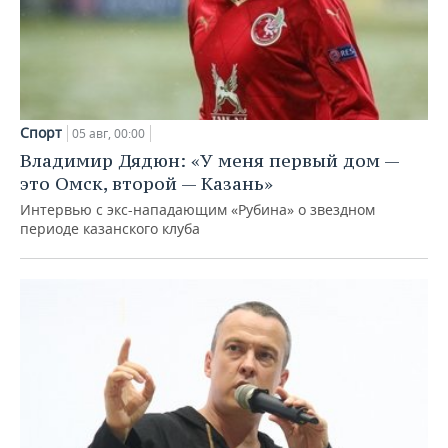
Спорт
05 авг, 00:00
Владимир Дядюн: «У меня первый дом —
это Омск, второй — Казань»
Интервью с экс-нападающим «Рубина» о звездном
периоде казанского клуба