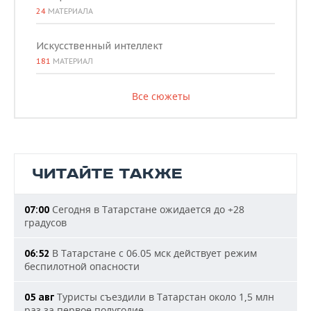
24
МАТЕРИАЛА
Искусственный интеллект
181
МАТЕРИАЛ
Все сюжеты
ЧИТАЙТЕ ТАКЖЕ
Сегодня в Татарстане ожидается до +28
07:00
градусов
В Татарстане с 06.05 мск действует режим
06:52
беспилотной опасности
Туристы съездили в Татарстан около 1,5 млн
05 авг
раз за первое полугодие