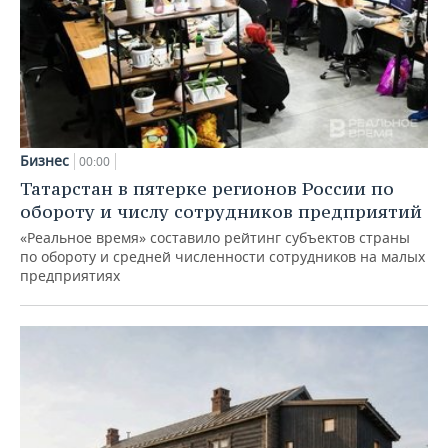
Бизнес
00:00
Татарстан в пятерке регионов России по
обороту и числу сотрудников предприятий
«Реальное время» составило рейтинг субъектов страны
по обороту и средней численности сотрудников на малых
предприятиях