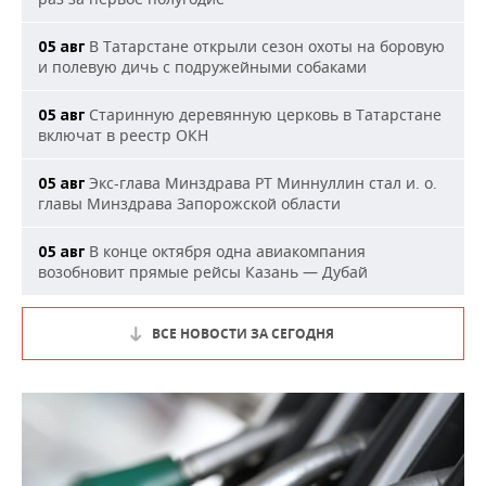
В Татарстане открыли сезон охоты на боровую
05 авг
и полевую дичь с подружейными собаками
Старинную деревянную церковь в Татарстане
05 авг
включат в реестр ОКН
Экс-глава Минздрава РТ Миннуллин стал и. о.
05 авг
главы Минздрава Запорожской области
В конце октября одна авиакомпания
05 авг
возобновит прямые рейсы Казань — Дубай
ВСЕ НОВОСТИ ЗА СЕГОДНЯ