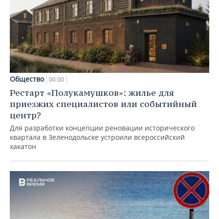
Общество
00:00
Рестарт «Полукамушков»: жилье для
приезжих специалистов или событийный
центр?
Для разработки концепции реновации исторического
квартала в Зеленодольске устроили всероссийский
хакатон