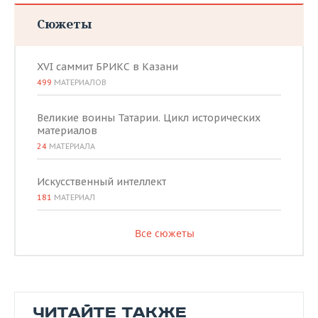
Сюжеты
XVI саммит БРИКС в Казани
499
МАТЕРИАЛОВ
Великие воины Татарии. Цикл исторических
материалов
24
МАТЕРИАЛА
Искусственный интеллект
181
МАТЕРИАЛ
Все сюжеты
ЧИТАЙТЕ ТАКЖЕ