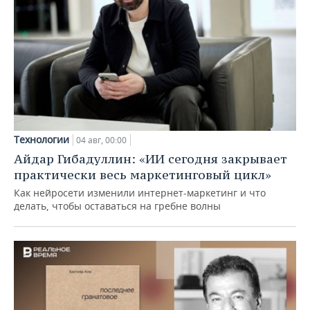
Технологии
04 авг, 00:00
Айдар Гибадуллин: «ИИ сегодня закрывает
практически весь маркетинговый цикл»
Как нейросети изменили интернет-маркетинг и что
делать, чтобы оставаться на гребне волны