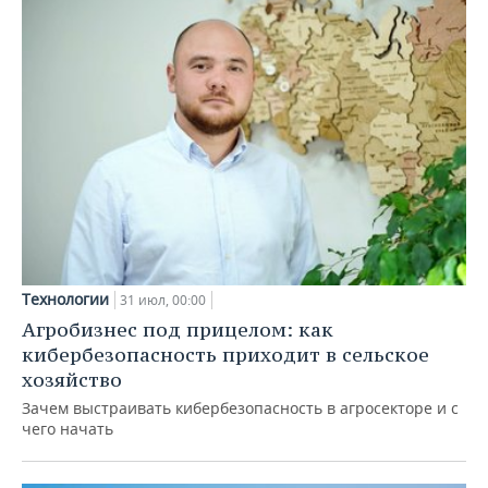
Технологии
31 июл, 00:00
Агробизнес под прицелом: как
кибербезопасность приходит в сельское
хозяйство
Зачем выстраивать кибербезопасность в агросекторе и с
чего начать