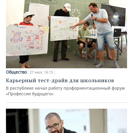
Общество
27 июл, 16:15
Карьерный тест-драйв для школьников
В республике начал работу профориентационный форум
«Профессии будущего»