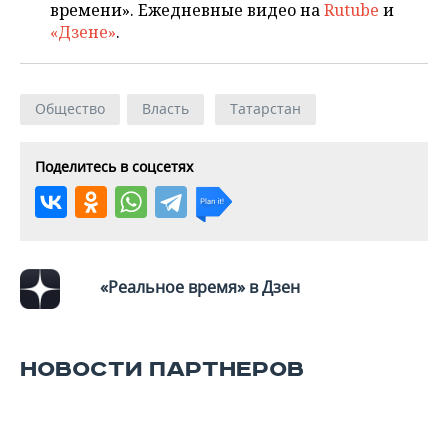
времени». Ежедневные видео на
Rutube
и
«Дзене»
.
Общество
Власть
Татарстан
Поделитесь в соцсетях
«Реальное время» в Дзен
НОВОСТИ ПАРТНЕРОВ