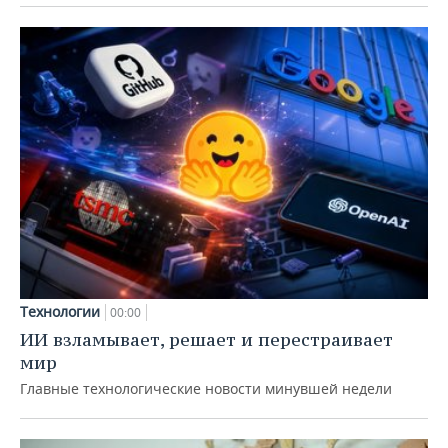
Технологии
00:00
ИИ взламывает, решает и перестраивает
мир
Главные технологические новости минувшей недели