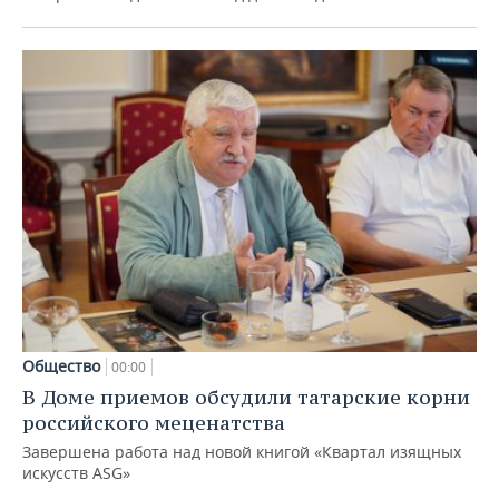
Общество
00:00
В Доме приемов обсудили татарские корни
российского меценатства
Завершена работа над новой книгой «Квартал изящных
искусств ASG»