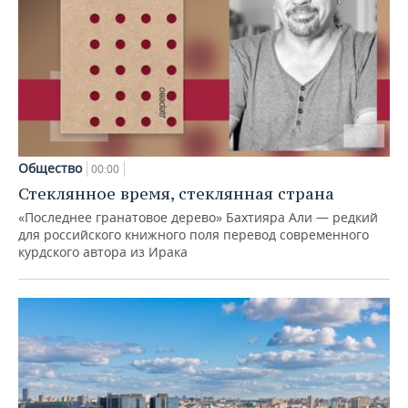
Общество
00:00
Стеклянное время, стеклянная страна
«Последнее гранатовое дерево» Бахтияра Али — редкий
для российского книжного поля перевод современного
курдского автора из Ирака