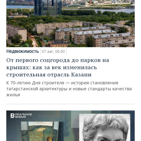
Недвижимость
07 авг, 08:00
От первого соцгорода до парков на
крышах: как за век изменилась
строительная отрасль Казани
К 70-летию Дня строителя — история становления
татарстанской архитектуры и новые стандарты качества
жилья