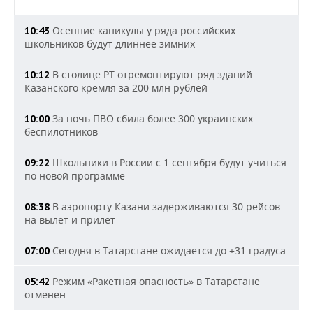
Осенние каникулы у ряда российских
10:43
школьников будут длиннее зимних
В столице РТ отремонтируют ряд зданий
10:12
Казанского кремля за 200 млн рублей
За ночь ПВО сбила более 300 украинских
10:00
беспилотников
Школьники в России с 1 сентября будут учиться
09:22
по новой программе
В аэропорту Казани задерживаются 30 рейсов
08:38
на вылет и прилет
Сегодня в Татарстане ожидается до +31 градуса
07:00
Режим «Ракетная опасность» в Татарстане
05:42
отменен