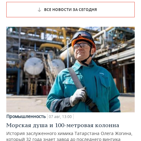
ВСЕ НОВОСТИ ЗА СЕГОДНЯ
Промышленность
07 авг, 13:00
Морская душа и 100-метровая колонна
История заслуженного химика Татарстана Олега Жогина,
который 32 года знает завод до последнего винтика