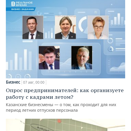
Бизнес
07 авг, 00:00
Опрос предпринимателей: как организуете
работу с кадрами летом?
Казанские бизнесмены — о том, как проходит для них
период летних отпусков персонала