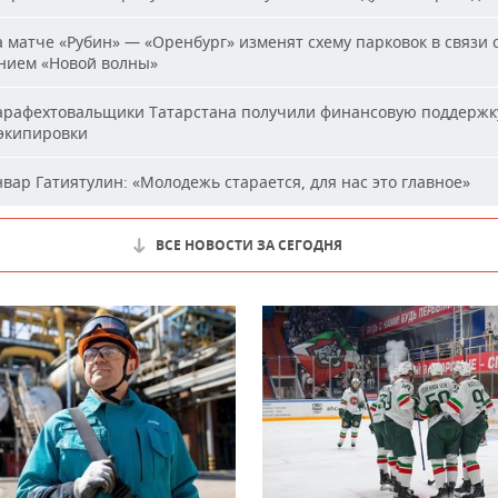
 матче «Рубин» — «Оренбург» изменят схему парковок в связи 
нием «Новой волны»
рафехтовальщики Татарстана получили финансовую поддержк
 экипировки
вар Гатиятулин: «Молодежь старается, для нас это главное»
ВСЕ НОВОСТИ ЗА СЕГОДНЯ