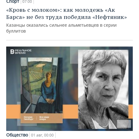
Спорт
07:00
«Кровь с молоком»: как молодежь «Ак
Барса» не без труда победила «Нефтяник»
Казанцы оказались сильнее альметьевцев в серии
буллитов
Общество
01 авг, 00:00