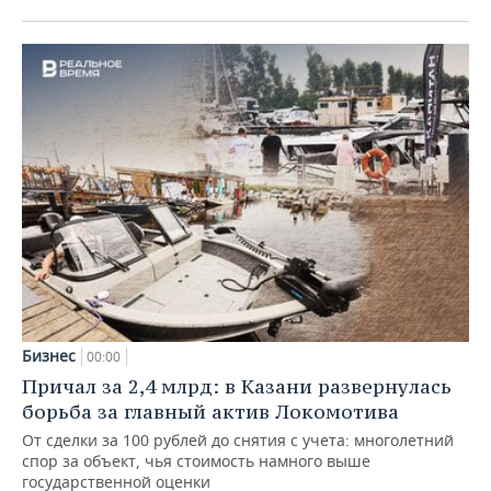
Бизнес
00:00
Причал за 2,4 млрд: в Казани развернулась
борьба за главный актив Локомотива
От сделки за 100 рублей до снятия с учета: многолетний
спор за объект, чья стоимость намного выше
государственной оценки