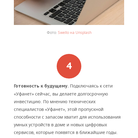
Swello на Unsplash
Подключаясь к сети
Готовность к будущему.
«Уфанет» сейчас, вы делаете долгосрочную
инвестицию. По мнению технических
специалистов «Уфанет», этой пропускной
способности с запасом хватит для использования
умных устройств в доме и новых цифровых
сервисов, которые появятся в ближайшие годы.