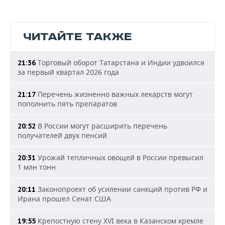
ЧИТАЙТЕ ТАКЖЕ
Торговый оборот Татарстана и Индии удвоился
21:36
за первый квартал 2026 года
Перечень жизненно важных лекарств могут
21:17
пополнить пять препаратов
В России могут расширить перечень
20:52
получателей двух пенсий
Урожай тепличных овощей в России превысил
20:31
1 млн тонн
Законопроект об усилении санкций против РФ и
20:11
Ирана прошел Сенат США
Крепостную стену XVI века в Казанском кремле
19:55