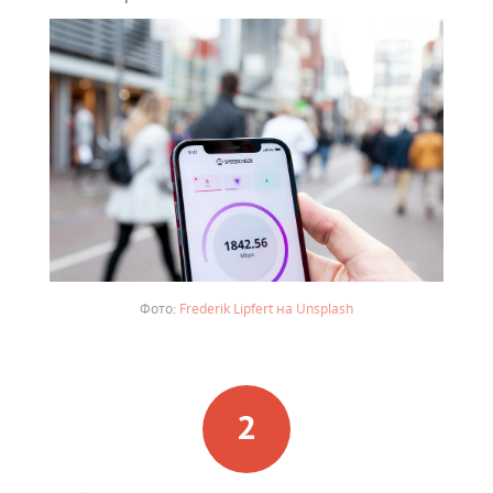
Frederik Lipfert на Unsplash