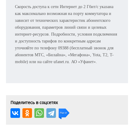
Скорость доступа к сети Интернет до 2 Гбит/с указана
как максимально возможная на порту коммутатора и
зависит от технических характеристик абонентского
оборудования, параметров линий связи и целевых
интернет-ресурсов. Подробности, условия подключения
и доступность тарифов по конкретным адресам
уточняйте по телефону 09388 (бесплатный звонок для
абонентов МТС, «Билайна», «Мегафона», Yota, T2, T-
mobile) или на сайте ufanet.ru. АО «Уфанет».
Поделитесь в соцсетях