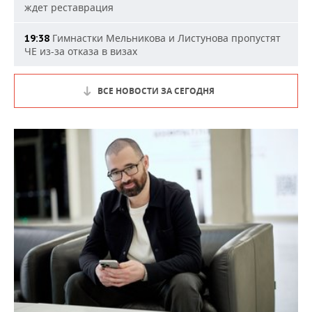
ждет реставрация
Гимнастки Мельникова и Листунова пропустят
19:38
ЧЕ из-за отказа в визах
ВСЕ НОВОСТИ ЗА СЕГОДНЯ