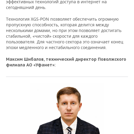
эффективных технологий доступа в интернет на
сегодняшний день.
Технология XGS-PON позволяет обеспечить огромную
пропускную способность, которая делится между
несколькими домами, но при этом позволяет достигать
стабильной, «чистой» скорости для каждого
пользователя. Для частного сектора это означает конец
эпохи медленного и нестабильного соединения.
Максим Шибалов, технический директор Поволжского
филиала АО «Уфанет»: