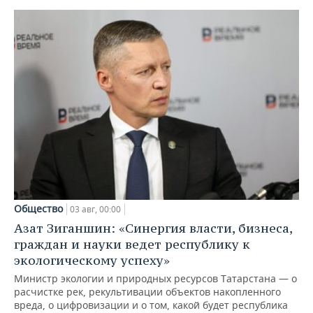
Общество
03 авг, 00:00
Азат Зиганшин: «Синергия власти, бизнеса,
граждан и науки ведет республику к
экологическому успеху»
Министр экологии и природных ресурсов Татарстана — о
расчистке рек, рекультивации объектов накопленного
вреда, о цифровизации и о том, какой будет республика