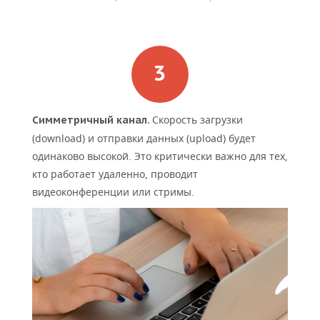
Скорость загрузки
Симметричный канал.
(download) и отправки данных (upload) будет
одинаково высокой. Это критически важно для тех,
кто работает удаленно, проводит
видеоконференции или стримы.