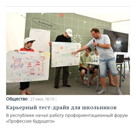
Общество
27 июл, 16:15
Карьерный тест-драйв для школьников
В республике начал работу профориентационный форум
«Профессии будущего»