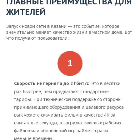
ГЛАВНЫЕ ПРЕИМУЩЕСТВА ДЛЯ
ЖИТЕЛЕЙ
Запуск новой сети в Казани — это событие, которое
значительно меняет качество жизни в частном доме. Вот
что получают пользователи:
. Это в десятки
Скорость интернета до 2 Гбит/с
раз быстрее, чем предлагают стандартные
тарифы. При технической поддержке со стороны
принимающего оборудования и целевого ресурса
вы сможете скачивать фильм в качестве 4K за
считанные секунды, а загрузка тяжелых рабочих
файлов или обновлений игр займет в разы
меньше времени.