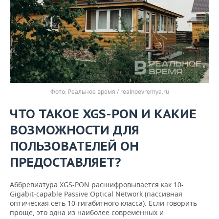
Реальное время / realnoevremya.ru
ЧТО ТАКОЕ XGS-PON И КАКИЕ
ВОЗМОЖНОСТИ ДЛЯ
ПОЛЬЗОВАТЕЛЕЙ ОН
ПРЕДОСТАВЛЯЕТ?
Аббревиатура XGS-PON расшифровывается как 10-
Gigabit-capable Passive Optical Network (пассивная
оптическая сеть 10-гигабитного класса). Если говорить
проще, это одна из наиболее современных и