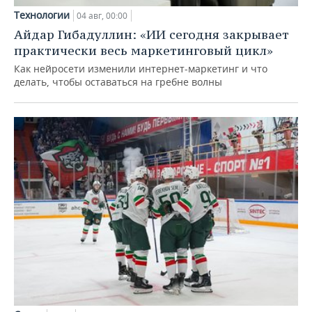
Технологии
04 авг, 00:00
Айдар Гибадуллин: «ИИ сегодня закрывает
практически весь маркетинговый цикл»
Как нейросети изменили интернет-маркетинг и что
делать, чтобы оставаться на гребне волны