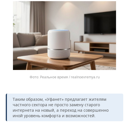
Реальное время / realnoevremya.ru
Таким образом, «Уфанет» предлагает жителям
частного сектора не просто замену старого
интернета на новый, а переход на совершенно
иной уровень комфорта и возможностей.