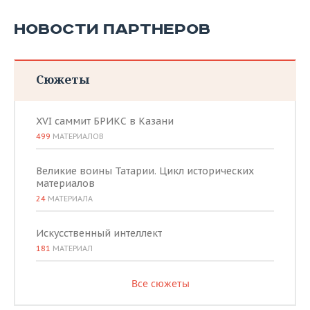
НОВОСТИ ПАРТНЕРОВ
Сюжеты
XVI саммит БРИКС в Казани
499
МАТЕРИАЛОВ
Великие воины Татарии. Цикл исторических
материалов
24
МАТЕРИАЛА
Искусственный интеллект
181
МАТЕРИАЛ
Все сюжеты