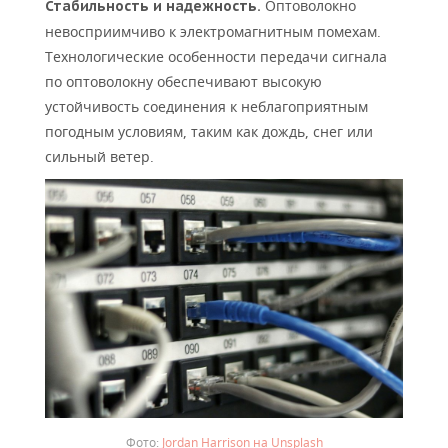
Оптоволокно
Стабильность и надежность.
невосприимчиво к электромагнитным помехам.
Технологические особенности передачи сигнала
по оптоволокну обеспечивают высокую
устойчивость соединения к неблагоприятным
погодным условиям, таким как дождь, снег или
сильный ветер.
Jordan Harrison на Unsplash