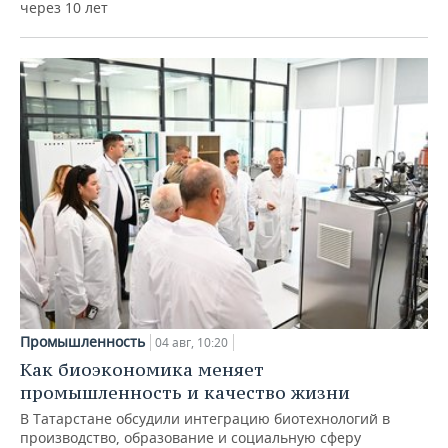
через 10 лет
Промышленность
04 авг, 10:20
Как биоэкономика меняет
промышленность и качество жизни
В Татарстане обсудили интеграцию биотехнологий в
производство, образование и социальную сферу