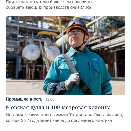
При этом показатели более чем половины
обрабатывающих производств снизились
Промышленность
13:00
Морская душа и 100-метровая колонна
История заслуженного химика Татарстана Олега Жогина,
который 32 года знает завод до последнего винтика