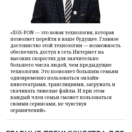
«XGS-PON — это новая технология, которая
позволяет перейти в наше будущее. Главное
достоинство этой технологии — возможность
обеспечить доступ в сеть Интернет на
высоких скоростях для значительно
большего числа людей, чем предыдущие
технологии. Это позволяет большим семьям
одновременно пользоваться онлайн-
кинотеатрами, трансляциями, загружать и
скачивать тяжелые файлы. И при этом
каждый член семьи сможет пользоваться
своими сервисами, не чувствуя
ограничений».