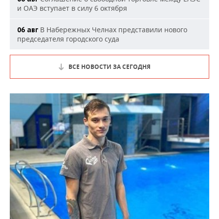
и ОАЭ вступает в силу 6 октября
В Набережных Челнах представили нового
06 авг
председателя городского суда
ВСЕ НОВОСТИ ЗА СЕГОДНЯ