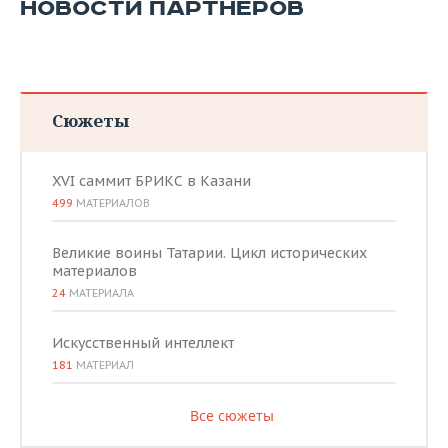
НОВОСТИ ПАРТНЕРОВ
Сюжеты
XVI саммит БРИКС в Казани
499
МАТЕРИАЛОВ
Великие воины Татарии. Цикл исторических
материалов
24
МАТЕРИАЛА
Искусственный интеллект
181
МАТЕРИАЛ
Все сюжеты