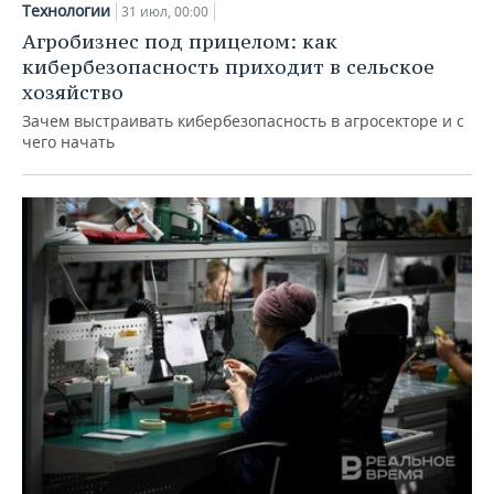
Технологии
31 июл, 00:00
Агробизнес под прицелом: как
кибербезопасность приходит в сельское
хозяйство
Зачем выстраивать кибербезопасность в агросекторе и с
чего начать