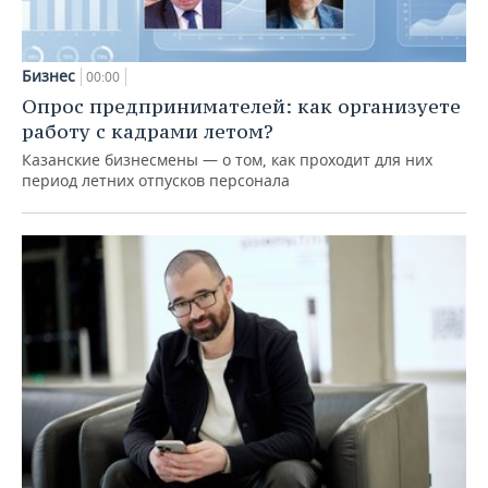
Бизнес
00:00
Опрос предпринимателей: как организуете
работу с кадрами летом?
Казанские бизнесмены — о том, как проходит для них
период летних отпусков персонала