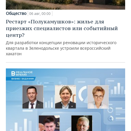
Общество
06 авг, 00:00
Рестарт «Полукамушков»: жилье для
приезжих специалистов или событийный
центр?
Для разработки концепции реновации исторического
квартала в Зеленодольске устроили всероссийский
хакатон