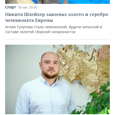
Спорт
06 авг, 00:00
Никита Шлейхер завоевал золото и серебро
чемпионата Европы
Агния Тулупова стала чемпионкой, будучи запасной в
составе золотой сборной синхронисток