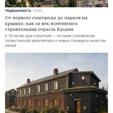
Недвижимость
08:00
От первого соцгорода до парков на
крышах: как за век изменилась
строительная отрасль Казани
К 70-летию Дня строителя — история становления
татарстанской архитектуры и новые стандарты качества
жилья