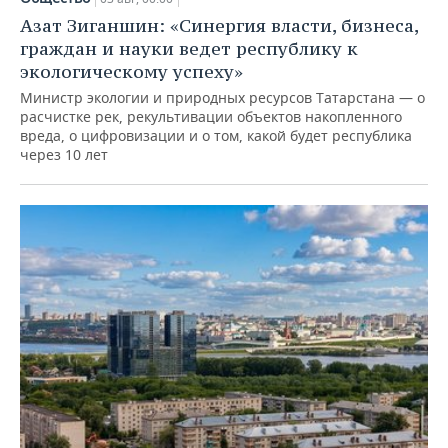
Азат Зиганшин: «Синергия власти, бизнеса,
граждан и науки ведет республику к
экологическому успеху»
Министр экологии и природных ресурсов Татарстана — о
расчистке рек, рекультивации объектов накопленного
вреда, о цифровизации и о том, какой будет республика
через 10 лет