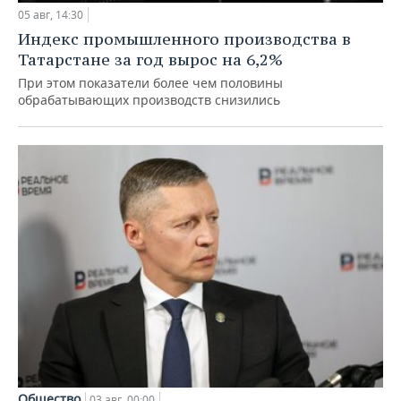
05 авг, 14:30
Индекс промышленного производства в
Татарстане за год вырос на 6,2%
При этом показатели более чем половины
обрабатывающих производств снизились
Общество
03 авг, 00:00