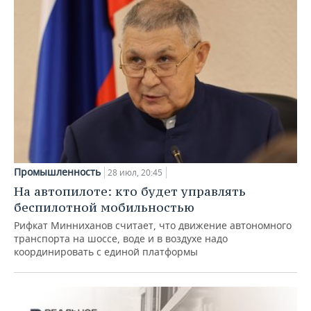
Промышленность
28 июл, 20:45
На автопилоте: кто будет управлять
беспилотной мобильностью
Рифкат Минниханов считает, что движение автономного
транспорта на шоссе, воде и в воздухе надо
координировать с единой платформы