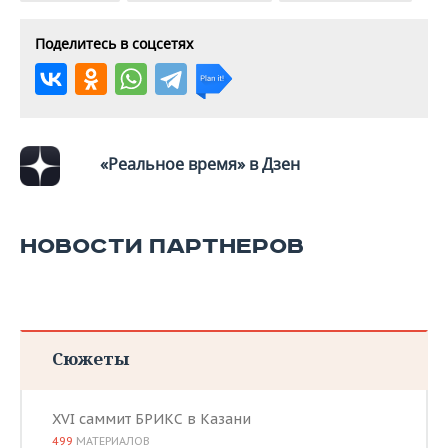
Поделитесь в соцсетях
«Реальное время» в Дзен
НОВОСТИ ПАРТНЕРОВ
Сюжеты
XVI саммит БРИКС в Казани
499
МАТЕРИАЛОВ