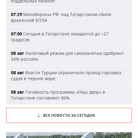
поддельных банкнот
Минобороны РФ: над Татарстаном сбили
07:29
вражеский БПЛА
Сегодня в Татарстане ожидается до +27
07:00
градусов
Налоговый режим для самозанятых одобряют
08 авг
34% россиян
Власти Турции ограничили проход торговых
08 авг
судов в Черное море
Готовность программы «Наш двор» в
08 авг
Татарстане составляет 86%
ВСЕ НОВОСТИ ЗА СЕГОДНЯ