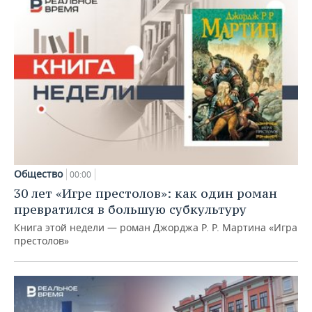
Общество
00:00
30 лет «Игре престолов»: как один роман
превратился в большую субкультуру
Книга этой недели — роман Джорджа Р. Р. Мартина «Игра
престолов»