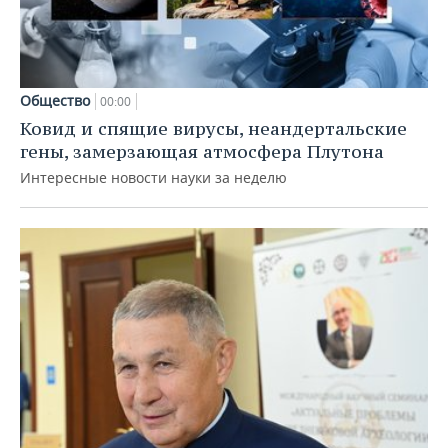
Общество
00:00
Ковид и спящие вирусы, неандертальские
гены, замерзающая атмосфера Плутона
Интересные новости науки за неделю