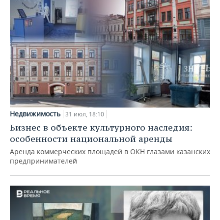
Недвижимость
31 июл, 18:10
Бизнес в объекте культурного наследия:
особенности национальной аренды
Аренда коммерческих площадей в ОКН глазами казанских
предпринимателей