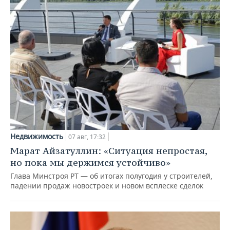
Недвижимость
07 авг, 17:32
Марат Айзатуллин: «Ситуация непростая,
но пока мы держимся устойчиво»
Глава Минстроя РТ — об итогах полугодия у строителей,
падении продаж новостроек и новом всплеске сделок