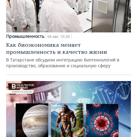
Промышленность
04 авг, 10:20
Как биоэкономика меняет
промышленность и качество жизни
В Татарстане обсудили интеграцию биотехнологий в
производство, образование и социальную сферу