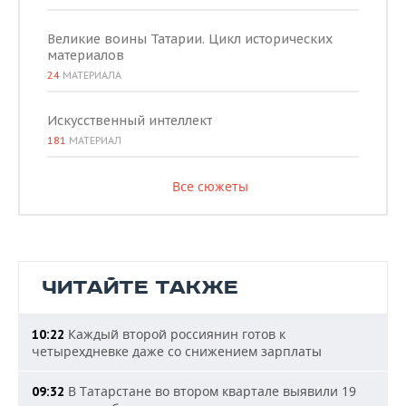
Великие воины Татарии. Цикл исторических
материалов
24
МАТЕРИАЛА
Искусственный интеллект
181
МАТЕРИАЛ
Все сюжеты
ЧИТАЙТЕ ТАКЖЕ
Каждый второй россиянин готов к
10:22
четырехдневке даже со снижением зарплаты
В Татарстане во втором квартале выявили 19
09:32