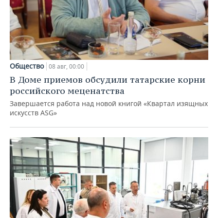
Общество
08 авг, 00:00
В Доме приемов обсудили татарские корни
российского меценатства
Завершается работа над новой книгой «Квартал изящных
искусств ASG»