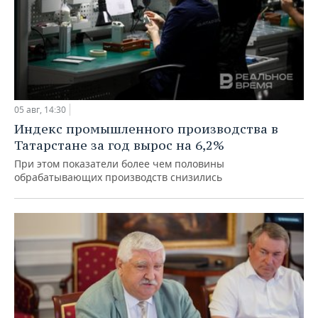
05 авг, 14:30
Индекс промышленного производства в
Татарстане за год вырос на 6,2%
При этом показатели более чем половины
обрабатывающих производств снизились