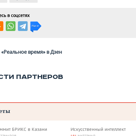
сь в соцсетях
«Реальное время» в Дзен
СТИ ПАРТНЕРОВ
еты
аммит БРИКС в Казани
Искусственный интеллект