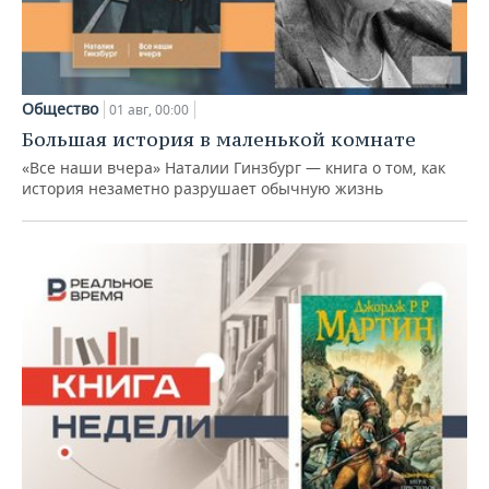
Общество
01 авг, 00:00
Большая история в маленькой комнате
«Все наши вчера» Наталии Гинзбург — книга о том, как
история незаметно разрушает обычную жизнь