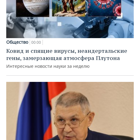
Общество
00:00
Ковид и спящие вирусы, неандертальские
гены, замерзающая атмосфера Плутона
Интересные новости науки за неделю