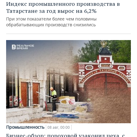
Индекс промышленного производства в
Татарстане за год вырос на 6,2%
При этом показатели более чем половины
обрабатывающих производств снизились
Промышленность
08 авг, 00:00
Бизнес-обзор: пороховой узаконил цеха, с