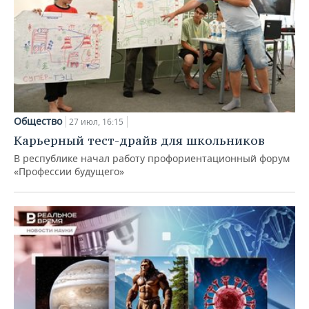
Общество
27 июл, 16:15
Карьерный тест-драйв для школьников
В республике начал работу профориентационный форум
«Профессии будущего»