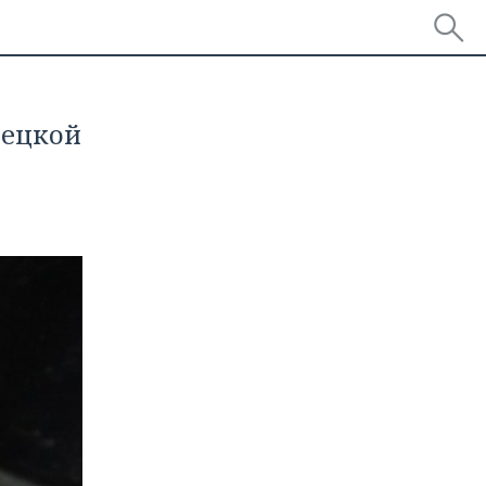
рецкой