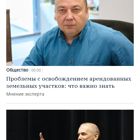
Общество
00:00
Проблемы с освобождением арендованных
земельных участков: что важно знать
Мнение эксперта