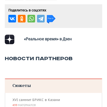
Поделитесь в соцсетях
«Реальное время» в Дзен
НОВОСТИ ПАРТНЕРОВ
Сюжеты
XVI саммит БРИКС в Казани
499
МАТЕРИАЛОВ