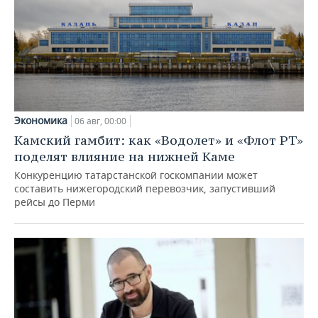
Экономика
06 авг, 00:00
Камский гамбит: как «Водолет» и «Флот РТ»
поделят влияние на нижней Каме
Конкуренцию татарстанской госкомпании может
составить нижегородский перевозчик, запустивший
рейсы до Перми