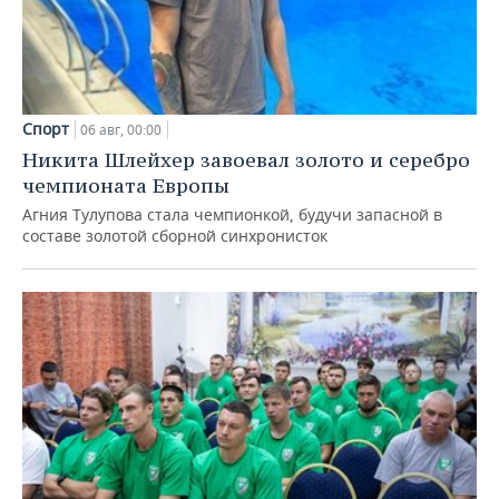
Спорт
06 авг, 00:00
Никита Шлейхер завоевал золото и серебро
чемпионата Европы
Агния Тулупова стала чемпионкой, будучи запасной в
составе золотой сборной синхронисток