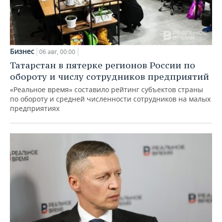
Бизнес
06 авг, 00:00
Татарстан в пятерке регионов России по
обороту и числу сотрудников предприятий
«Реальное время» составило рейтинг субъектов страны
по обороту и средней численности сотрудников на малых
предприятиях