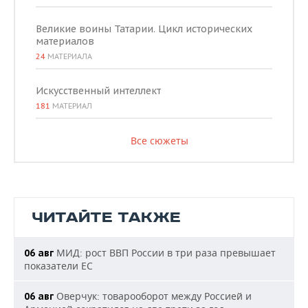
Великие воины Татарии. Цикл исторических
материалов
24
МАТЕРИАЛА
Искусственный интеллект
181
МАТЕРИАЛ
Все сюжеты
ЧИТАЙТЕ ТАКЖЕ
МИД: рост ВВП России в три раза превышает
06 авг
показатели ЕС
Оверчук: товарооборот между Россией и
06 авг