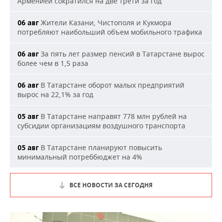
Арменией сократился на две трети за год
Жители Казани, Чистополя и Кукмора
06 авг
потребляют наибольший объем мобильного трафика
За пять лет размер пенсий в Татарстане вырос
06 авг
более чем в 1,5 раза
В Татарстане оборот малых предприятий
06 авг
вырос на 22,1% за год
В Татарстане направят 778 млн рублей на
05 авг
субсидии организациям воздушного транспорта
В Татарстане планируют повысить
05 авг
минимальный потреббюджет на 4%
ВСЕ НОВОСТИ ЗА СЕГОДНЯ