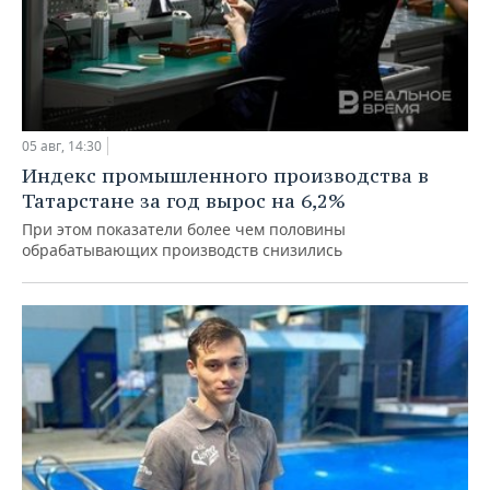
05 авг, 14:30
Индекс промышленного производства в
Татарстане за год вырос на 6,2%
При этом показатели более чем половины
обрабатывающих производств снизились