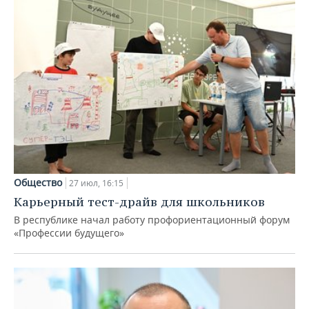
Общество
27 июл, 16:15
Карьерный тест-драйв для школьников
В республике начал работу профориентационный форум
«Профессии будущего»