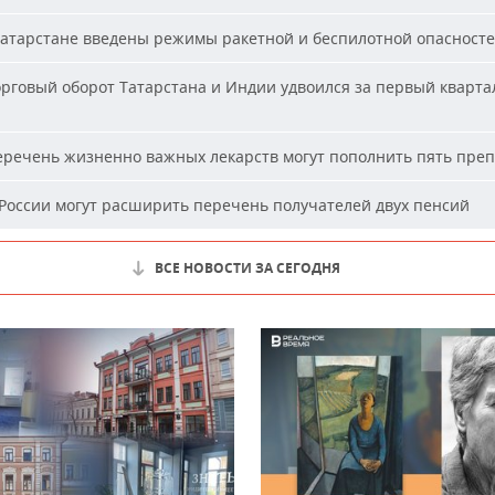
атарстане введены режимы ракетной и беспилотной опасност
рговый оборот Татарстана и Индии удвоился за первый кварта
речень жизненно важных лекарств могут пополнить пять пре
России могут расширить перечень получателей двух пенсий
ВСЕ НОВОСТИ ЗА СЕГОДНЯ