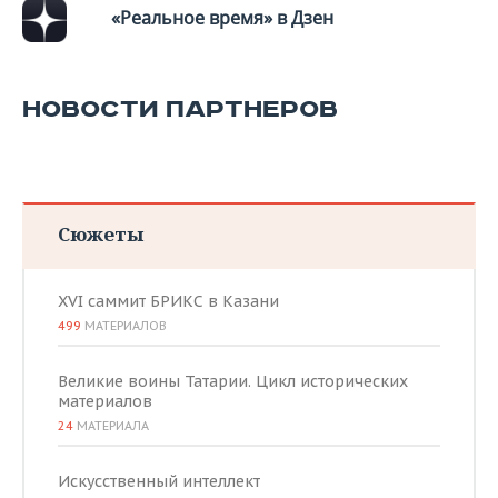
«Реальное время» в Дзен
НОВОСТИ ПАРТНЕРОВ
Сюжеты
XVI саммит БРИКС в Казани
499
МАТЕРИАЛОВ
Великие воины Татарии. Цикл исторических
материалов
24
МАТЕРИАЛА
Искусственный интеллект