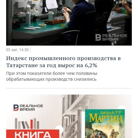
05 авг, 14:30
Индекс промышленного производства в
Татарстане за год вырос на 6,2%
При этом показатели более чем половины
обрабатывающих производств снизились