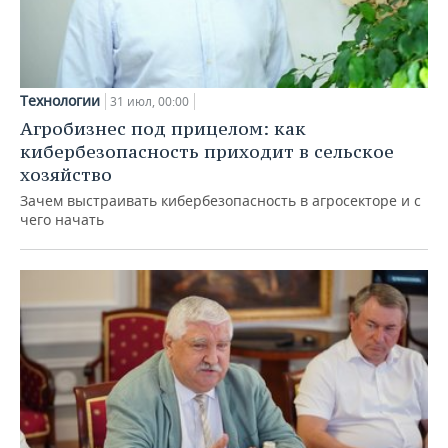
Технологии
31 июл, 00:00
Агробизнес под прицелом: как
кибербезопасность приходит в сельское
хозяйство
Зачем выстраивать кибербезопасность в агросекторе и с
чего начать