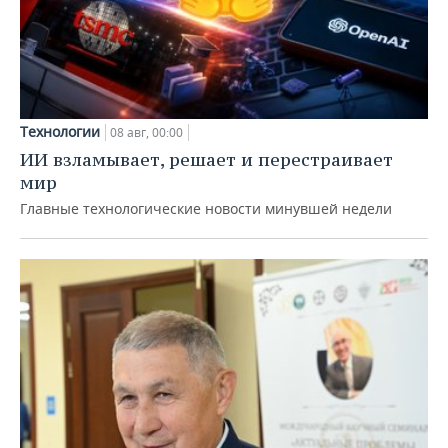
Технологии
08 авг, 00:00
ИИ взламывает, решает и перестраивает
мир
Главные технологические новости минувшей недели