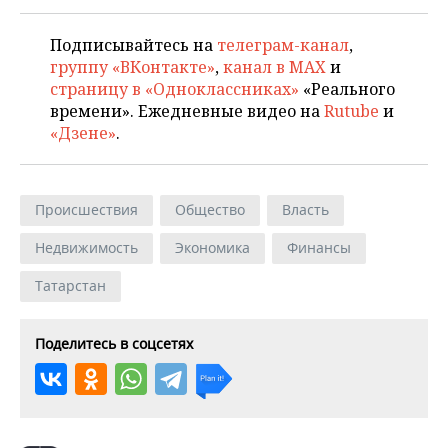
Подписывайтесь на
телеграм-канал
,
группу «ВКонтакте»
,
канал в MAX
и
страницу в «Одноклассниках»
«Реального
времени». Ежедневные видео на
Rutube
и
«Дзене»
.
Происшествия
Общество
Власть
Недвижимость
Экономика
Финансы
Татарстан
Поделитесь в соцсетях