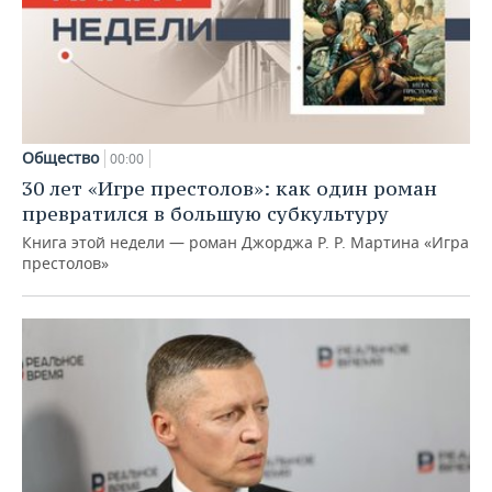
Общество
00:00
30 лет «Игре престолов»: как один роман
превратился в большую субкультуру
Книга этой недели — роман Джорджа Р. Р. Мартина «Игра
престолов»