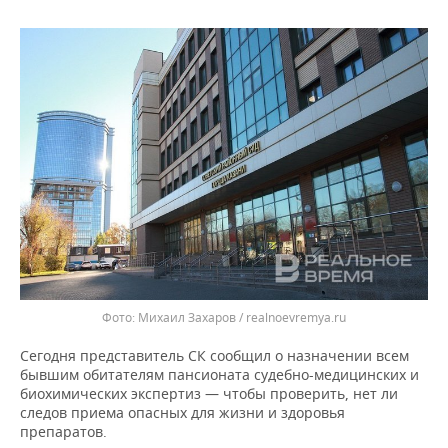
Михаил Захаров / realnoevremya.ru
Сегодня представитель СК сообщил о назначении всем
бывшим обитателям пансионата судебно-медицинских и
биохимических экспертиз — чтобы проверить, нет ли
следов приема опасных для жизни и здоровья
препаратов.