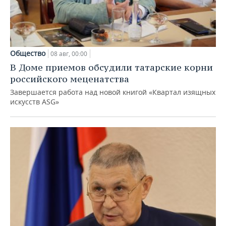
Общество
08 авг, 00:00
В Доме приемов обсудили татарские корни
российского меценатства
Завершается работа над новой книгой «Квартал изящных
искусств ASG»