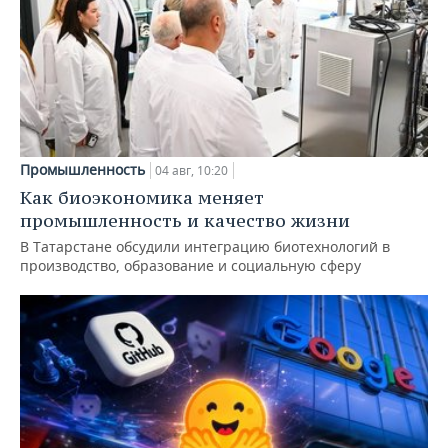
Промышленность
04 авг, 10:20
Как биоэкономика меняет
промышленность и качество жизни
В Татарстане обсудили интеграцию биотехнологий в
производство, образование и социальную сферу