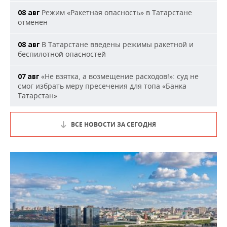
Режим «Ракетная опасность» в Татарстане
08 авг
отменен
В Татарстане введены режимы ракетной и
08 авг
беспилотной опасностей
«Не взятка, а возмещение расходов!»: суд не
07 авг
смог избрать меру пресечения для топа «Банка
Татарстан»
ВСЕ НОВОСТИ ЗА СЕГОДНЯ