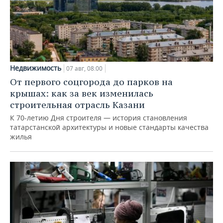
Недвижимость
07 авг, 08:00
От первого соцгорода до парков на
крышах: как за век изменилась
строительная отрасль Казани
К 70-летию Дня строителя — история становления
татарстанской архитектуры и новые стандарты качества
жилья