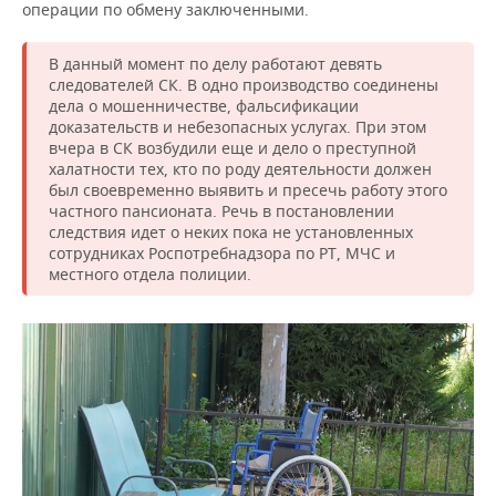
операции по обмену заключенными.
В данный момент по делу работают девять
следователей СК. В одно производство соединены
дела о мошенничестве, фальсификации
доказательств и небезопасных услугах. При этом
вчера в СК возбудили еще и дело о преступной
халатности тех, кто по роду деятельности должен
был своевременно выявить и пресечь работу этого
частного пансионата. Речь в постановлении
следствия идет о неких пока не установленных
сотрудниках Роспотребнадзора по РТ, МЧС и
местного отдела полиции.