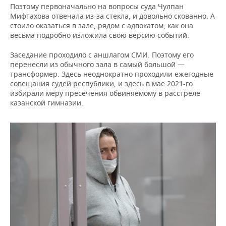
Поэтому первоначально на вопросы суда Чулпан
Мифтахова отвечала из-за стекла, и довольно скованно. А
стоило оказаться в зале, рядом с адвокатом, как она
весьма подробно изложила свою версию событий.
Заседание проходило с аншлагом СМИ. Поэтому его
перенесли из обычного зала в самый большой —
трансформер. Здесь неоднократно проходили ежегодные
совещания судей республики, и здесь в мае 2021-го
избирали меру пресечения обвиняемому в расстреле
казанской гимназии.