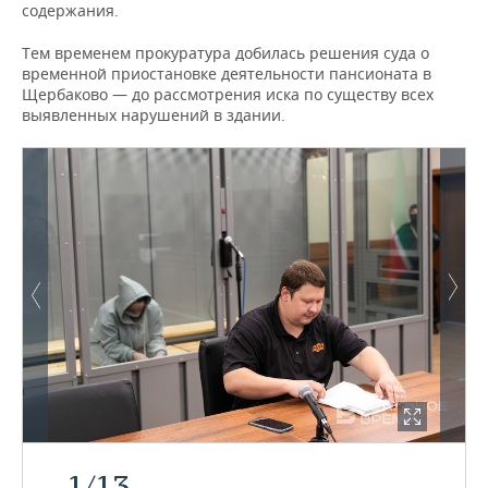
содержания.
Тем временем прокуратура добилась решения суда о
временной приостановке деятельности пансионата в
Щербаково — до рассмотрения иска по существу всех
выявленных нарушений в здании.
1
/
13