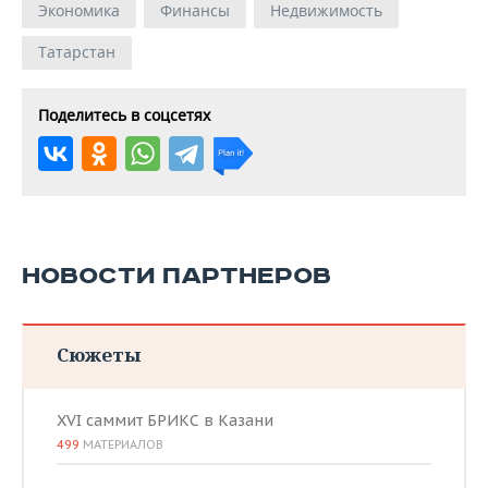
Экономика
Финансы
Недвижимость
Татарстан
Поделитесь в соцсетях
НОВОСТИ ПАРТНЕРОВ
Сюжеты
XVI саммит БРИКС в Казани
499
МАТЕРИАЛОВ