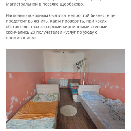
Магистральной в поселке Щербаково.
Насколько доходным был этот непростой бизнес, еще
предстоит выяснить. Как и проверить, при каких
обстоятельствах за серыми кирпичными стенами
скончались 20 получателей «услуг по уходу с
проживанием».