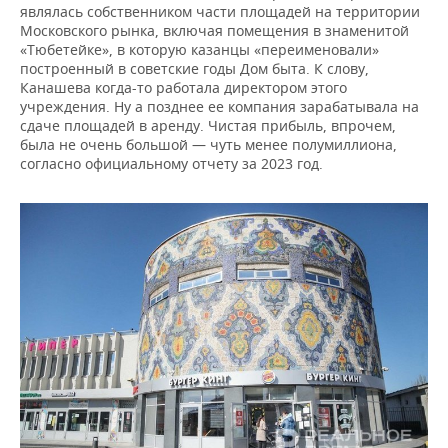
являлась собственником части площадей на территории
Московского рынка, включая помещения в знаменитой
«Тюбетейке», в которую казанцы «переименовали»
построенный в советские годы Дом быта. К слову,
Канашева когда-то работала директором этого
учреждения. Ну а позднее ее компания зарабатывала на
сдаче площадей в аренду. Чистая прибыль, впрочем,
была не очень большой — чуть менее полумиллиона,
согласно официальному отчету за 2023 год.