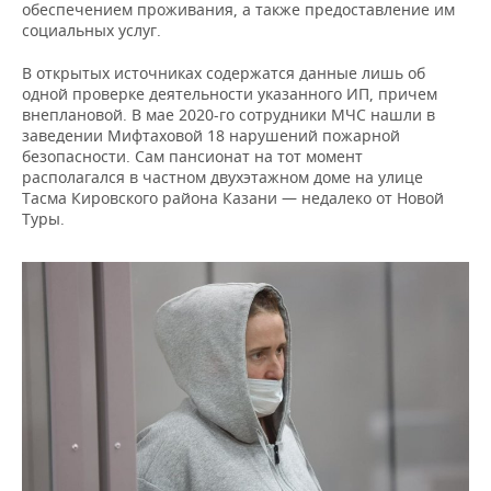
обеспечением проживания, а также предоставление им
социальных услуг.
В открытых источниках содержатся данные лишь об
одной проверке деятельности указанного ИП, причем
внеплановой. В мае 2020-го сотрудники МЧС нашли в
заведении Мифтаховой 18 нарушений пожарной
безопасности. Сам пансионат на тот момент
располагался в частном двухэтажном доме на улице
Тасма Кировского района Казани — недалеко от Новой
Туры.