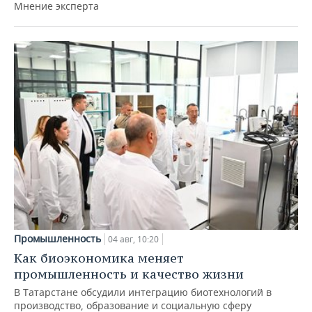
Мнение эксперта
Промышленность
04 авг, 10:20
Как биоэкономика меняет
промышленность и качество жизни
В Татарстане обсудили интеграцию биотехнологий в
производство, образование и социальную сферу