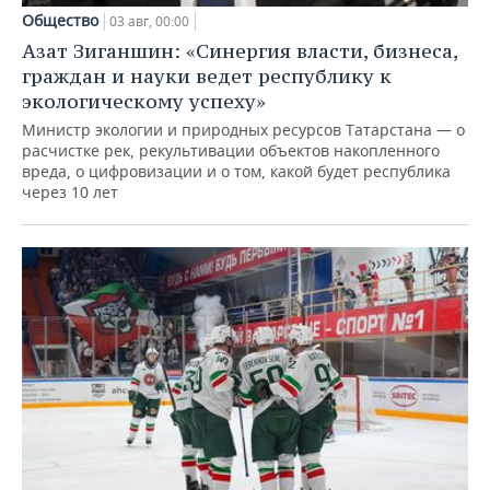
Общество
03 авг, 00:00
Азат Зиганшин: «Синергия власти, бизнеса,
граждан и науки ведет республику к
экологическому успеху»
Министр экологии и природных ресурсов Татарстана — о
расчистке рек, рекультивации объектов накопленного
вреда, о цифровизации и о том, какой будет республика
через 10 лет