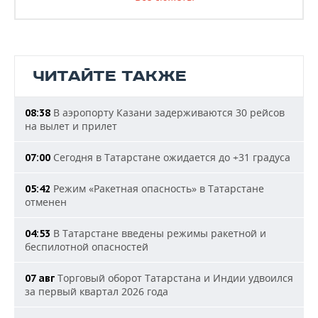
ЧИТАЙТЕ ТАКЖЕ
В аэропорту Казани задерживаются 30 рейсов
08:38
на вылет и прилет
Сегодня в Татарстане ожидается до +31 градуса
07:00
Режим «Ракетная опасность» в Татарстане
05:42
отменен
В Татарстане введены режимы ракетной и
04:53
беспилотной опасностей
Торговый оборот Татарстана и Индии удвоился
07 авг
за первый квартал 2026 года