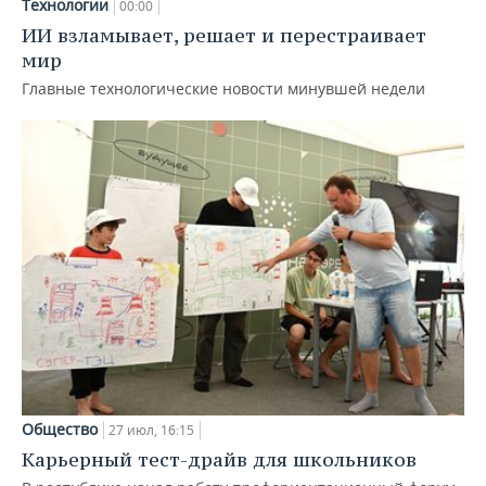
Технологии
00:00
ИИ взламывает, решает и перестраивает
мир
Главные технологические новости минувшей недели
Общество
27 июл, 16:15
Карьерный тест-драйв для школьников