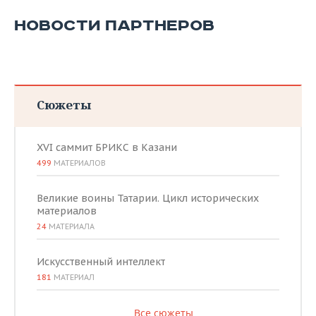
НОВОСТИ ПАРТНЕРОВ
Сюжеты
XVI саммит БРИКС в Казани
499
МАТЕРИАЛОВ
Великие воины Татарии. Цикл исторических
материалов
24
МАТЕРИАЛА
Искусственный интеллект
181
МАТЕРИАЛ
Все сюжеты