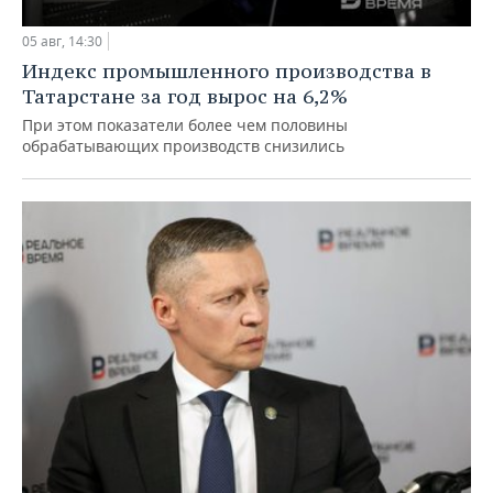
05 авг, 14:30
Индекс промышленного производства в
Татарстане за год вырос на 6,2%
При этом показатели более чем половины
обрабатывающих производств снизились