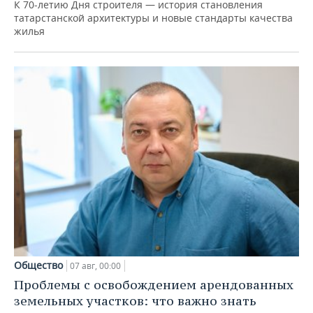
К 70-летию Дня строителя — история становления
татарстанской архитектуры и новые стандарты качества
жилья
Общество
07 авг, 00:00
Проблемы с освобождением арендованных
земельных участков: что важно знать