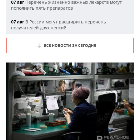
Перечень жизненно важных лекарств могут
07 авг
пополнить пять препаратов
В России могут расширить перечень
07 авг
получателей двух пенсий
ВСЕ НОВОСТИ ЗА СЕГОДНЯ