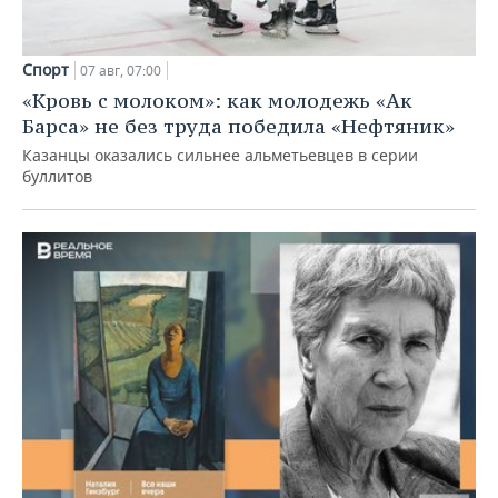
Спорт
07 авг, 07:00
«Кровь с молоком»: как молодежь «Ак
Барса» не без труда победила «Нефтяник»
Казанцы оказались сильнее альметьевцев в серии
буллитов