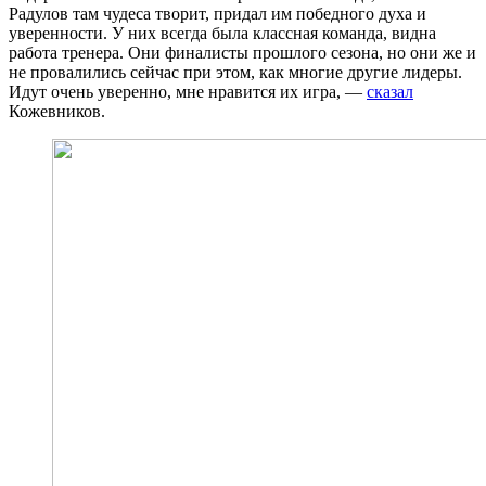
Радулов там чудеса творит, придал им победного духа и
уверенности. У них всегда была классная команда, видна
работа тренера. Они финалисты прошлого сезона, но они же и
не провалились сейчас при этом, как многие другие лидеры.
Идут очень уверенно, мне нравится их игра, —
сказал
Кожевников.