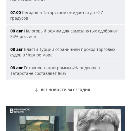
Сегодня в Татарстане ожидается до +27
07:00
градусов
Налоговый режим для самозанятых одобряют
08 авг
34% россиян
Власти Турции ограничили проход торговых
08 авг
судов в Черное море
Готовность программы «Наш двор» в
08 авг
Татарстане составляет 86%
ВСЕ НОВОСТИ ЗА СЕГОДНЯ