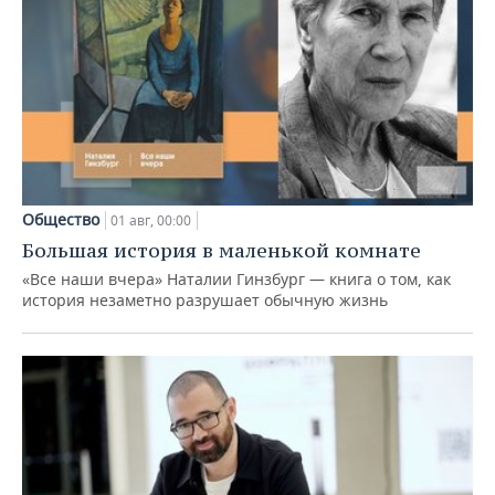
Общество
01 авг, 00:00
Большая история в маленькой комнате
«Все наши вчера» Наталии Гинзбург — книга о том, как
история незаметно разрушает обычную жизнь