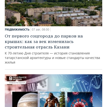
Недвижимость
07 авг, 08:00
От первого соцгорода до парков на
крышах: как за век изменилась
строительная отрасль Казани
К 70-летию Дня строителя — история становления
татарстанской архитектуры и новые стандарты качества
жилья