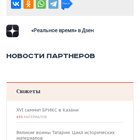
«Реальное время» в Дзен
НОВОСТИ ПАРТНЕРОВ
Сюжеты
XVI саммит БРИКС в Казани
499
МАТЕРИАЛОВ
Великие воины Татарии. Цикл исторических
материалов