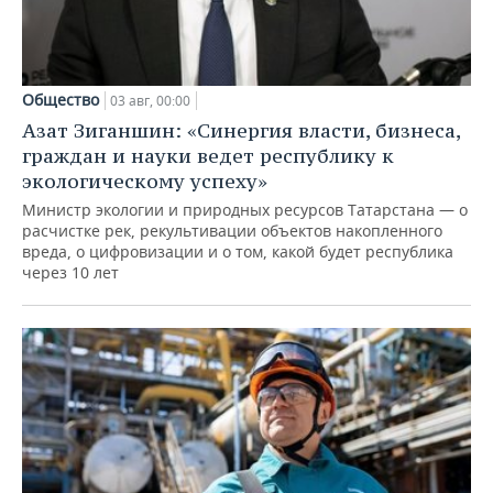
Общество
03 авг, 00:00
Азат Зиганшин: «Синергия власти, бизнеса,
граждан и науки ведет республику к
экологическому успеху»
Министр экологии и природных ресурсов Татарстана — о
расчистке рек, рекультивации объектов накопленного
вреда, о цифровизации и о том, какой будет республика
через 10 лет