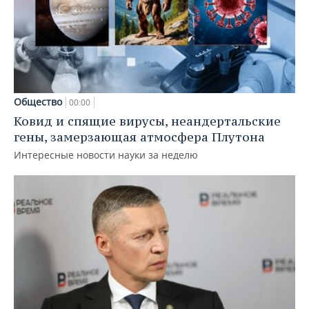
Общество
00:00
Ковид и спящие вирусы, неандертальские
гены, замерзающая атмосфера Плутона
Интересные новости науки за неделю