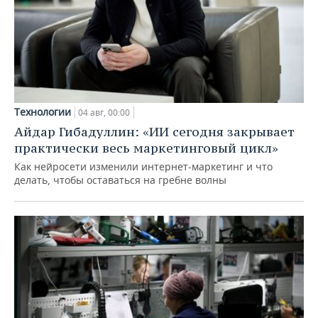
Технологии
04 авг, 00:00
Айдар Гибадуллин: «ИИ сегодня закрывает
практически весь маркетинговый цикл»
Как нейросети изменили интернет-маркетинг и что
делать, чтобы оставаться на гребне волны