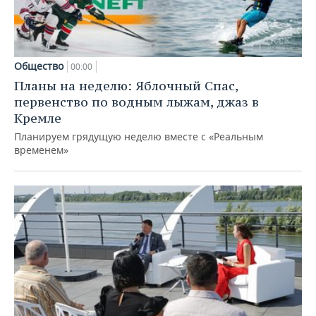
Общество
00:00
Планы на неделю: Яблочный Спас,
первенство по водным лыжам, джаз в
Кремле
Планируем грядущую неделю вместе с «Реальным
временем»