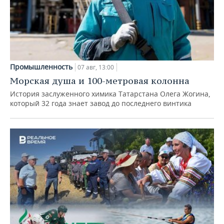
Промышленность
07 авг, 13:00
Морская душа и 100-метровая колонна
История заслуженного химика Татарстана Олега Жогина,
который 32 года знает завод до последнего винтика