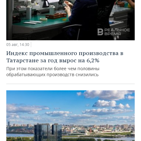
05 авг, 14:30
Индекс промышленного производства в
Татарстане за год вырос на 6,2%
При этом показатели более чем половины
обрабатывающих производств снизились