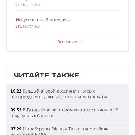
24
МАТЕРИАЛА
Искусственный интеллект
181
МАТЕРИАЛ
Все сюжеты
ЧИТАЙТЕ ТАКЖЕ
Каждый второй россиянин готов к
10:22
четырехдневке даже со снижением зарплаты
В Татарстане во втором квартале выявили 19
09:32
поддельных банкнот
Минобороны РФ: над Татарстаном сбили
07:29
вражеский БПЛА