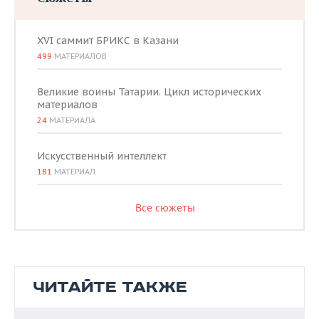
XVI саммит БРИКС в Казани
499
МАТЕРИАЛОВ
Великие воины Татарии. Цикл исторических
материалов
24
МАТЕРИАЛА
Искусственный интеллект
181
МАТЕРИАЛ
Все сюжеты
ЧИТАЙТЕ ТАКЖЕ