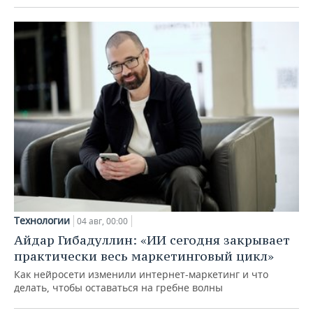
Технологии
04 авг, 00:00
Айдар Гибадуллин: «ИИ сегодня закрывает
практически весь маркетинговый цикл»
Как нейросети изменили интернет-маркетинг и что
делать, чтобы оставаться на гребне волны