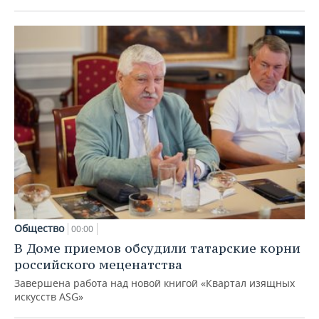
Общество
00:00
В Доме приемов обсудили татарские корни
российского меценатства
Завершена работа над новой книгой «Квартал изящных
искусств ASG»