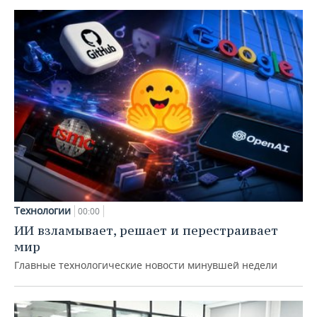
Технологии
00:00
ИИ взламывает, решает и перестраивает
мир
Главные технологические новости минувшей недели