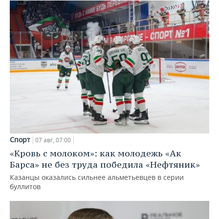
Спорт
07 авг, 07:00
«Кровь с молоком»: как молодежь «Ак
Барса» не без труда победила «Нефтяник»
Казанцы оказались сильнее альметьевцев в серии
буллитов