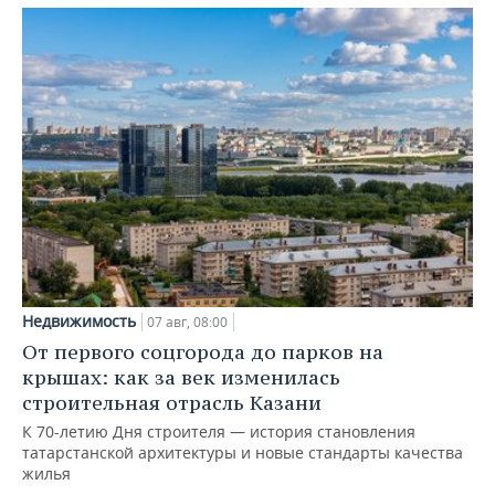
Недвижимость
07 авг, 08:00
От первого соцгорода до парков на
крышах: как за век изменилась
строительная отрасль Казани
К 70-летию Дня строителя — история становления
татарстанской архитектуры и новые стандарты качества
жилья