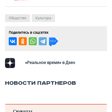
Общество
Культура
Поделитесь в соцсетях
«Реальное время» в Дзен
НОВОСТИ ПАРТНЕРОВ
Сюжеты