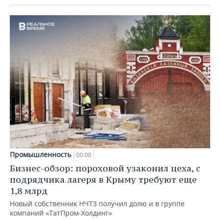
Промышленность
00:00
Бизнес-обзор: пороховой узаконил цеха, с
подрядчика лагеря в Крыму требуют еще
1,8 млрд
Новый собственник НЧТЗ получил долю и в группе
компаний «ТатПром-Холдинг»