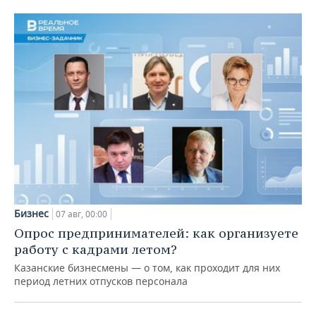
Бизнес
07 авг, 00:00
Опрос предпринимателей: как организуете
работу с кадрами летом?
Казанские бизнесмены — о том, как проходит для них
период летних отпусков персонала