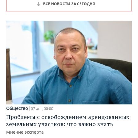
ВСЕ НОВОСТИ ЗА СЕГОДНЯ
Общество
07 авг, 00:00
Проблемы с освобождением арендованных
земельных участков: что важно знать
Мнение эксперта