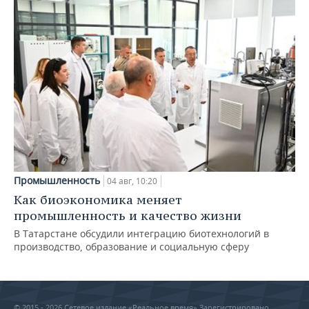
Промышленность
04 авг, 10:20
Как биоэкономика меняет
промышленность и качество жизни
В Татарстане обсудили интеграцию биотехнологий в
производство, образование и социальную сферу
© 2015 - 2026 Сетевое издание «Реальное время» Зарегистрировано