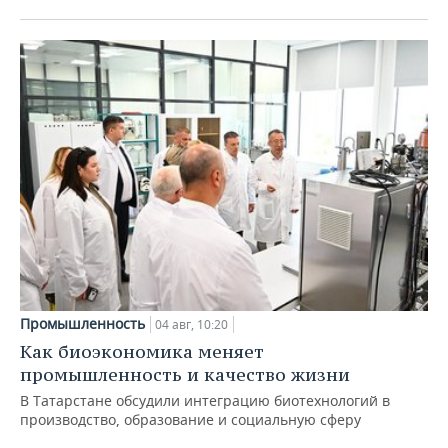
Промышленность
04 авг, 10:20
Как биоэкономика меняет
промышленность и качество жизни
В Татарстане обсудили интеграцию биотехнологий в
производство, образование и социальную сферу