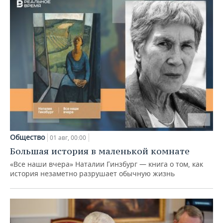
Общество
01 авг, 00:00
Большая история в маленькой комнате
«Все наши вчера» Наталии Гинзбург — книга о том, как
история незаметно разрушает обычную жизнь