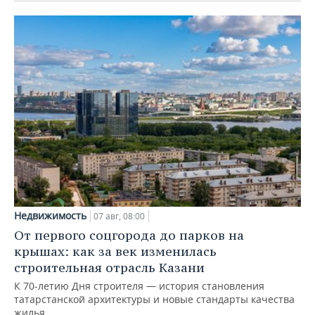
Недвижимость
07 авг, 08:00
От первого соцгорода до парков на
крышах: как за век изменилась
строительная отрасль Казани
К 70-летию Дня строителя — история становления
татарстанской архитектуры и новые стандарты качества
жилья