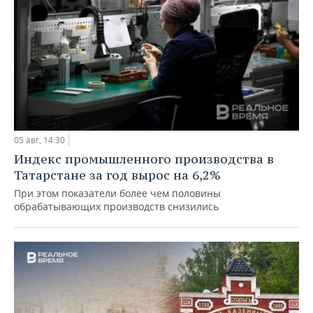
05 авг, 14:30
Индекс промышленного производства в
Татарстане за год вырос на 6,2%
При этом показатели более чем половины
обрабатывающих производств снизились