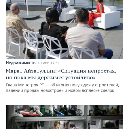
Недвижимость
07 авг, 17:32
Марат Айзатуллин: «Ситуация непростая,
но пока мы держимся устойчиво»
Глава Минстроя РТ — об итогах полугодия у строителей,
падении продаж новостроек и новом всплеске сделок