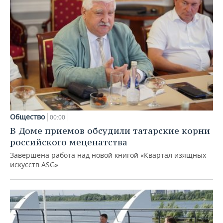
Общество
00:00
В Доме приемов обсудили татарские корни
российского меценатства
Завершена работа над новой книгой «Квартал изящных
искусств ASG»