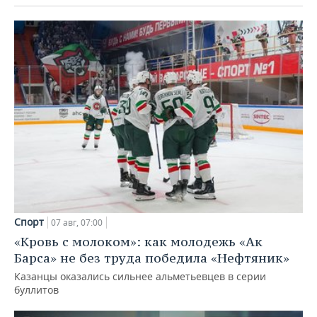
Спорт
07 авг, 07:00
«Кровь с молоком»: как молодежь «Ак
Барса» не без труда победила «Нефтяник»
Казанцы оказались сильнее альметьевцев в серии
буллитов