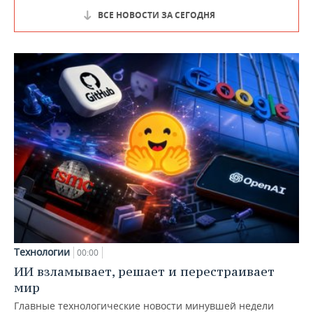
ВСЕ НОВОСТИ ЗА СЕГОДНЯ
Технологии
00:00
ИИ взламывает, решает и перестраивает
мир
Главные технологические новости минувшей недели