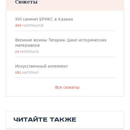
Сюжеты
XVI саммит БРИКС в Казани
499
МАТЕРИАЛОВ
Великие воины Татарии. Цикл исторических
материалов
24
МАТЕРИАЛА
Искусственный интеллект
181
МАТЕРИАЛ
Все сюжеты
ЧИТАЙТЕ ТАКЖЕ