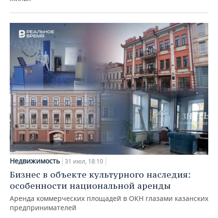
Недвижимость
31 июл, 18:10
Бизнес в объекте культурного наследия:
особенности национальной аренды
Аренда коммерческих площадей в ОКН глазами казанских
предпринимателей