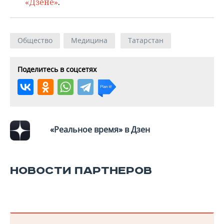
«Дзене»
.
Общество
Медицина
Татарстан
Поделитесь в соцсетях
«Реальное время» в Дзен
НОВОСТИ ПАРТНЕРОВ