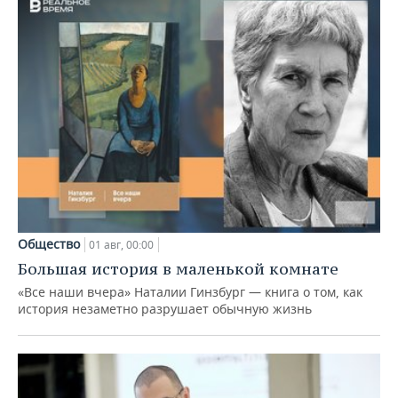
Общество
01 авг, 00:00
Большая история в маленькой комнате
«Все наши вчера» Наталии Гинзбург — книга о том, как
история незаметно разрушает обычную жизнь