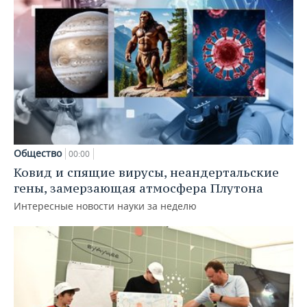
Общество
00:00
Ковид и спящие вирусы, неандертальские
гены, замерзающая атмосфера Плутона
Интересные новости науки за неделю