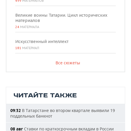
499
МАТЕРИАЛОВ
Великие воины Татарии. Цикл исторических
материалов
24
МАТЕРИАЛА
Искусственный интеллект
181
МАТЕРИАЛ
Все сюжеты
ЧИТАЙТЕ ТАКЖЕ
В Татарстане во втором квартале выявили 19
09:32
поддельных банкнот
Ставки по краткосрочным вкладам в России
08 авг