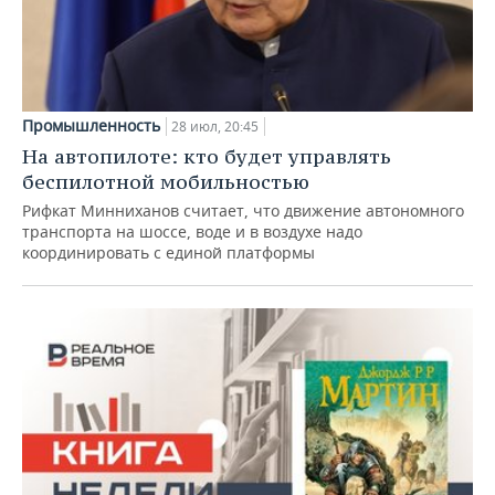
Промышленность
28 июл, 20:45
На автопилоте: кто будет управлять
беспилотной мобильностью
Рифкат Минниханов считает, что движение автономного
транспорта на шоссе, воде и в воздухе надо
координировать с единой платформы