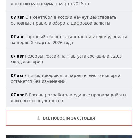
достигли максимума с марта 2026-го
С 1 сентября в России начнут действовать
08 авг
основные правила оборота цифровой валюты
Торговый оборот Татарстана и Индии удвоился
07 авг
за первый квартал 2026 года
Резервы России на 1 августа составили 720,3
07 авг
млрд долларов
Список товаров для параллельного импорта
07 авг
останется без изменений
В России разработали единые правила работы
07 авг
долговых консультантов
ВСЕ НОВОСТИ ЗА СЕГОДНЯ