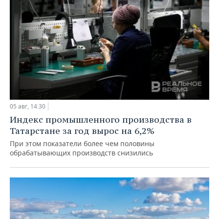
05 авг, 14:30
Индекс промышленного производства в
Татарстане за год вырос на 6,2%
При этом показатели более чем половины
обрабатывающих производств снизились