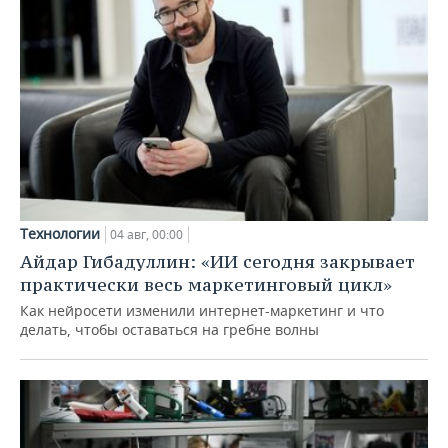
Технологии
04 авг, 00:00
Айдар Гибадуллин: «ИИ сегодня закрывает
практически весь маркетинговый цикл»
Как нейросети изменили интернет-маркетинг и что
делать, чтобы оставаться на гребне волны