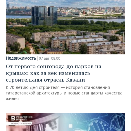
Недвижимость
07 авг, 08:00
От первого соцгорода до парков на
крышах: как за век изменилась
строительная отрасль Казани
К 70-летию Дня строителя — история становления
татарстанской архитектуры и новые стандарты качества
жилья