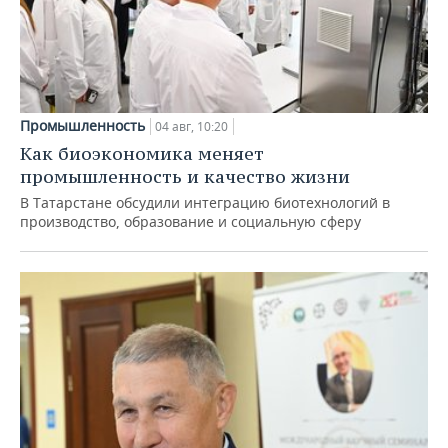
Промышленность
04 авг, 10:20
Как биоэкономика меняет
промышленность и качество жизни
В Татарстане обсудили интеграцию биотехнологий в
производство, образование и социальную сферу