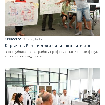
Общество
27 июл, 16:15
Карьерный тест-драйв для школьников
В республике начал работу профориентационный форум
«Профессии будущего»