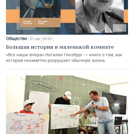
Общество
01 авг, 00:00
Большая история в маленькой комнате
«Все наши вчера» Наталии Гинзбург — книга о том, как
история незаметно разрушает обычную жизнь