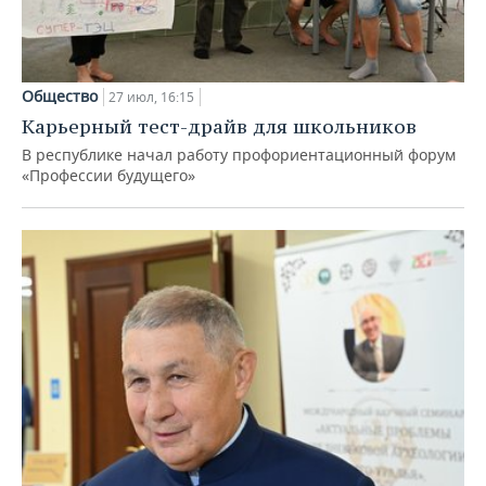
Общество
27 июл, 16:15
Карьерный тест-драйв для школьников
В республике начал работу профориентационный форум
«Профессии будущего»