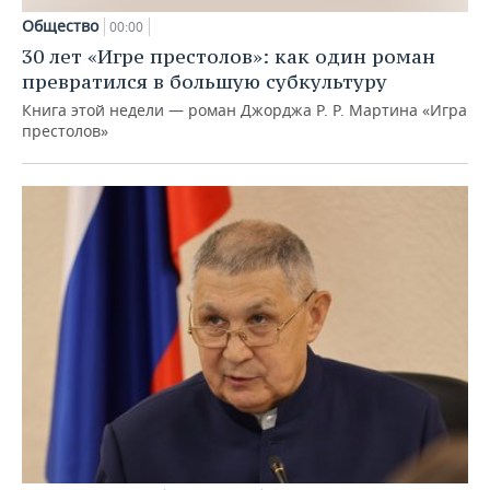
Общество
00:00
30 лет «Игре престолов»: как один роман
превратился в большую субкультуру
Книга этой недели — роман Джорджа Р. Р. Мартина «Игра
престолов»