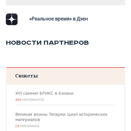
«Реальное время» в Дзен
НОВОСТИ ПАРТНЕРОВ
Сюжеты
XVI саммит БРИКС в Казани
499
МАТЕРИАЛОВ
Великие воины Татарии. Цикл исторических
материалов
24
МАТЕРИАЛА