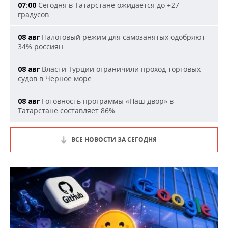
Сегодня в Татарстане ожидается до +27
07:00
градусов
Налоговый режим для самозанятых одобряют
08 авг
34% россиян
Власти Турции ограничили проход торговых
08 авг
судов в Черное море
Готовность программы «Наш двор» в
08 авг
Татарстане составляет 86%
ВСЕ НОВОСТИ ЗА СЕГОДНЯ