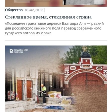
Общество
08 авг, 00:00
Стеклянное время, стеклянная страна
«Последнее гранатовое дерево» Бахтияра Али — редкий
для российского книжного поля перевод современного
курдского автора из Ирака