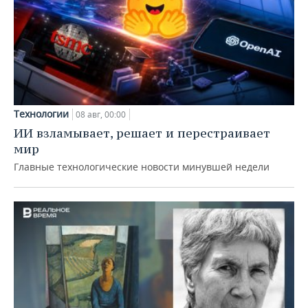
Технологии
08 авг, 00:00
ИИ взламывает, решает и перестраивает
мир
Главные технологические новости минувшей недели