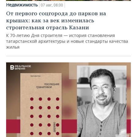
Недвижимость
07 авг, 08:00
От первого соцгорода до парков на
крышах: как за век изменилась
строительная отрасль Казани
К 70-летию Дня строителя — история становления
татарстанской архитектуры и новые стандарты качества
жилья