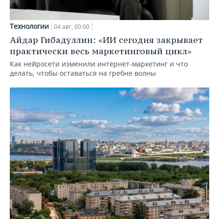
Технологии
04 авг, 00:00
Айдар Гибадуллин: «ИИ сегодня закрывает
практически весь маркетинговый цикл»
Как нейросети изменили интернет-маркетинг и что
делать, чтобы оставаться на гребне волны