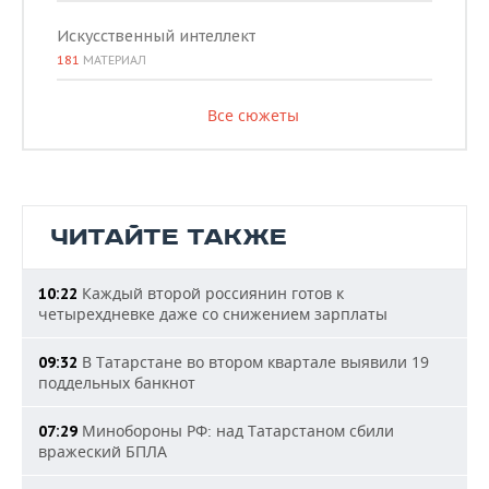
Искусственный интеллект
181
МАТЕРИАЛ
Все сюжеты
ЧИТАЙТЕ ТАКЖЕ
Каждый второй россиянин готов к
10:22
четырехдневке даже со снижением зарплаты
В Татарстане во втором квартале выявили 19
09:32
поддельных банкнот
Минобороны РФ: над Татарстаном сбили
07:29
вражеский БПЛА