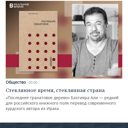
Общество
00:00
Стеклянное время, стеклянная страна
«Последнее гранатовое дерево» Бахтияра Али — редкий
для российского книжного поля перевод современного
курдского автора из Ирака