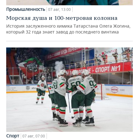
Промышленность
07 авг, 13:00
Морская душа и 100-метровая колонна
История заслуженного химика Татарстана Олега Жогина,
который 32 года знает завод до последнего винтика
Спорт
07 авг, 07:00