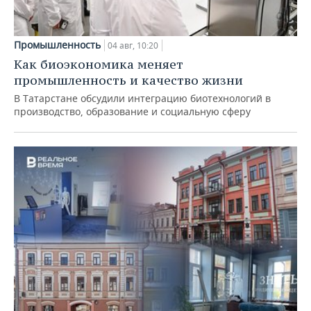
Промышленность
04 авг, 10:20
Как биоэкономика меняет
промышленность и качество жизни
В Татарстане обсудили интеграцию биотехнологий в
производство, образование и социальную сферу