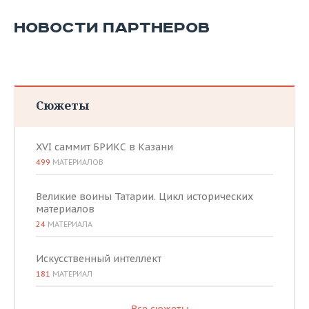
НОВОСТИ ПАРТНЕРОВ
Сюжеты
XVI саммит БРИКС в Казани
499
МАТЕРИАЛОВ
Великие воины Татарии. Цикл исторических
материалов
24
МАТЕРИАЛА
Искусственный интеллект
181
МАТЕРИАЛ
Все сюжеты