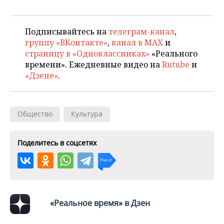
Подписывайтесь на
телеграм-канал
,
группу «ВКонтакте»
,
канал в MAX
и
страницу в «Одноклассниках»
«Реального
времени». Ежедневные видео на
Rutube
и
«Дзене»
.
Общество
Культура
Поделитесь в соцсетях
«Реальное время» в Дзен