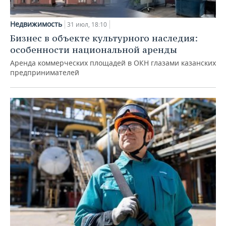
Недвижимость
31 июл, 18:10
Бизнес в объекте культурного наследия:
особенности национальной аренды
Аренда коммерческих площадей в ОКН глазами казанских
предпринимателей