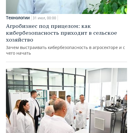
Технологии
31 июл, 00:00
Агробизнес под прицелом: как
кибербезопасность приходит в сельское
хозяйство
Зачем выстраивать кибербезопасность в агросекторе и с
чего начать