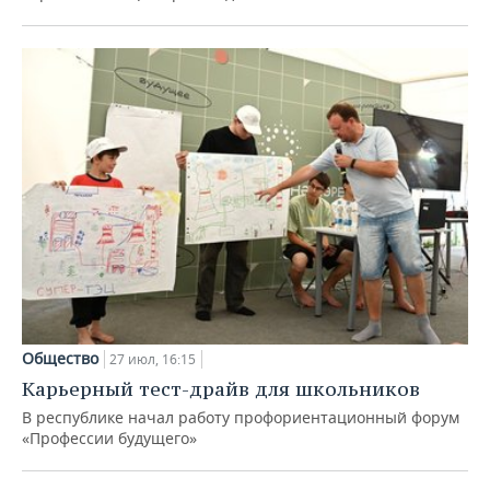
Общество
27 июл, 16:15
Карьерный тест-драйв для школьников
В республике начал работу профориентационный форум
«Профессии будущего»