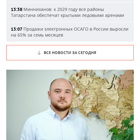
Минниханов: к 2029 году все районы
13:38
Татарстана обеспечат крытыми ледовыми аренами
Продажи электронных ОСАГО в России выросли
13:07
на 65% за семь месяцев
ВСЕ НОВОСТИ ЗА СЕГОДНЯ