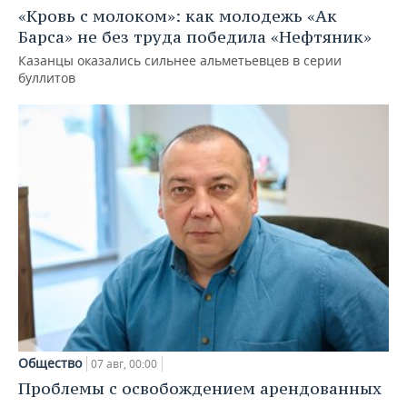
«Кровь с молоком»: как молодежь «Ак
Барса» не без труда победила «Нефтяник»
Казанцы оказались сильнее альметьевцев в серии
буллитов
Общество
07 авг, 00:00
Проблемы с освобождением арендованных