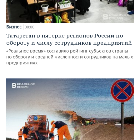
Бизнес
00:00
Татарстан в пятерке регионов России по
обороту и числу сотрудников предприятий
«Реальное время» составило рейтинг субъектов страны
по обороту и средней численности сотрудников на малых
предприятиях