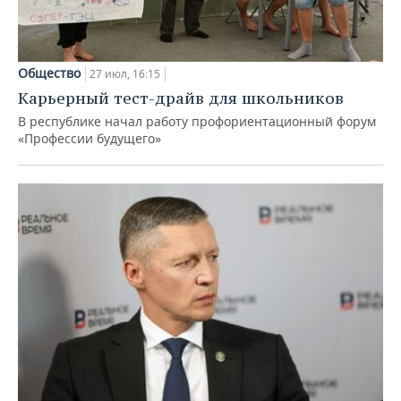
Общество
27 июл, 16:15
Карьерный тест-драйв для школьников
В республике начал работу профориентационный форум
«Профессии будущего»