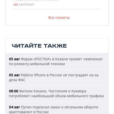
181
МАТЕРИАЛ
Все сюжеты
ЧИТАЙТЕ ТАКЖЕ
Форум «РОСТКИ» в Казани примет чемпионат
05 авг
по ремонту мобильной техники
Работа iPhone в России не пострадает из-за
05 авг
дела ФАС
Жители Казани, Чистополя и Кукмора
08:00
потребляют наибольший объем мобильного трафика
Путин подписал закон о легальном обороте
04 авг
криптовалют в России