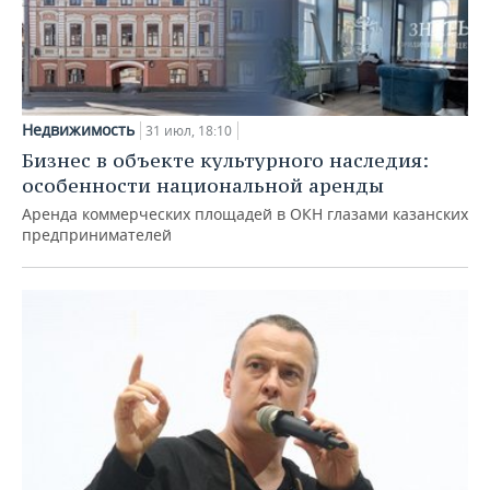
Недвижимость
31 июл, 18:10
Бизнес в объекте культурного наследия:
особенности национальной аренды
Аренда коммерческих площадей в ОКН глазами казанских
предпринимателей