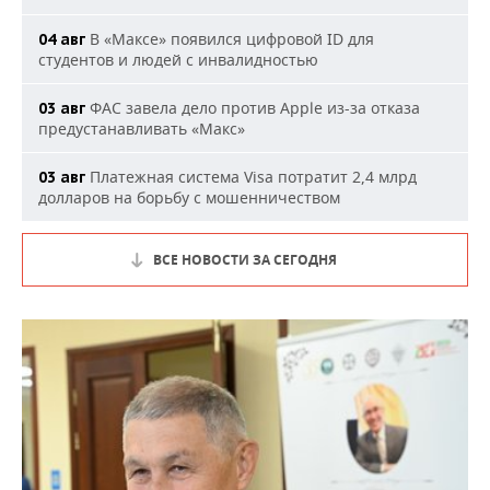
В «Максе» появился цифровой ID для
04 авг
студентов и людей с инвалидностью
ФАС завела дело против Apple из-за отказа
03 авг
предустанавливать «Макс»
Платежная система Visa потратит 2,4 млрд
03 авг
долларов на борьбу с мошенничеством
ВСЕ НОВОСТИ ЗА СЕГОДНЯ