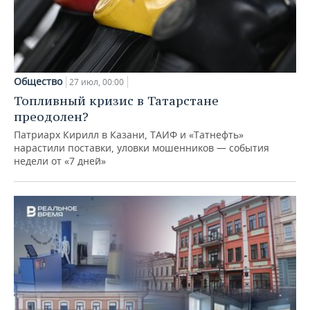
Общество
27 июл, 00:00
Топливный кризис в Татарстане
преодолен?
Патриарх Кирилл в Казани, ТАИФ и «Татнефть»
нарастили поставки, уловки мошенников — события
недели от «7 дней»