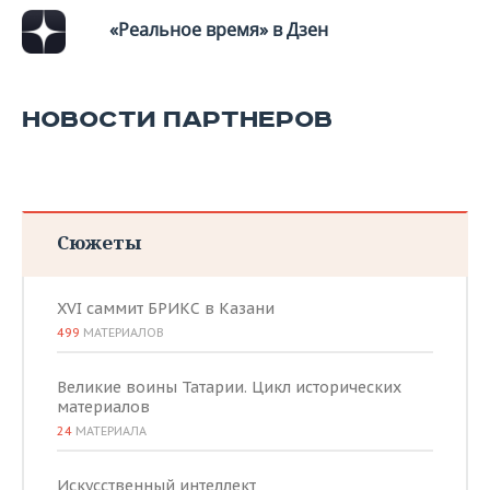
«Реальное время» в Дзен
НОВОСТИ ПАРТНЕРОВ
Сюжеты
XVI саммит БРИКС в Казани
499
МАТЕРИАЛОВ
Великие воины Татарии. Цикл исторических
материалов
24
МАТЕРИАЛА
Искусственный интеллект