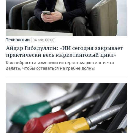
Технологии
04 авг, 00:00
Айдар Гибадуллин: «ИИ сегодня закрывает
практически весь маркетинговый цикл»
Как нейросети изменили интернет-маркетинг и что
делать, чтобы оставаться на гребне волны