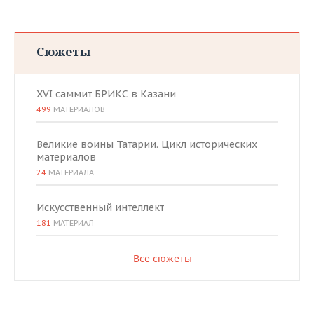
Сюжеты
XVI саммит БРИКС в Казани
499
МАТЕРИАЛОВ
Великие воины Татарии. Цикл исторических
материалов
24
МАТЕРИАЛА
Искусственный интеллект
181
МАТЕРИАЛ
Все сюжеты