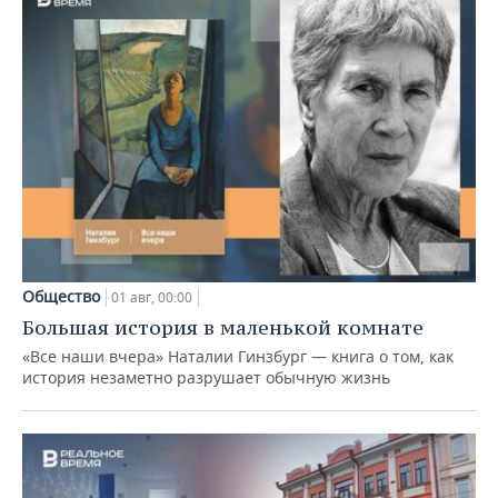
Общество
01 авг, 00:00
Большая история в маленькой комнате
«Все наши вчера» Наталии Гинзбург — книга о том, как
история незаметно разрушает обычную жизнь