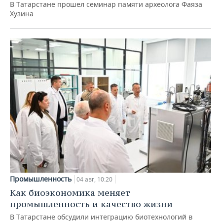
В Татарстане прошел семинар памяти археолога Фаяза
Хузина
Промышленность
04 авг, 10:20
Как биоэкономика меняет
промышленность и качество жизни
В Татарстане обсудили интеграцию биотехнологий в