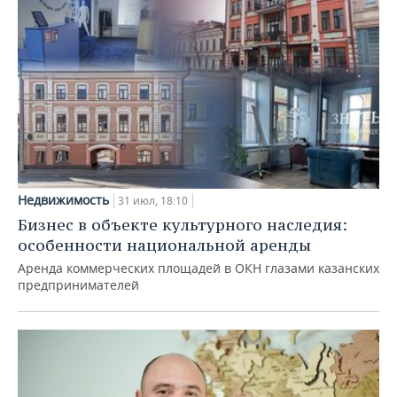
Недвижимость
31 июл, 18:10
Бизнес в объекте культурного наследия:
особенности национальной аренды
Аренда коммерческих площадей в ОКН глазами казанских
предпринимателей