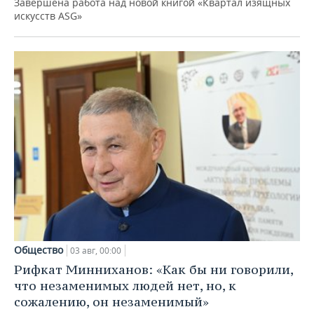
Завершена работа над новой книгой «Квартал изящных
искусств ASG»
Общество
03 авг, 00:00
Рифкат Минниханов: «Как бы ни говорили,
что незаменимых людей нет, но, к
сожалению, он незаменимый»