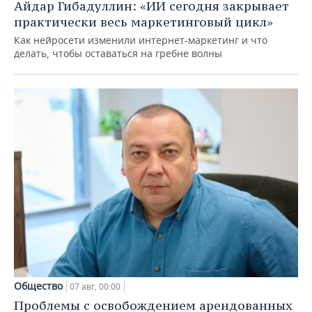
Айдар Гибадуллин: «ИИ сегодня закрывает
практически весь маркетинговый цикл»
Как нейросети изменили интернет-маркетинг и что
делать, чтобы оставаться на гребне волны
Общество
07 авг, 00:00
Проблемы с освобождением арендованных