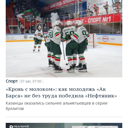
Спорт
07 авг, 07:00
«Кровь с молоком»: как молодежь «Ак
Барса» не без труда победила «Нефтяник»
Казанцы оказались сильнее альметьевцев в серии
буллитов