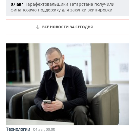
Парафехтовальщики Татарстана получили
07 авг
финансовую поддержку для закупки экипировки
ВСЕ НОВОСТИ ЗА СЕГОДНЯ
Технологии
04 авг, 00:00