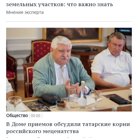
земельных участков: что важно знать
Мнение эксперта
Общество
00:00
В Доме приемов обсудили татарские корни
российского меценатства