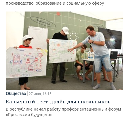
производство, образование и социальную сферу
Общество
27 июл, 16:15
Карьерный тест-драйв для школьников
В республике начал работу профориентационный форум
«Профессии будущего»