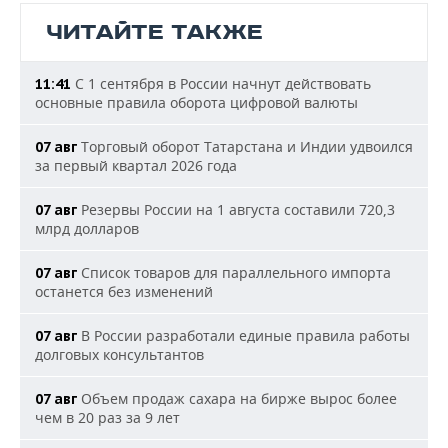
ЧИТАЙТЕ ТАКЖЕ
С 1 сентября в России начнут действовать
11:41
основные правила оборота цифровой валюты
Торговый оборот Татарстана и Индии удвоился
07 авг
за первый квартал 2026 года
Резервы России на 1 августа составили 720,3
07 авг
млрд долларов
Список товаров для параллельного импорта
07 авг
останется без изменений
В России разработали единые правила работы
07 авг
долговых консультантов
Объем продаж сахара на бирже вырос более
07 авг
чем в 20 раз за 9 лет