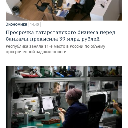
Экономика
14:40
Просрочка татарстанского бизнеса перед
банками превысила 39 млрд рублей
Республика заняла 11-е место в России по объему
просроченной задолженности