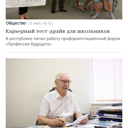
Общество
27 июл, 16:15
Карьерный тест-драйв для школьников
В республике начал работу профориентационный форум
«Профессии будущего»