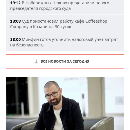
В Набережных Челнах представили нового
19:12
председателя городского суда
Суд приостановил работу кафе Coffeeshop
18:08
Company в Казани на 30 суток
Минфин готов уточнить налоговый учет затрат
18:00
на безопасность
ВСЕ НОВОСТИ ЗА СЕГОДНЯ