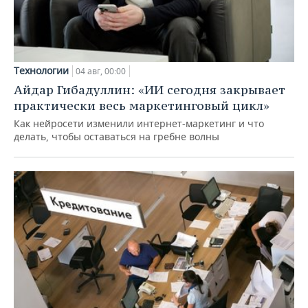
Технологии
04 авг, 00:00
Айдар Гибадуллин: «ИИ сегодня закрывает
практически весь маркетинговый цикл»
Как нейросети изменили интернет-маркетинг и что
делать, чтобы оставаться на гребне волны