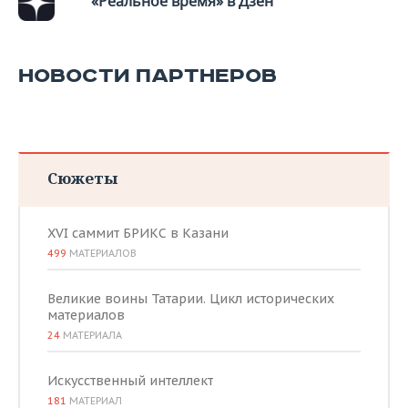
«Реальное время» в Дзен
НОВОСТИ ПАРТНЕРОВ
Сюжеты
XVI саммит БРИКС в Казани
499
МАТЕРИАЛОВ
Великие воины Татарии. Цикл исторических
материалов
24
МАТЕРИАЛА
Искусственный интеллект
181
МАТЕРИАЛ