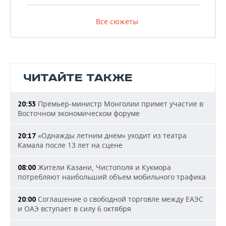
Все сюжеты
ЧИТАЙТЕ ТАКЖЕ
Премьер-министр Монголии примет участие в
20:53
Восточном экономическом форуме
«Однажды летним днем» уходит из театра
20:17
Камала после 13 лет на сцене
Жители Казани, Чистополя и Кукмора
08:00
потребляют наибольший объем мобильного трафика
Соглашение о свободной торговле между ЕАЭС
20:00
и ОАЭ вступает в силу 6 октября