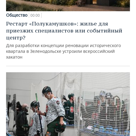
Общество
00:00
Рестарт «Полукамушков»: жилье для
приезжих специалистов или событийный
центр?
Для разработки концепции реновации исторического
квартала в Зеленодольске устроили всероссийский
хакатон