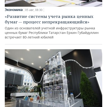
Экономика
05 авг, 08:30
«Развитие системы учета рынка ценных
бумаг — процесс непрекращающийся»
Один из основателей учетной инфраструктуры рынка
ценных бумаг Республики Татарстан Еркин Губайдуллин
встречает 80-летний юбилей