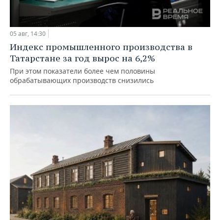
05 авг, 14:30
Индекс промышленного производства в
Татарстане за год вырос на 6,2%
При этом показатели более чем половины
обрабатывающих производств снизились