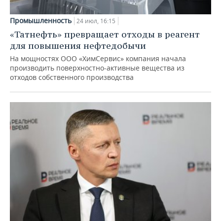
Промышленность
24 июл, 16:15
«Татнефть» превращает отходы в реагент
для повышения нефтедобычи
На мощностях ООО «ХимСервис» компания начала
производить поверхностно-активные вещества из
отходов собственного производства