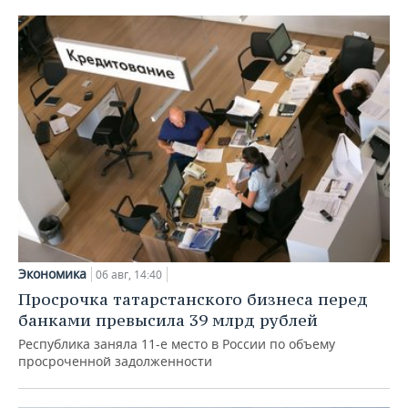
Экономика
06 авг, 14:40
Просрочка татарстанского бизнеса перед
банками превысила 39 млрд рублей
Республика заняла 11-е место в России по объему
просроченной задолженности