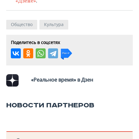
«Дзене»
.
Общество
Культура
Поделитесь в соцсетях
«Реальное время» в Дзен
НОВОСТИ ПАРТНЕРОВ