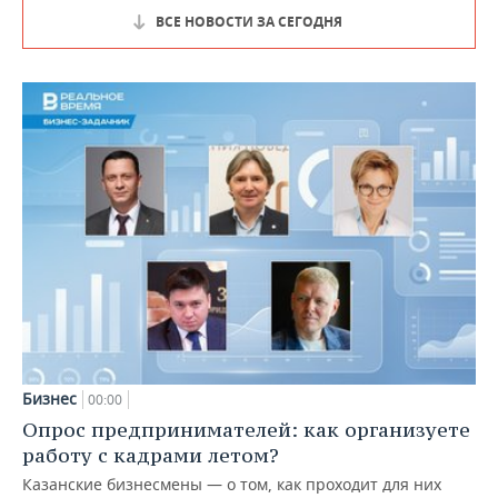
ВСЕ НОВОСТИ ЗА СЕГОДНЯ
Бизнес
00:00
Опрос предпринимателей: как организуете
работу с кадрами летом?
Казанские бизнесмены — о том, как проходит для них