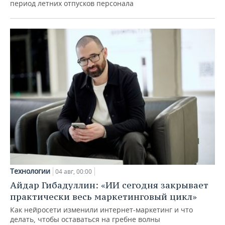
период летних отпусков персонала
Технологии
04 авг, 00:00
Айдар Гибадуллин: «ИИ сегодня закрывает
практически весь маркетинговый цикл»
Как нейросети изменили интернет-маркетинг и что
делать, чтобы оставаться на гребне волны