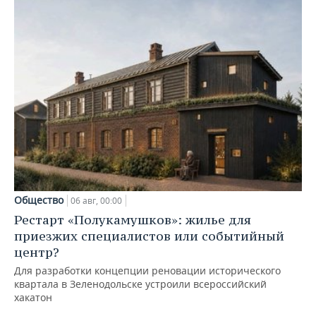
Общество
06 авг, 00:00
Рестарт «Полукамушков»: жилье для
приезжих специалистов или событийный
центр?
Для разработки концепции реновации исторического
квартала в Зеленодольске устроили всероссийский
хакатон