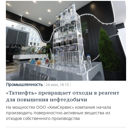
Промышленность
24 июл, 16:15
«Татнефть» превращает отходы в реагент
для повышения нефтедобычи
На мощностях ООО «ХимСервис» компания начала
производить поверхностно-активные вещества из
отходов собственного производства