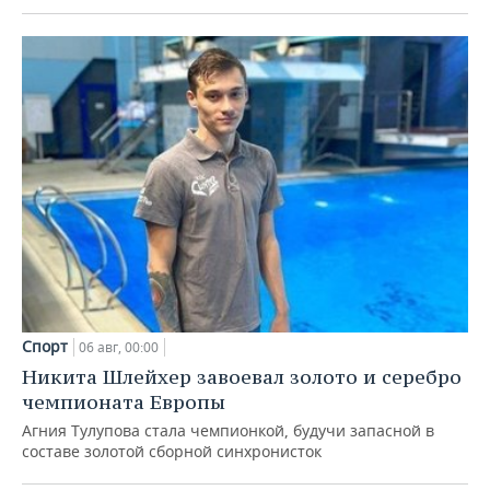
Спорт
06 авг, 00:00
Никита Шлейхер завоевал золото и серебро
чемпионата Европы
Агния Тулупова стала чемпионкой, будучи запасной в
составе золотой сборной синхронисток