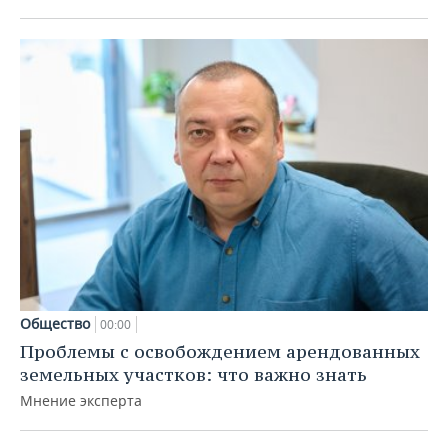
Общество
00:00
Проблемы с освобождением арендованных
земельных участков: что важно знать
Мнение эксперта