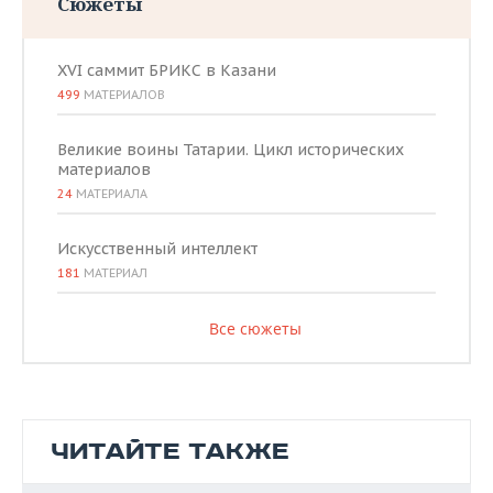
Сюжеты
XVI саммит БРИКС в Казани
499
МАТЕРИАЛОВ
Великие воины Татарии. Цикл исторических
материалов
24
МАТЕРИАЛА
Искусственный интеллект
181
МАТЕРИАЛ
Все сюжеты
ЧИТАЙТЕ ТАКЖЕ