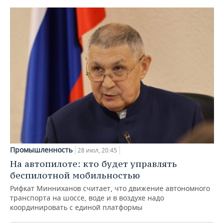
Промышленность
28 июл, 20:45
На автопилоте: кто будет управлять
беспилотной мобильностью
Рифкат Минниханов считает, что движение автономного
транспорта на шоссе, воде и в воздухе надо
координировать с единой платформы