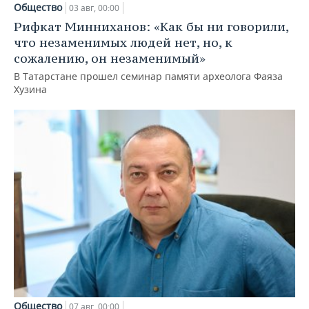
Общество
03 авг, 00:00
Рифкат Минниханов: «Как бы ни говорили,
что незаменимых людей нет, но, к
сожалению, он незаменимый»
В Татарстане прошел семинар памяти археолога Фаяза
Хузина
Общество
07 авг, 00:00