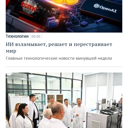
Технологии
00:00
ИИ взламывает, решает и перестраивает
мир
Главные технологические новости минувшей недели