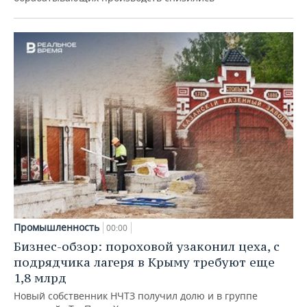
Промышленность
00:00
Бизнес-обзор: пороховой узаконил цеха, с
подрядчика лагеря в Крыму требуют еще
1,8 млрд
Новый собственник НЧТЗ получил долю и в группе