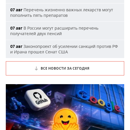
Перечень жизненно важных лекарств могут
07 авг
пополнить пять препаратов
В России могут расширить перечень
07 авг
получателей двух пенсий
Законопроект об усилении санкций против РФ
07 авг
и Ирана прошел Сенат США
ВСЕ НОВОСТИ ЗА СЕГОДНЯ