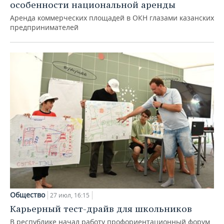
особенности национальной аренды
Аренда коммерческих площадей в ОКН глазами казанских
предпринимателей
Общество
27 июл, 16:15
Карьерный тест-драйв для школьников
В республике начал работу профориентационный форум