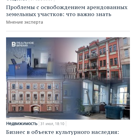
Проблемы с освобождением арендованных
земельных участков: что важно знать
Мнение эксперта
Недвижимость
31 июл, 18:10
Бизнес в объекте культурного наследия: