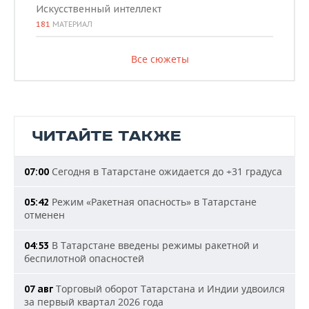
Искусственный интеллект
181
МАТЕРИАЛ
Все сюжеты
ЧИТАЙТЕ ТАКЖЕ
Сегодня в Татарстане ожидается до +31 градуса
07:00
Режим «Ракетная опасность» в Татарстане
05:42
отменен
В Татарстане введены режимы ракетной и
04:53
беспилотной опасностей
Торговый оборот Татарстана и Индии удвоился
07 авг
за первый квартал 2026 года