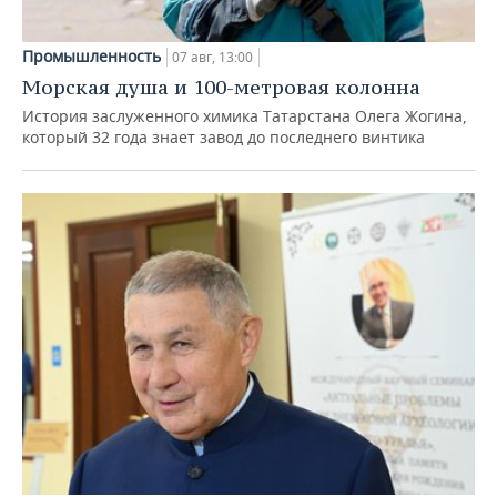
Промышленность
07 авг, 13:00
Морская душа и 100-метровая колонна
История заслуженного химика Татарстана Олега Жогина,
который 32 года знает завод до последнего винтика