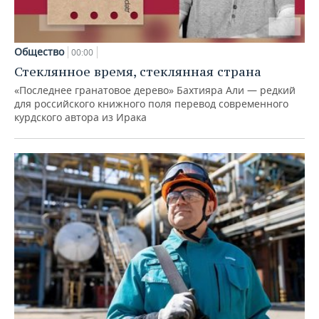
Общество
00:00
Стеклянное время, стеклянная страна
«Последнее гранатовое дерево» Бахтияра Али — редкий
для российского книжного поля перевод современного
курдского автора из Ирака