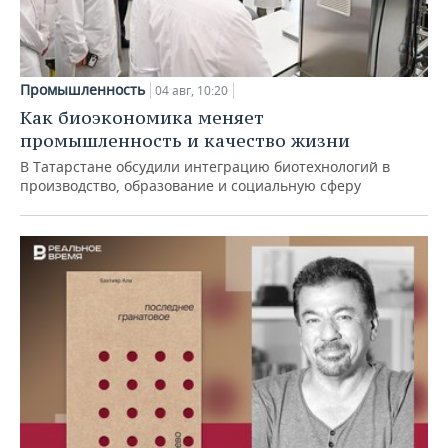
Промышленность
04 авг, 10:20
Как биоэкономика меняет
промышленность и качество жизни
В Татарстане обсудили интеграцию биотехнологий в
производство, образование и социальную сферу