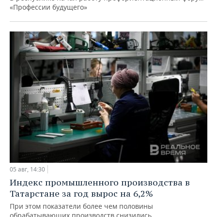
«Профессии будущего»
05 авг, 14:30
Индекс промышленного производства в
Татарстане за год вырос на 6,2%
При этом показатели более чем половины
обрабатывающих производств снизились