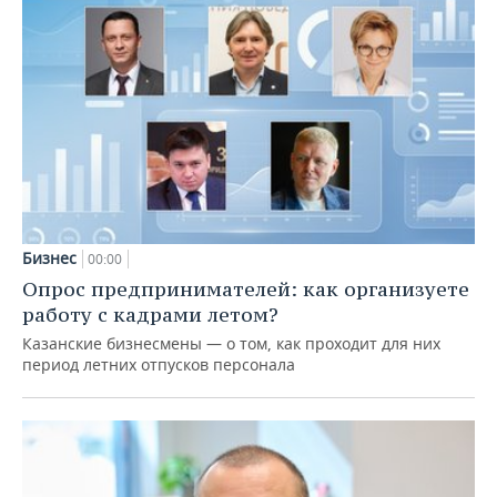
Бизнес
00:00
Опрос предпринимателей: как организуете
работу с кадрами летом?
Казанские бизнесмены — о том, как проходит для них
период летних отпусков персонала