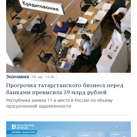
Экономика
06 авг, 14:40
Просрочка татарстанского бизнеса перед
банками превысила 39 млрд рублей
Республика заняла 11-е место в России по объему
просроченной задолженности