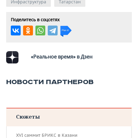
Инфраструктура
Татарстан
Поделитесь в соцсетях
«Реальное время» в Дзен
НОВОСТИ ПАРТНЕРОВ
Сюжеты
XVI саммит БРИКС в Казани