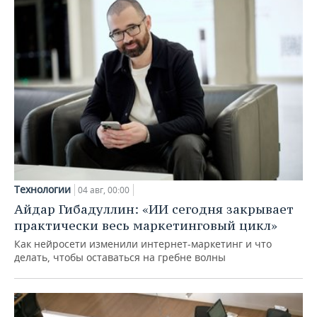
Технологии
04 авг, 00:00
Айдар Гибадуллин: «ИИ сегодня закрывает
практически весь маркетинговый цикл»
Как нейросети изменили интернет-маркетинг и что
делать, чтобы оставаться на гребне волны