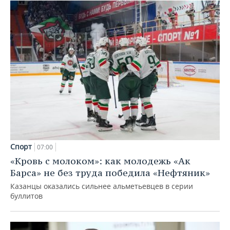
Спорт
07:00
«Кровь с молоком»: как молодежь «Ак
Барса» не без труда победила «Нефтяник»
Казанцы оказались сильнее альметьевцев в серии
буллитов