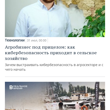
Технологии
31 июл, 00:00
Агробизнес под прицелом: как
кибербезопасность приходит в сельское
хозяйство
Зачем выстраивать кибербезопасность в агросекторе и с
чего начать