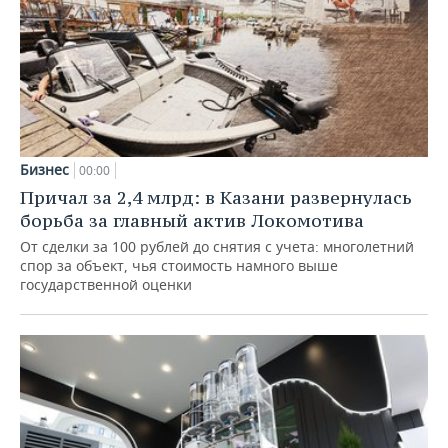
Бизнес
00:00
Причал за 2,4 млрд: в Казани развернулась
борьба за главный актив Локомотива
От сделки за 100 рублей до снятия с учета: многолетний
спор за объект, чья стоимость намного выше
государственной оценки