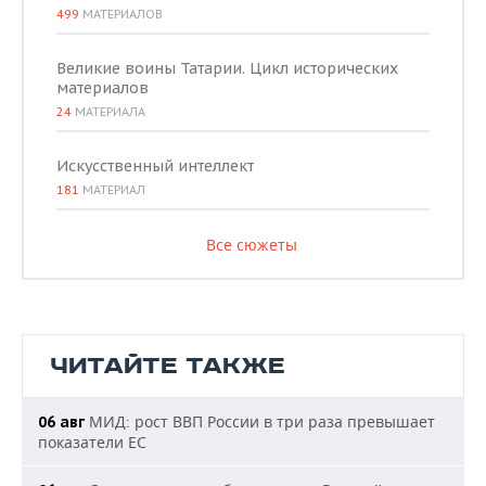
499
МАТЕРИАЛОВ
Великие воины Татарии. Цикл исторических
материалов
24
МАТЕРИАЛА
Искусственный интеллект
181
МАТЕРИАЛ
Все сюжеты
ЧИТАЙТЕ ТАКЖЕ
МИД: рост ВВП России в три раза превышает
06 авг
показатели ЕС