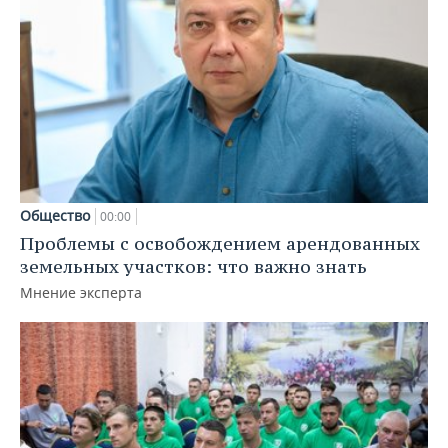
Общество
00:00
Проблемы с освобождением арендованных
земельных участков: что важно знать
Мнение эксперта