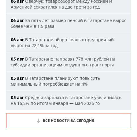
Оверчук: товарооборот между Россией и
06 авг
Арменией сократился на две трети за год
За пять лет размер пенсий в Татарстане вырос
06 авг
более чем в 1,5 раза
В Татарстане оборот малых предприятий
06 авг
вырос на 22,1% за год
В Татарстане направят 778 млн рублей на
05 авг
субсидии организациям воздушного транспорта
В Татарстане планируют повысить
05 авг
минимальный потреббюджет на 4%
Средняя зарплата в Татарстане увеличилась
05 авг
на 16,5% по итогам января — мая 2026-го
ВСЕ НОВОСТИ ЗА СЕГОДНЯ