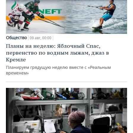
Общество
09 авг, 00:00
Планы на неделю: Яблочный Спас,
первенство по водным лыжам, джаз в
Кремле
Планируем грядущую неделю вместе с «Реальным
временем»