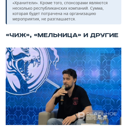
«Хранители». Кроме того, спонсорами являются
несколько республиканских компаний. Сумма,
которая будет потрачена на организацию
мероприятия, не разглашается.
«ЧИЖ», «МЕЛЬНИЦА» И ДРУГИЕ