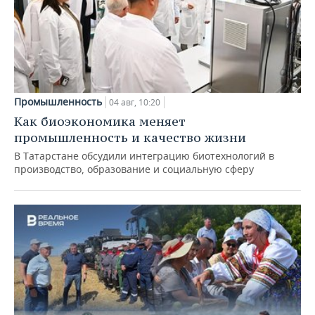
Промышленность
04 авг, 10:20
Как биоэкономика меняет
промышленность и качество жизни
В Татарстане обсудили интеграцию биотехнологий в
производство, образование и социальную сферу