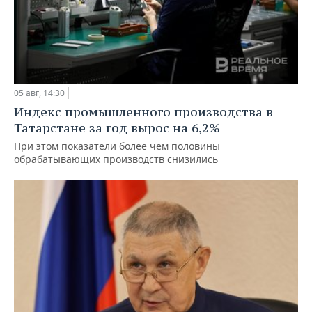
05 авг, 14:30
Индекс промышленного производства в
Татарстане за год вырос на 6,2%
При этом показатели более чем половины
обрабатывающих производств снизились