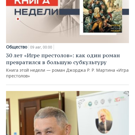
Общество
09 авг, 00:00
30 лет «Игре престолов»: как один роман
превратился в большую субкультуру
Книга этой недели — роман Джорджа Р. Р. Мартина «Игра
престолов»