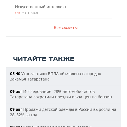
Искусственный интеллект
181
МАТЕРИАЛ
Все сюжеты
ЧИТАЙТЕ ТАКЖЕ
Угроза атаки БПЛА объявлена в городах
05:40
Закамья Татарстана
Исследование: 28% автомобилистов
09 авг
Татарстана сократили поездки из-за цен на бензин
Продажи детской одежды в России выросли на
09 авг
28–32% за год