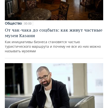
Общество
00:00
От чак-чака до соцбыта: как живут частные
музеи Казани
Как инициативы бизнеса становятся частью
туристического маршрута и почему не все из них можно
называть музеями