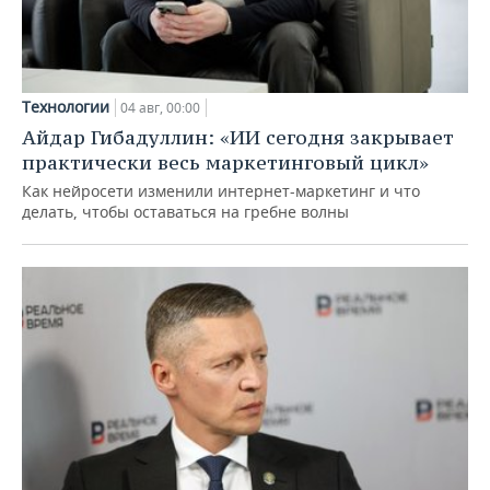
Технологии
04 авг, 00:00
Айдар Гибадуллин: «ИИ сегодня закрывает
практически весь маркетинговый цикл»
Как нейросети изменили интернет-маркетинг и что
делать, чтобы оставаться на гребне волны