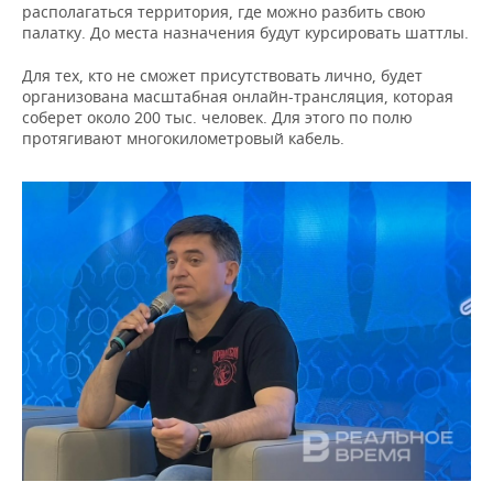
располагаться территория, где можно разбить свою
палатку. До места назначения будут курсировать шаттлы.
Для тех, кто не сможет присутствовать лично, будет
организована масштабная онлайн-трансляция, которая
соберет около 200 тыс. человек. Для этого по полю
протягивают многокилометровый кабель.