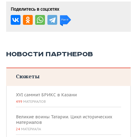
Поделитесь в соцсетях
НОВОСТИ ПАРТНЕРОВ
Сюжеты
XVI саммит БРИКС в Казани
499
МАТЕРИАЛОВ
Великие воины Татарии. Цикл исторических
материалов
24
МАТЕРИАЛА