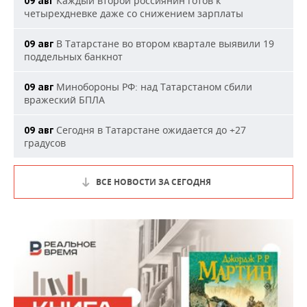
Каждый второй россиянин готов к
09 авг
четырехдневке даже со снижением зарплаты
В Татарстане во втором квартале выявили 19
09 авг
поддельных банкнот
Минобороны РФ: над Татарстаном сбили
09 авг
вражеский БПЛА
Сегодня в Татарстане ожидается до +27
09 авг
градусов
ВСЕ НОВОСТИ ЗА СЕГОДНЯ