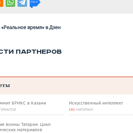
«Реальное время» в Дзен
СТИ ПАРТНЕРОВ
еты
аммит БРИКС в Казани
Искусственный интеллект
ТЕРИАЛОВ
181
МАТЕРИАЛ
ие воины Татарии. Цикл
ических материалов