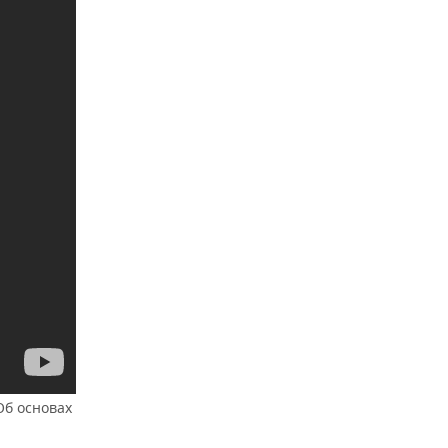
Об основах