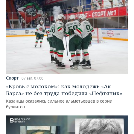
Спорт
07 авг, 07:00
«Кровь с молоком»: как молодежь «Ак
Барса» не без труда победила «Нефтяник»
Казанцы оказались сильнее альметьевцев в серии
буллитов