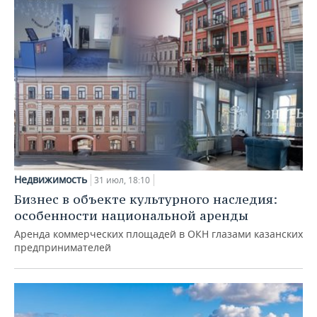
Недвижимость
31 июл, 18:10
Бизнес в объекте культурного наследия:
особенности национальной аренды
Аренда коммерческих площадей в ОКН глазами казанских
предпринимателей