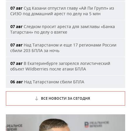
Суд Казани отпустил главу «Ай Пи Групп» из
07 авг
СИЗО под домашний арест по делу на 5 млн
Следком просит ареста для замглавы «Банка
07 авг
Татарстан» по делу о взятке
Над Татарстаном и еще 17 регионами России
07 авг
сбили 203 БПЛА за ночь
В Екатеринбурге загорелся логистический
07 авг
объект Wildberries после атаки БПЛА
Над Татарстаном сбили БПЛА
06 авг
ВСЕ НОВОСТИ ЗА СЕГОДНЯ