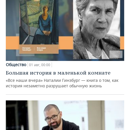
Общество
01 авг, 00:00
Большая история в маленькой комнате
«Все наши вчера» Наталии Гинзбург — книга о том, как
история незаметно разрушает обычную жизнь