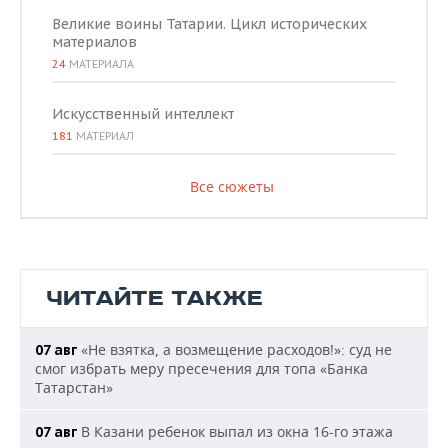
Великие воины Татарии. Цикл исторических
материалов
24
МАТЕРИАЛА
Искусственный интеллект
181
МАТЕРИАЛ
Все сюжеты
ЧИТАЙТЕ ТАКЖЕ
«Не взятка, а возмещение расходов!»: суд не
07 авг
смог избрать меру пресечения для топа «Банка
Татарстан»
В Казани ребенок выпал из окна 16-го этажа
07 авг