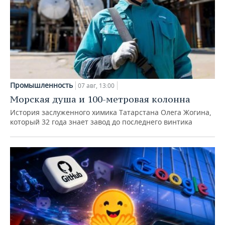
Промышленность
07 авг, 13:00
Морская душа и 100-метровая колонна
История заслуженного химика Татарстана Олега Жогина,
который 32 года знает завод до последнего винтика