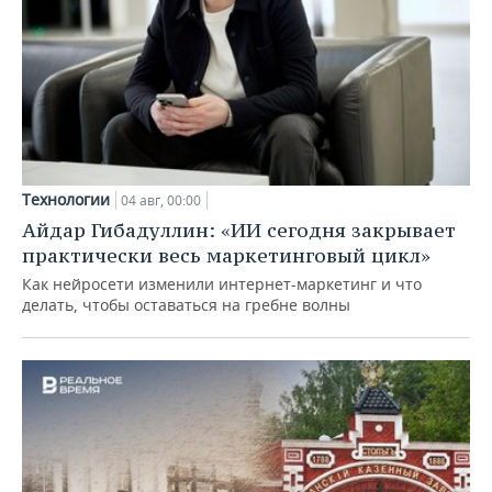
Технологии
04 авг, 00:00
Айдар Гибадуллин: «ИИ сегодня закрывает
практически весь маркетинговый цикл»
Как нейросети изменили интернет-маркетинг и что
делать, чтобы оставаться на гребне волны