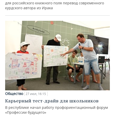
для российского книжного поля перевод современного
курдского автора из Ирака
Общество
27 июл, 16:15
Карьерный тест-драйв для школьников
В республике начал работу профориентационный форум
«Профессии будущего»