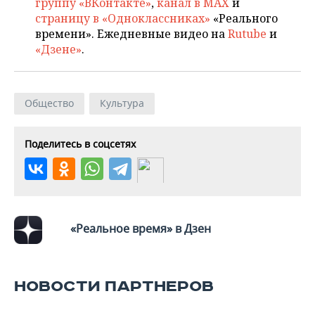
группу «ВКонтакте»
,
канал в MAX
и
страницу в «Одноклассниках»
«Реального
времени». Ежедневные видео на
Rutube
и
«Дзене»
.
Общество
Культура
Поделитесь в соцсетях
«Реальное время» в Дзен
НОВОСТИ ПАРТНЕРОВ