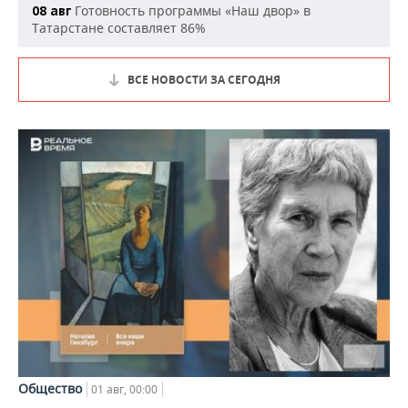
Готовность программы «Наш двор» в
08 авг
Татарстане составляет 86%
ВСЕ НОВОСТИ ЗА СЕГОДНЯ
Общество
01 авг, 00:00