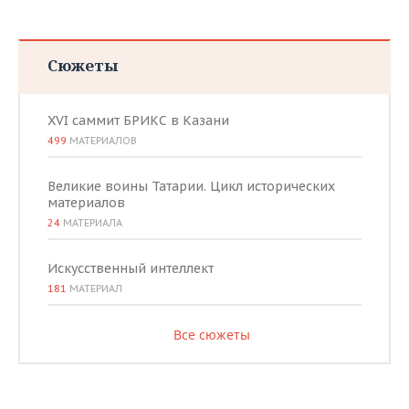
Сюжеты
XVI саммит БРИКС в Казани
499
МАТЕРИАЛОВ
Великие воины Татарии. Цикл исторических
материалов
24
МАТЕРИАЛА
Искусственный интеллект
181
МАТЕРИАЛ
Все сюжеты