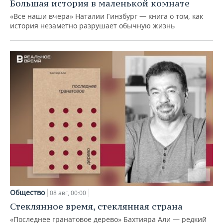
Большая история в маленькой комнате
«Все наши вчера» Наталии Гинзбург — книга о том, как
история незаметно разрушает обычную жизнь
Общество
08 авг, 00:00
Стеклянное время, стеклянная страна
«Последнее гранатовое дерево» Бахтияра Али — редкий