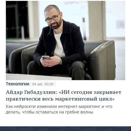
Технологии
04 авг, 00:00
Айдар Гибадуллин: «ИИ сегодня закрывает
практически весь маркетинговый цикл»
Как нейросети изменили интернет-маркетинг и что
делать, чтобы оставаться на гребне волны