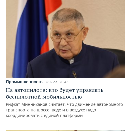
Промышленность
28 июл, 20:45
На автопилоте: кто будет управлять
беспилотной мобильностью
Рифкат Минниханов считает, что движение автономного
транспорта на шоссе, воде и в воздухе надо
координировать с единой платформы