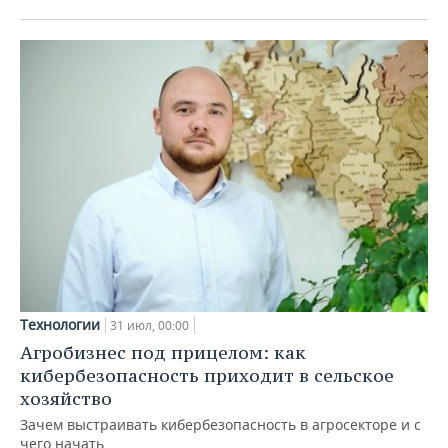
Технологии
31 июл, 00:00
Агробизнес под прицелом: как
кибербезопасность приходит в сельское
хозяйство
Зачем выстраивать кибербезопасность в агросекторе и с
чего начать