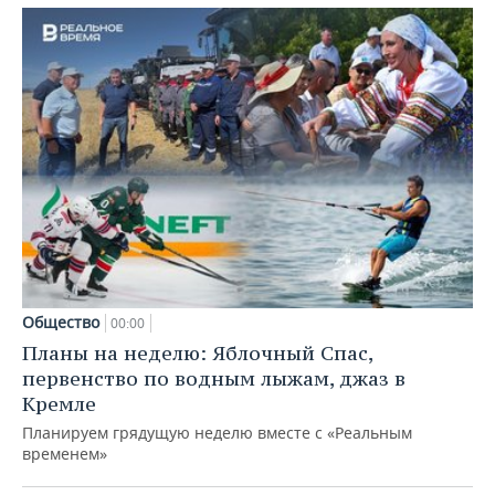
Общество
00:00
Планы на неделю: Яблочный Спас,
первенство по водным лыжам, джаз в
Кремле
Планируем грядущую неделю вместе с «Реальным
временем»