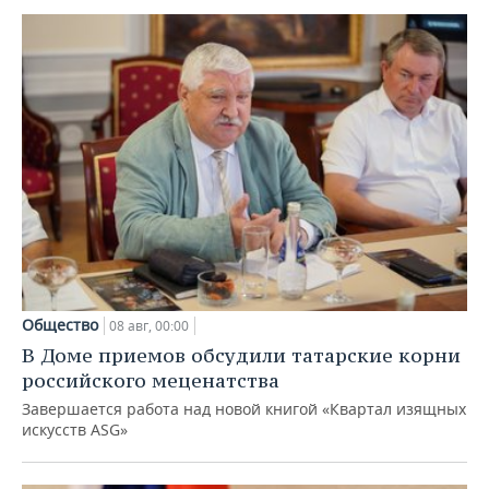
Общество
08 авг, 00:00
В Доме приемов обсудили татарские корни
российского меценатства
Завершается работа над новой книгой «Квартал изящных
искусств ASG»