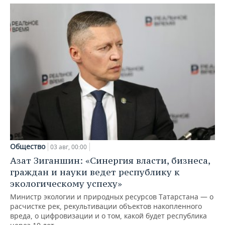
Общество
03 авг, 00:00
Азат Зиганшин: «Синергия власти, бизнеса,
граждан и науки ведет республику к
экологическому успеху»
Министр экологии и природных ресурсов Татарстана — о
расчистке рек, рекультивации объектов накопленного
вреда, о цифровизации и о том, какой будет республика