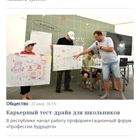
Общество
27 июл, 16:15
Карьерный тест-драйв для школьников
В республике начал работу профориентационный форум
«Профессии будущего»