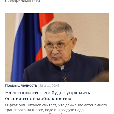
предпринимателей
Промышленность
28 июл, 20:45
На автопилоте: кто будет управлять
беспилотной мобильностью
Рифкат Минниханов считает, что движение автономного
транспорта на шоссе, воде и в воздухе надо