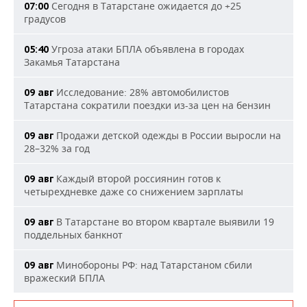
Сегодня в Татарстане ожидается до +25
07:00
градусов
Угроза атаки БПЛА объявлена в городах
05:40
Закамья Татарстана
Исследование: 28% автомобилистов
09 авг
Татарстана сократили поездки из-за цен на бензин
Продажи детской одежды в России выросли на
09 авг
28–32% за год
Каждый второй россиянин готов к
09 авг
четырехдневке даже со снижением зарплаты
В Татарстане во втором квартале выявили 19
09 авг
поддельных банкнот
Минобороны РФ: над Татарстаном сбили
09 авг
вражеский БПЛА