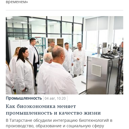
временем»
Промышленность
04 авг, 10:20
Как биоэкономика меняет
промышленность и качество жизни
В Татарстане обсудили интеграцию биотехнологий в
производство, образование и социальную сферу