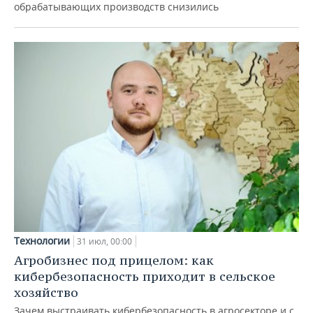
обрабатывающих производств снизились
Технологии
31 июл, 00:00
Агробизнес под прицелом: как
кибербезопасность приходит в сельское
хозяйство
Зачем выстраивать кибербезопасность в агросекторе и с