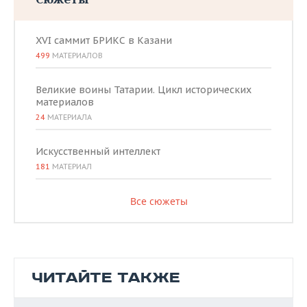
XVI саммит БРИКС в Казани
499
МАТЕРИАЛОВ
Великие воины Татарии. Цикл исторических
материалов
24
МАТЕРИАЛА
Искусственный интеллект
181
МАТЕРИАЛ
Все сюжеты
ЧИТАЙТЕ ТАКЖЕ