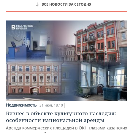
ВСЕ НОВОСТИ ЗА СЕГОДНЯ
Недвижимость
31 июл, 18:10
Бизнес в объекте культурного наследия:
особенности национальной аренды
Аренда коммерческих площадей в ОКН глазами казанских