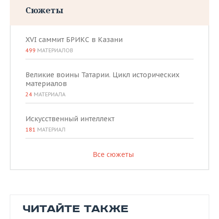
Сюжеты
XVI саммит БРИКС в Казани
499
МАТЕРИАЛОВ
Великие воины Татарии. Цикл исторических
материалов
24
МАТЕРИАЛА
Искусственный интеллект
181
МАТЕРИАЛ
Все сюжеты
ЧИТАЙТЕ ТАКЖЕ