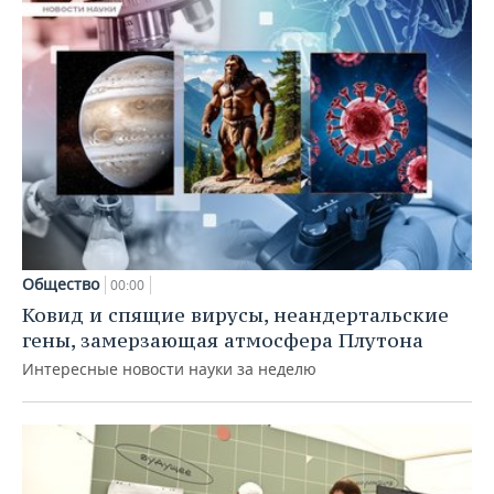
Общество
00:00
Ковид и спящие вирусы, неандертальские
гены, замерзающая атмосфера Плутона
Интересные новости науки за неделю