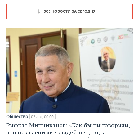
ВСЕ НОВОСТИ ЗА СЕГОДНЯ
Общество
03 авг, 00:00
Рифкат Минниханов: «Как бы ни говорили,
что незаменимых людей нет, но, к