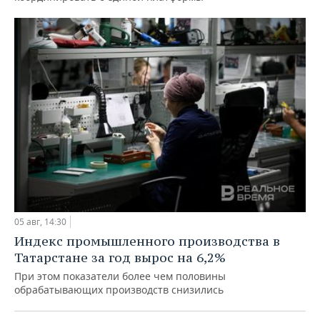
05 авг, 14:30
Индекс промышленного производства в
Татарстане за год вырос на 6,2%
При этом показатели более чем половины
обрабатывающих производств снизились