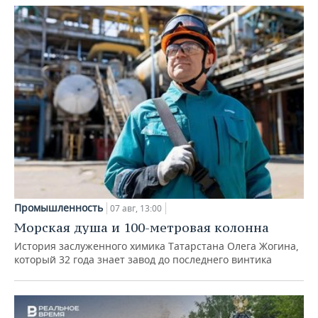
Промышленность
07 авг, 13:00
Морская душа и 100-метровая колонна
История заслуженного химика Татарстана Олега Жогина,
который 32 года знает завод до последнего винтика