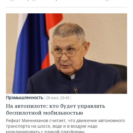
Промышленность
28 июл, 20:45
На автопилоте: кто будет управлять
беспилотной мобильностью
Рифкат Минниханов считает, что движение автономного
транспорта на шоссе, воде и в воздухе надо
координировать с единой платформы