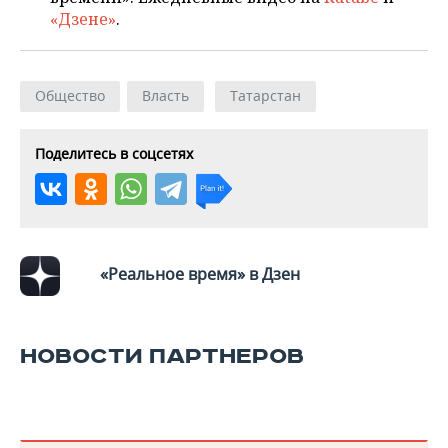
«Дзене»
.
Общество
Власть
Татарстан
Поделитесь в соцсетях
«Реальное время» в Дзен
НОВОСТИ ПАРТНЕРОВ