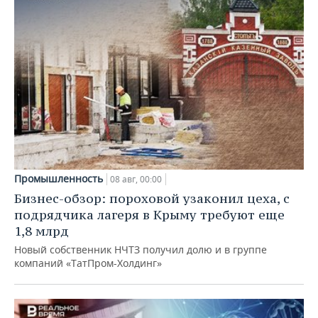
Промышленность
08 авг, 00:00
Бизнес-обзор: пороховой узаконил цеха, с
подрядчика лагеря в Крыму требуют еще
1,8 млрд
Новый собственник НЧТЗ получил долю и в группе
компаний «ТатПром-Холдинг»