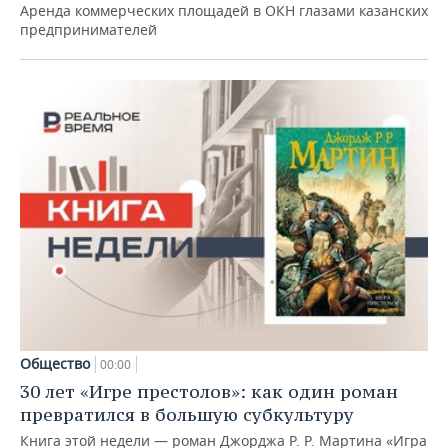
Аренда коммерческих площадей в ОКН глазами казанских
предпринимателей
Общество
00:00
30 лет «Игре престолов»: как один роман
превратился в большую субкультуру
Книга этой недели — роман Джорджа Р. Р. Мартина «Игра