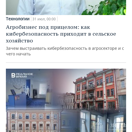
Технологии
31 июл, 00:00
Агробизнес под прицелом: как
кибербезопасность приходит в сельское
хозяйство
Зачем выстраивать кибербезопасность в агросекторе и с
чего начать