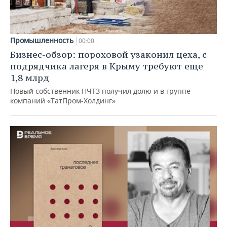
Промышленность
00:00
Бизнес-обзор: пороховой узаконил цеха, с
подрядчика лагеря в Крыму требуют еще
1,8 млрд
Новый собственник НЧТЗ получил долю и в группе
компаний «ТатПром-Холдинг»