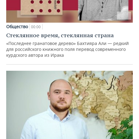
Общество
00:00
Стеклянное время, стеклянная страна
«Последнее гранатовое дерево» Бахтияра Али — редкий
для российского книжного поля перевод современного
курдского автора из Ирака