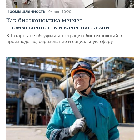
Промышленность
04 авг, 10:20
Как биоэкономика меняет
промышленность и качество жизни
В Татарстане обсудили интеграцию биотехнологий в
производство, образование и социальную сферу