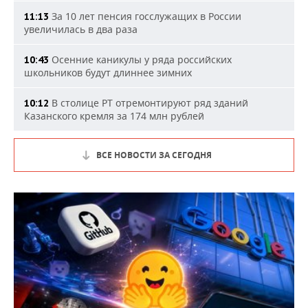
За 10 лет пенсия госслужащих в России
11:13
увеличилась в два раза
Осенние каникулы у ряда российских
10:43
школьников будут длиннее зимних
В столице РТ отремонтируют ряд зданий
10:12
Казанского кремля за 174 млн рублей
ВСЕ НОВОСТИ ЗА СЕГОДНЯ