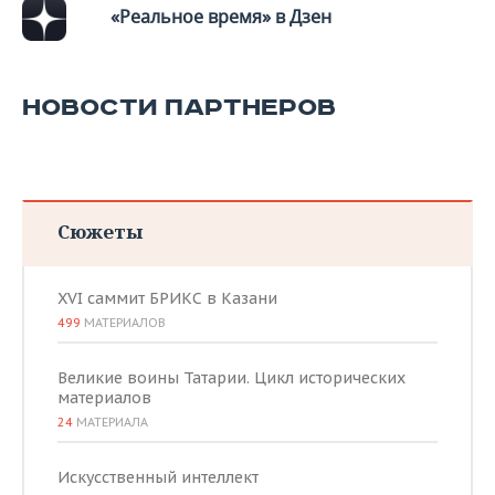
«Реальное время» в Дзен
НОВОСТИ ПАРТНЕРОВ
Сюжеты
XVI саммит БРИКС в Казани
499
МАТЕРИАЛОВ
Великие воины Татарии. Цикл исторических
материалов
24
МАТЕРИАЛА
Искусственный интеллект