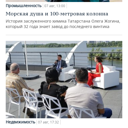
Промышленность
07 авг, 13:00
Морская душа и 100-метровая колонна
История заслуженного химика Татарстана Олега Жогина,
который 32 года знает завод до последнего винтика
Недвижимость
07 авг, 17:32