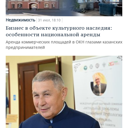
Недвижимость
31 июл, 18:10
Бизнес в объекте культурного наследия:
особенности национальной аренды
Аренда коммерческих площадей в ОКН глазами казанских
предпринимателей