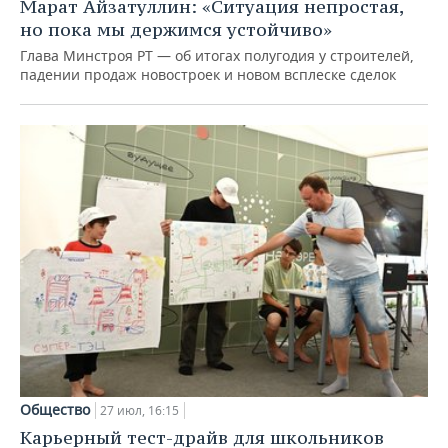
Марат Айзатуллин: «Ситуация непростая,
но пока мы держимся устойчиво»
Глава Минстроя РТ — об итогах полугодия у строителей,
падении продаж новостроек и новом всплеске сделок
Общество
27 июл, 16:15
Карьерный тест-драйв для школьников