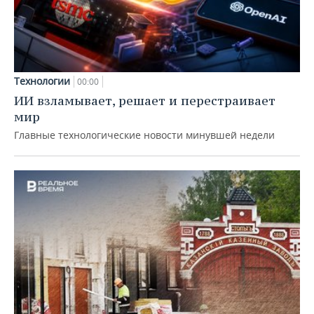
Технологии
00:00
ИИ взламывает, решает и перестраивает
мир
Главные технологические новости минувшей недели