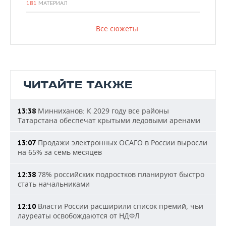
181
МАТЕРИАЛ
Все сюжеты
ЧИТАЙТЕ ТАКЖЕ
Минниханов: К 2029 году все районы
13:38
Татарстана обеспечат крытыми ледовыми аренами
Продажи электронных ОСАГО в России выросли
13:07
на 65% за семь месяцев
78% российских подростков планируют быстро
12:38
стать начальниками
Власти России расширили список премий, чьи
12:10
лауреаты освобождаются от НДФЛ