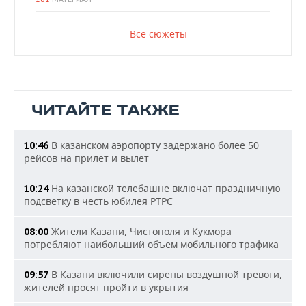
Все сюжеты
ЧИТАЙТЕ ТАКЖЕ
В казанском аэропорту задержано более 50
10:46
рейсов на прилет и вылет
На казанской телебашне включат праздничную
10:24
подсветку в честь юбилея РТРС
Жители Казани, Чистополя и Кукмора
08:00
потребляют наибольший объем мобильного трафика
В Казани включили сирены воздушной тревоги,
09:57
жителей просят пройти в укрытия