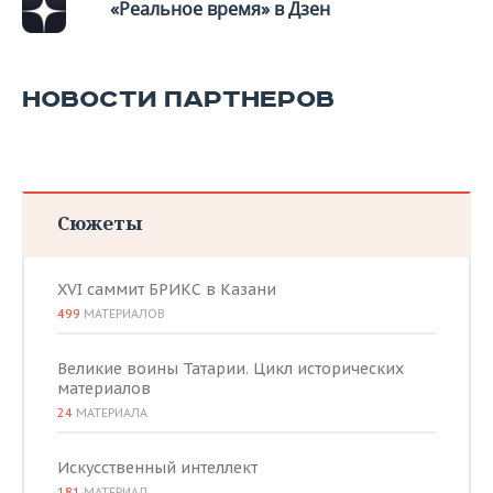
«Реальное время» в Дзен
НОВОСТИ ПАРТНЕРОВ
Сюжеты
XVI саммит БРИКС в Казани
499
МАТЕРИАЛОВ
Великие воины Татарии. Цикл исторических
материалов
24
МАТЕРИАЛА
Искусственный интеллект
181
МАТЕРИАЛ