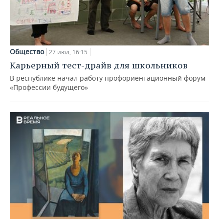
Общество
27 июл, 16:15
Карьерный тест-драйв для школьников
В республике начал работу профориентационный форум
«Профессии будущего»