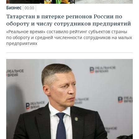
Бизнес
00:00
Татарстан в пятерке регионов России по
обороту и числу сотрудников предприятий
«Реальное время» составило рейтинг субъектов страны
по обороту и средней численности сотрудников на малых
предприятиях