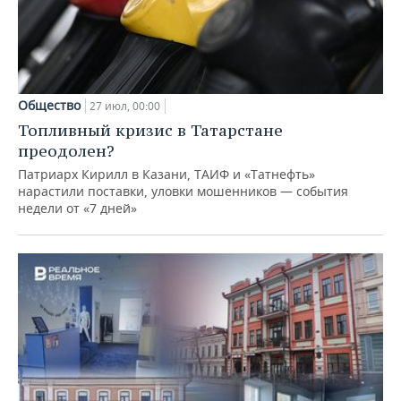
Общество
27 июл, 00:00
Топливный кризис в Татарстане
преодолен?
Патриарх Кирилл в Казани, ТАИФ и «Татнефть»
нарастили поставки, уловки мошенников — события
недели от «7 дней»