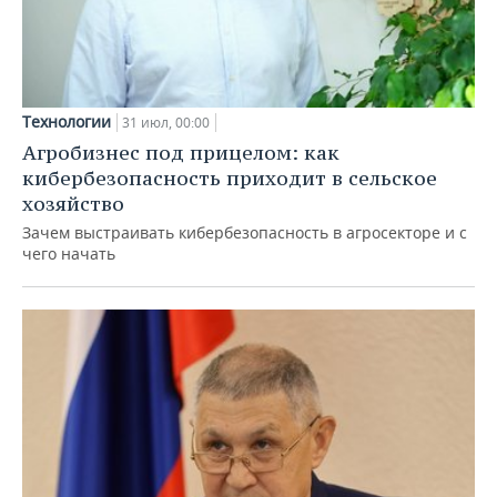
Технологии
31 июл, 00:00
Агробизнес под прицелом: как
кибербезопасность приходит в сельское
хозяйство
Зачем выстраивать кибербезопасность в агросекторе и с
чего начать