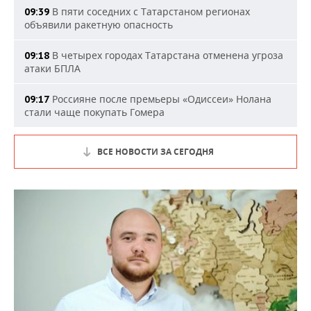
В пяти соседних с Татарстаном регионах
09:39
объявили ракетную опасность
В четырех городах Татарстана отменена угроза
09:18
атаки БПЛА
Россияне после премьеры «Одиссеи» Нолана
09:17
стали чаще покупать Гомера
ВСЕ НОВОСТИ ЗА СЕГОДНЯ