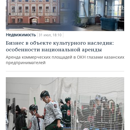
Недвижимость
31 июл, 18:10
Бизнес в объекте культурного наследия:
особенности национальной аренды
Аренда коммерческих площадей в ОКН глазами казанских
предпринимателей