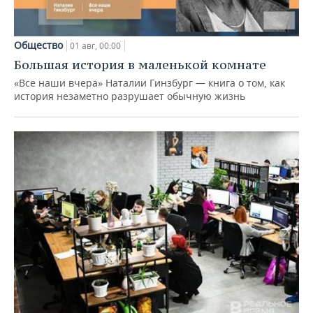
Общество
01 авг, 00:00
Большая история в маленькой комнате
«Все наши вчера» Наталии Гинзбург — книга о том, как
история незаметно разрушает обычную жизнь