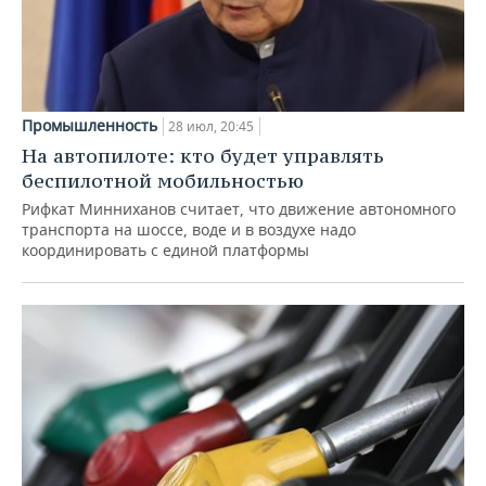
Промышленность
28 июл, 20:45
На автопилоте: кто будет управлять
беспилотной мобильностью
Рифкат Минниханов считает, что движение автономного
транспорта на шоссе, воде и в воздухе надо
координировать с единой платформы